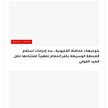
محليات وتنمية
بتوجيهات محافظ القليوبية.. بدء إجراءات استلام
المحطة الوسيطة بكفر الحمام تمهيدًا لافتتاحها خلال
العيد القومي