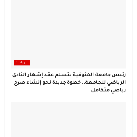
الرياضة
رئيس جامعة المنوفية يتسلم عقد إشهار النادي
الرياضي للجامعة.. خطوة جديدة نحو إنشاء صرح
رياضي متكامل