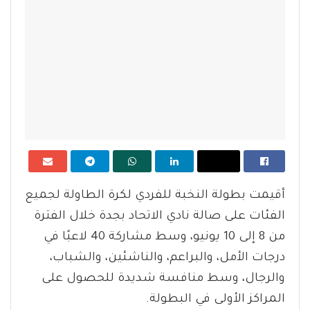
أقيمت بطولة النخبة للفردي لكرة الطاولة لجميع
الفئات على صالة نادي الاتحاد بجدة خلال الفترة
من 8 إلى 10 يونيو، وسط مشاركة 40 لاعبًا في
درجات الأمل، والبراعم، والناشئين، والشباب،
والرجال، وسط منافسة شديدة للحصول على
المراكز الأولى في البطولة.