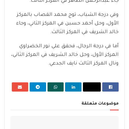
جاء عبدالرحمن الطاهر في المركز الثالث.
وفي درجة الشباب، توج محمد القصاب بالمركز
الأول، وحل أحمد حسين في المركز الثاني، وجاء
خالد الشريف في المركز الثالث.
أما في درجة الرجال، فحقق علي نور الخضراوي
المركز الأول، وحل خالد الشريف في المركز الثاني،
ونال المركز الثالث نايف الجدعي.
موضوعات متعلقة