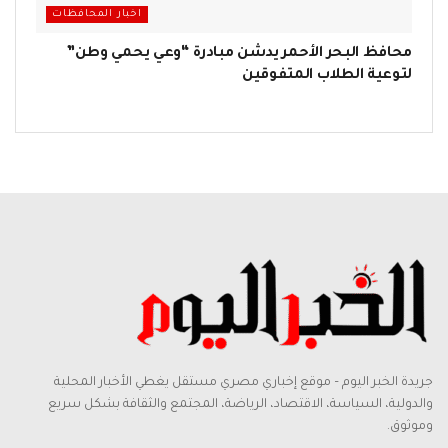
اخبار المحافظات
محافظ البحر الأحمر يدشن مبادرة “وعي يحمي وطن”
لتوعية الطلاب المتفوقين
جريدة الخبر اليوم – موقع إخباري مصري مستقل يغطي الأخبار المحلية
والدولية، السياسة، الاقتصاد، الرياضة، المجتمع والثقافة بشكل سريع
وموثوق.