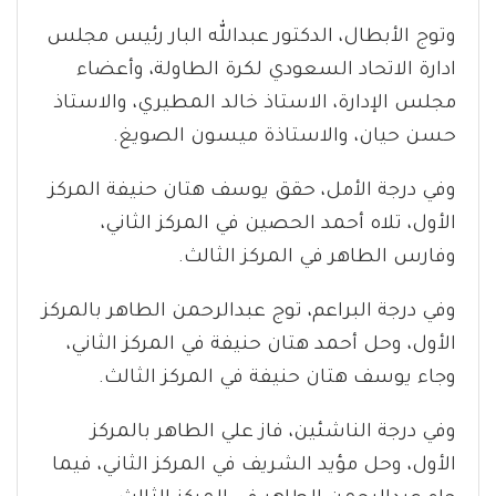
وتوج الأبطال، الدكتور عبدالله البار رئيس مجلس
ادارة الاتحاد السعودي لكرة الطاولة، وأعضاء
مجلس الإدارة، الاستاذ خالد المطيري، والاستاذ
حسن حيان، والاستاذة ميسون الصويغ.
وفي درجة الأمل، حقق يوسف هتان حنيفة المركز
الأول، تلاه أحمد الحصين في المركز الثاني،
وفارس الطاهر في المركز الثالث.
وفي درجة البراعم، توج عبدالرحمن الطاهر بالمركز
الأول، وحل أحمد هتان حنيفة في المركز الثاني،
وجاء يوسف هتان حنيفة في المركز الثالث.
وفي درجة الناشئين، فاز علي الطاهر بالمركز
الأول، وحل مؤيد الشريف في المركز الثاني، فيما