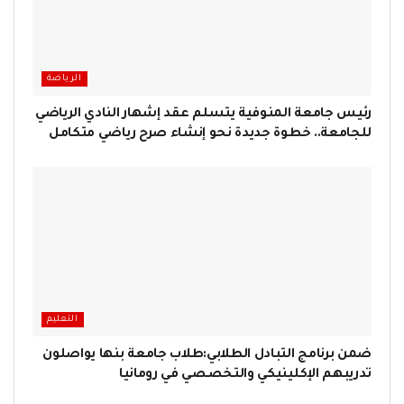
الرياضة
رئيس جامعة المنوفية يتسلم عقد إشهار النادي الرياضي
للجامعة.. خطوة جديدة نحو إنشاء صرح رياضي متكامل
التعليم
ضمن برنامج التبادل الطلابي:طلاب جامعة بنها يواصلون
تدريبهم الإكلينيكي والتخصصي في رومانيا