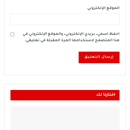
الموقع الإلكتروني
احفظ اسمي، بريدي الإلكتروني، والموقع الإلكتروني في
هذا المتصفح لاستخدامها المرة المقبلة في تعليقي.
اختارنا لك