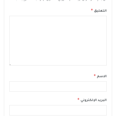
*
التعليق
*
الاسم
*
البريد الإلكتروني