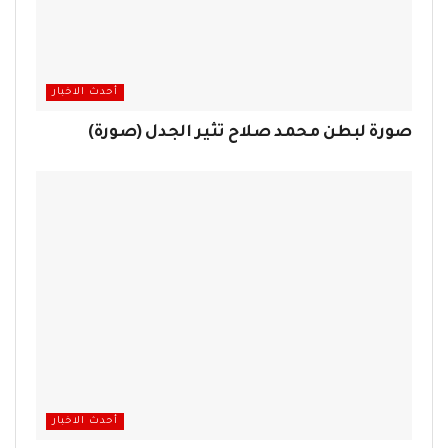
أحدث الاخبار
صورة لبطن محمد صلاح تثير الجدل (صورة)
أحدث الاخبار