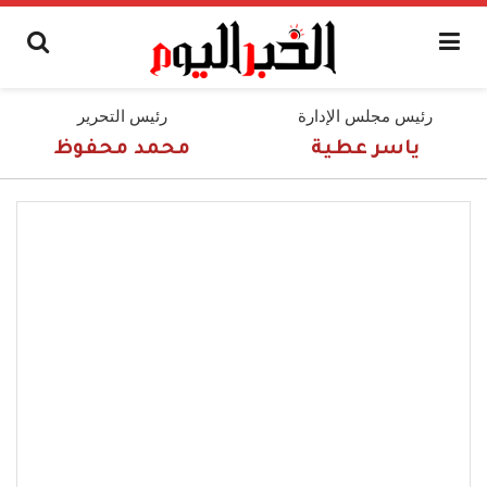
رئيس مجلس الإدارة
رئيس التحرير
ياسر عطية
محمد محفوظ