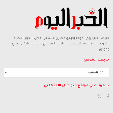
جريدة الخبر اليوم – موقع إخباري مصري مستقل يغطي الأخبار المحلية
والدولية، السياسة، الاقتصاد، الرياضة، المجتمع والثقافة بشكل سريع
وموثوق.
خريطة الموقع
تابعونا علي مواقع التواصل الاجتماعي