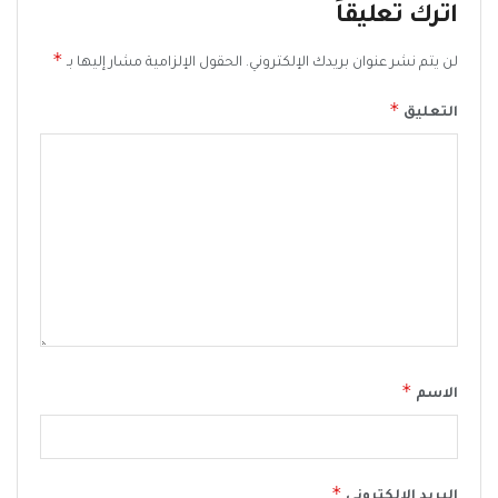
اترك تعليقاً
*
لن يتم نشر عنوان بريدك الإلكتروني.
الحقول الإلزامية مشار إليها بـ
*
التعليق
*
الاسم
*
البريد الإلكتروني