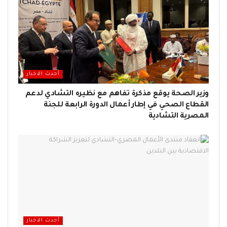
أحدث الاخبار
وزير الصحة يوقع مذكرة تفاهم مع نظيره التشادي لدعم
القطاع الصحي في إطار أعمال الدورة الرابعة للجنة
المصرية التشادية
أحدث الاخبار