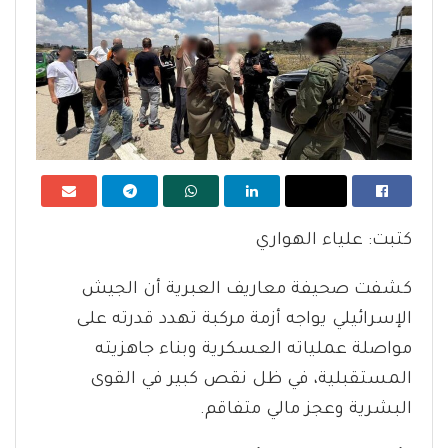
كتبت: علياء الهواري
كشفت صحيفة معاريف العبرية أن الجيش
الإسرائيلي يواجه أزمة مركبة تهدد قدرته على
مواصلة عملياته العسكرية وبناء جاهزيته
المستقبلية، في ظل نقص كبير في القوى
البشرية وعجز مالي متفاقم.