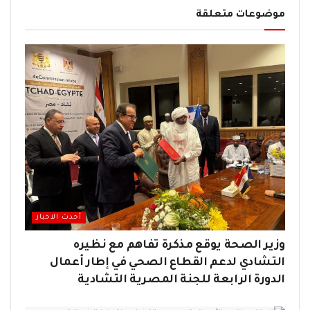
موضوعات متعلقة
أحدث الاخبار
وزير الصحة يوقع مذكرة تفاهم مع نظيره
التشادي لدعم القطاع الصحي في إطار أعمال
الدورة الرابعة للجنة المصرية التشادية