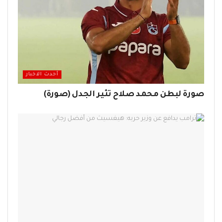
أحدث الاخبار
صورة لبطن محمد صلاح تثير الجدل (صورة)