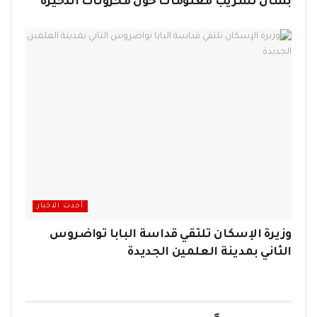
بشأن تسريب معلومات حول مخزونات الذخيرة
أحدث الاخبار
وزيرة الإسكان تلتقي قداسة البابا تواضروس
الثاني بمدينة العلمين الجديدة