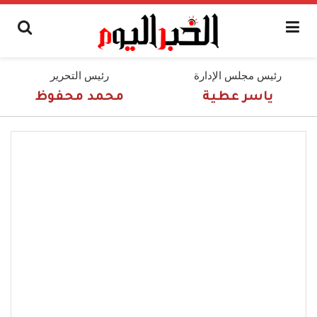
رئيس مجلس الإدارة
رئيس التحرير
ياسر عطية
محمد محفوظ