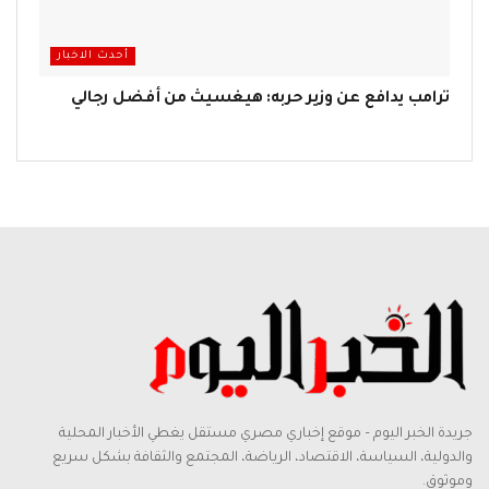
أحدث الاخبار
ترامب يدافع عن وزير حربه: هيغسيث من أفضل رجالي
جريدة الخبر اليوم – موقع إخباري مصري مستقل يغطي الأخبار المحلية
والدولية، السياسة، الاقتصاد، الرياضة، المجتمع والثقافة بشكل سريع
وموثوق.