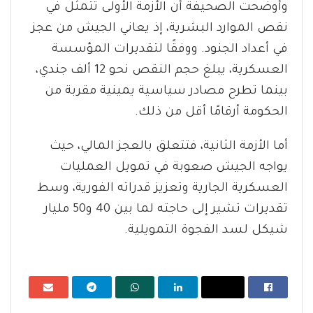
وأوضحت الصحيفة أن الأزمة الأولى تتمثل في
نقص الموارد البشرية، إذ يعاني الجيش من عجز
في أعداد الجنود. ووفقًا لتقديرات المؤسسة
العسكرية، يبلغ حجم النقص نحو 12 ألف جندي،
بينما تطرح مصادر سياسية يمينية مقربة من
الحكومة أرقامًا أقل من ذلك.
أما الأزمة الثانية، فتتعلق بالعجز المالي، حيث
يواجه الجيش صعوبة في تمويل العمليات
العسكرية الجارية وتعزيز قدراته الفورية، وسط
تقديرات تشير إلى حاجته لما بين 40 و50 مليار
شيكل لسد الفجوة التمويلية.