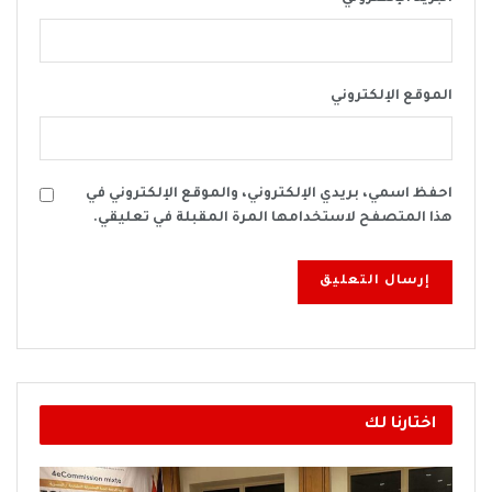
الموقع الإلكتروني
احفظ اسمي، بريدي الإلكتروني، والموقع الإلكتروني في
هذا المتصفح لاستخدامها المرة المقبلة في تعليقي.
اختارنا لك