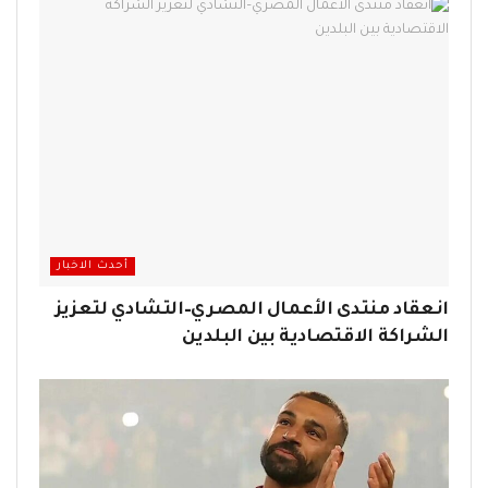
أحدث الاخبار
انعقاد منتدى الأعمال المصري–التشادي لتعزيز
الشراكة الاقتصادية بين البلدين