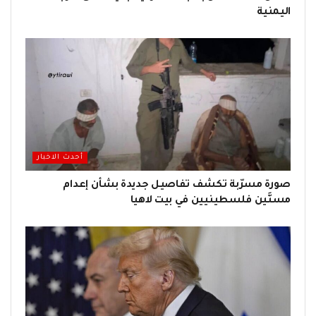
اليمنية
أحدث الاخبار
صورة مسرّبة تكشف تفاصيل جديدة بشأن إعدام
مسنَّين فلسطينيين في بيت لاهيا