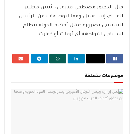
قال الدكتور مصطفى مدبولي، رئيس مجلس
الوزراء، إننا نعمل وفقا لتوجيهات من الرئيس
السيسي بضرورة عمل أجهزة الدولة بنظام
استباقي لمواجهة أي أزمات أو كوارث
موضوعات متعلقة