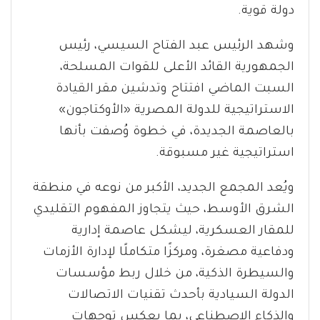
دولة قوية.
وشهد الرئيس عبد الفتاح السيسي، رئيس
الجمهورية القائد الأعلى للقوات المسلحة،
السبت الماضي افتتاح وتدشين مقر القيادة
الاستراتيجية للدولة المصرية «الأوكتاجون»
بالعاصمة الجديدة، في خطوة وُصفت بأنها
استراتيجية غير مسبوقة.
ويُعد المجمع الجديد، الأكبر من نوعه في منطقة
الشرق الأوسط، حيث يتجاوز المفهوم التقليدي
للمقار العسكرية، ليشكل عاصمة إدارية
ودفاعية مصغرة، ومركزًا متكاملًا لإدارة الأزمات
والسيطرة الذكية، من خلال ربط مؤسسات
الدولة السيادية بأحدث تقنيات الاتصالات
والذكاء الاصطناعي، بما يعكس توجهات