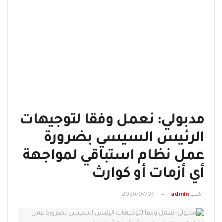
مدبولي: نعمل وفقا لتوجيهات
الرئيس السيسي بضرورة
عمل نظام استباقي لمواجهة
أي أزمات أو كوارث
كتب
admin
2026/07/07