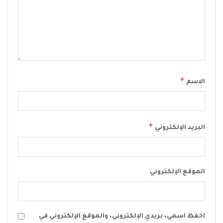
*
الاسم
*
البريد الإلكتروني
الموقع الإلكتروني
احفظ اسمي، بريدي الإلكتروني، والموقع الإلكتروني في