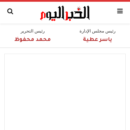
رئيس مجلس الإدارة
رئيس التحرير
ياسر عطية
محمد محفوظ