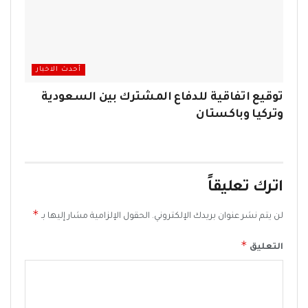
أحدث الاخبار
توقيع اتفاقية للدفاع المشترك بين السعودية
وتركيا وباكستان
اترك تعليقاً
*
لن يتم نشر عنوان بريدك الإلكتروني.
الحقول الإلزامية مشار إليها بـ
*
التعليق