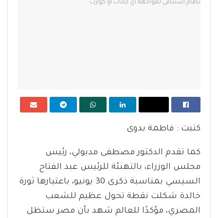
كتبت : فاطمة بدوى
كما تقدم الدكتور مصطفى مدبولي، رئيس
مجلس الوزراء، بالتهنئة للرئيس عبد الفتاح
السيسي بمناسبة ذكرى 30 يونيو، باعتبارها ثورة
خالدة شكلت نقطة تحول عظيم للشعب
المصري، مؤكدًا للعالم شهد بأن مصر ستظل