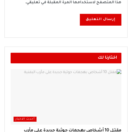
هذا المتصفح لاستخدامها المرة المقبلة في تعليقي.
اختارنا لك
أحدث الاخبار
مقتل 10 أشخاص بهجمات حوثية جديدة على مأرب