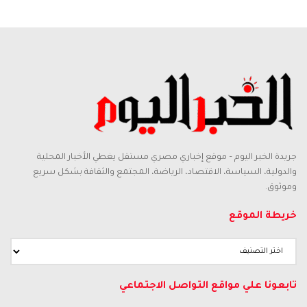
جريدة الخبر اليوم – موقع إخباري مصري مستقل يغطي الأخبار المحلية
والدولية، السياسة، الاقتصاد، الرياضة، المجتمع والثقافة بشكل سريع
وموثوق.
خريطة الموقع
خريطة
الموقع
تابعونا علي مواقع التواصل الاجتماعي