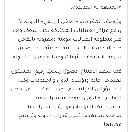
«الجمهورية الجديدة».
ويُوصف المقر بأنه «العقل الرقمي» للدولة، إذ
يدمج مراكز العمليات المختلفة تحت سقف واحد،
عبر منظومة اتصالات مؤمنة ومعزولة بالكامل
ضد التهديدات السيبرانية الحديثة، بما يضمن
سرعة الاستجابة للأزمات وحماية مقدرات الدولة.
كما شهد الافتتاح حضورًا رسميًا رفيع المستوى
لعدد من قادة ورؤساء الدول والحكومات وكبار
المسؤولين الدوليين، في حدث يعكس ثقل مصر
الإقليمي والدولي، ويؤكد استمرار تنفيذ
مشروعاتها القومية وفق رؤية استراتيجية
شاملة تستهدف تعزيز قدرات الدولة وترسيخ
مكانتها.