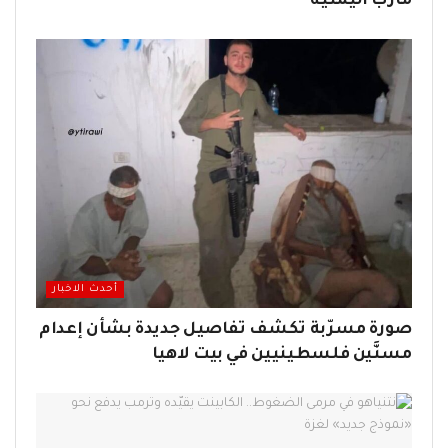
مأرب اليمنية
أحدث الاخبار
صورة مسرّبة تكشف تفاصيل جديدة بشأن إعدام
مسنَّين فلسطينيين في بيت لاهيا