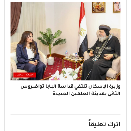
أحدث الاخبار
وزيرة الإسكان تلتقي قداسة البابا تواضروس
الثاني بمدينة العلمين الجديدة
اترك تعليقاً