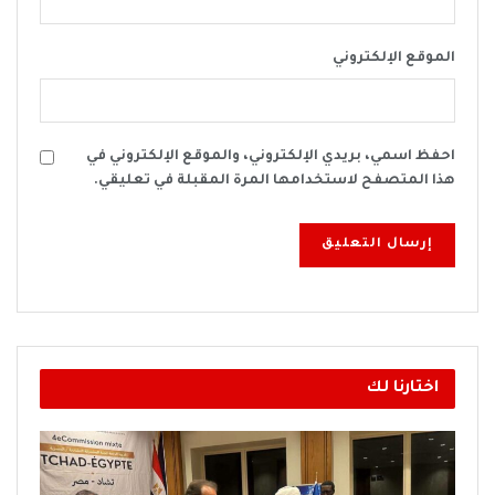
الموقع الإلكتروني
احفظ اسمي، بريدي الإلكتروني، والموقع الإلكتروني في
هذا المتصفح لاستخدامها المرة المقبلة في تعليقي.
اختارنا لك