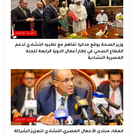
أحدث الاخبار
وزير الصحة يوقع مذكرة تفاهم مع نظيره التشادي لدعم
القطاع الصحي في إطار أعمال الدورة الرابعة للجنة
المصرية التشادية
أحدث الاخبار
انعقاد منتدى الأعمال المصري–التشادي لتعزيز الشراكة