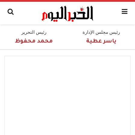
رئيس مجلس الإدارة
رئيس التحرير
ياسر عطية
محمد محفوظ