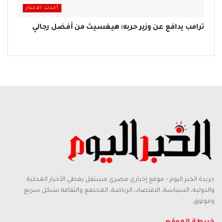
أحدث الاخبار
ترامب يدافع عن وزير حربه: هيغسيث من أفضل رجالي
جريدة الخبر اليوم – موقع إخباري مصري مستقل يغطي الأخبار المحلية
والدولية، السياسة، الاقتصاد، الرياضة، المجتمع والثقافة بشكل سريع
وموثوق.