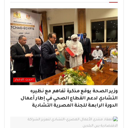
أحدث الاخبار
وزير الصحة يوقع مذكرة تفاهم مع نظيره
التشادي لدعم القطاع الصحي في إطار أعمال
الدورة الرابعة للجنة المصرية التشادية