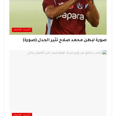
أحدث الاخبار
صورة لبطن محمد صلاح تثير الجدل (صورة)
أحدث الاخبار