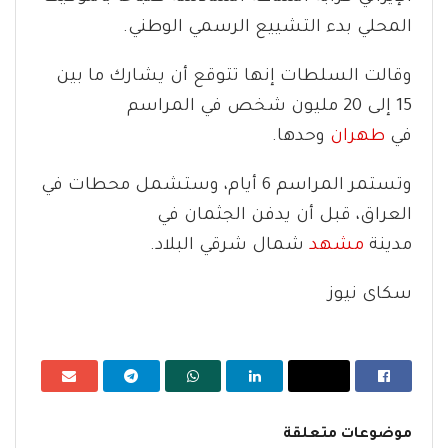
المحلي بدء التشييع الرسمي الوطني.
وقالت السلطات إنها تتوقع أن يشارك ما بين
15 إلى 20 مليون شخص في المراسم
في
طهران
وحدها.
وتستمر المراسم 6 أيام، وستشمل محطات في
العراق، قبل أن يدفن الجثمان في
مدينة
مشهد
شمال شرقي البلاد.
سكاى نيوز
موضوعات متعلقة