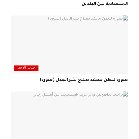
الاقتصادية بين البلدين
أحدث الاخبار
صورة لبطن محمد صلاح تثير الجدل (صورة)