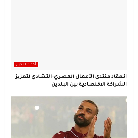
أحدث الاخبار
انعقاد منتدى الأعمال المصري–التشادي لتعزيز
الشراكة الاقتصادية بين البلدين