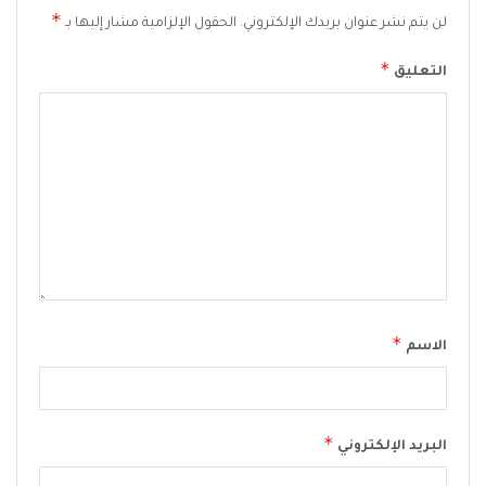
*
لن يتم نشر عنوان بريدك الإلكتروني.
الحقول الإلزامية مشار إليها بـ
*
التعليق
*
الاسم
*
البريد الإلكتروني