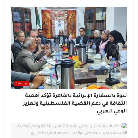
وثائقية
ندوة بالسفارة الإيرانية بالقاهرة تؤكد أهمية
الثقافة في دعم القضية الفلسطينية وتعزيز
الوعي العربي