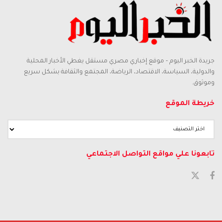
جريدة الخبر اليوم – موقع إخباري مصري مستقل يغطي الأخبار المحلية
والدولية، السياسة، الاقتصاد، الرياضة، المجتمع والثقافة بشكل سريع
وموثوق.
خريطة الموقع
خريطة
الموقع
تابعونا علي مواقع التواصل الاجتماعي