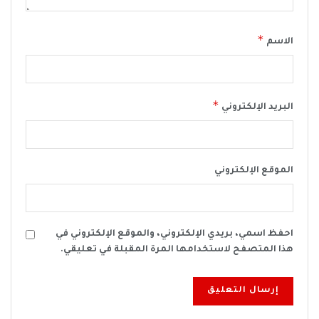
*
الاسم
*
البريد الإلكتروني
الموقع الإلكتروني
احفظ اسمي، بريدي الإلكتروني، والموقع الإلكتروني في
هذا المتصفح لاستخدامها المرة المقبلة في تعليقي.