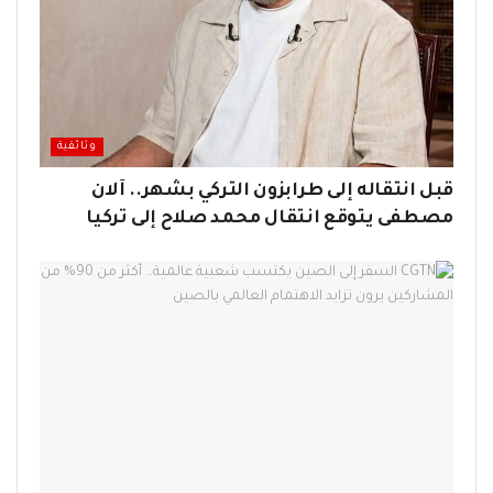
وثائقية
قبل انتقاله إلى طرابزون التركي بشهر.. آلان
مصطفى يتوقع انتقال محمد صلاح إلى تركيا