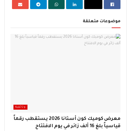
موضوعات متعلقة
وثائقية
معرض كوميك كون أستانا 2026 يستقطب رقماً
قياسياً بلغ 16 ألف زائر في يوم الافتتاح