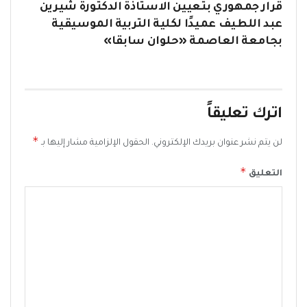
قرار جمهوري بتعيين الاستاذة الدكتورة شيرين
عبد اللطيف عميدًا لكلية التربية الموسيقية
بجامعة العاصمة «حلوان سابقا»
اترك تعليقاً
*
لن يتم نشر عنوان بريدك الإلكتروني.
الحقول الإلزامية مشار إليها بـ
*
التعليق