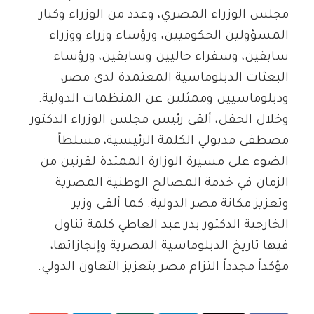
مجلس الوزراء المصري، وعدد من الوزراء وكبار
المسؤولين الحكوميين، ورؤساء وزراء ووزراء
سابقين، وسفراء حاليين وسابقين، ورؤساء
البعثات الدبلوماسية المعتمدة لدى مصر،
ودبلوماسيين وممثلين عن المنظمات الدولية.
وخلال الحفل، ألقى رئيس مجلس الوزراء الدكتور
مصطفى مدبولي الكلمة الرئيسية، مسلطاً
الضوء على مسيرة الوزارة الممتدة لقرنين من
الزمان في خدمة المصالح الوطنية المصرية
وتعزيز مكانة مصر الدولية. كما ألقى وزير
الخارجية الدكتور بدر عبد العاطي كلمة تناول
فيها تاريخ الدبلوماسية المصرية وإنجازاتها،
مؤكداً مجدداً التزام مصر بتعزيز التعاون الدولي.