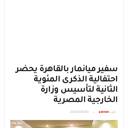
سفير ميانمار بالقاهرة يحضر
احتفالية الذكرى المئوية
الثانية لتأسيس وزارة
الخارجية المصرية
كتب
admin
2026/06/30