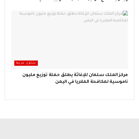
شئون عربية
مركز الملك سلمان للإغاثة يطلق حملة توزيع مليون
ناموسية لمكافحة الملاريا في اليمن