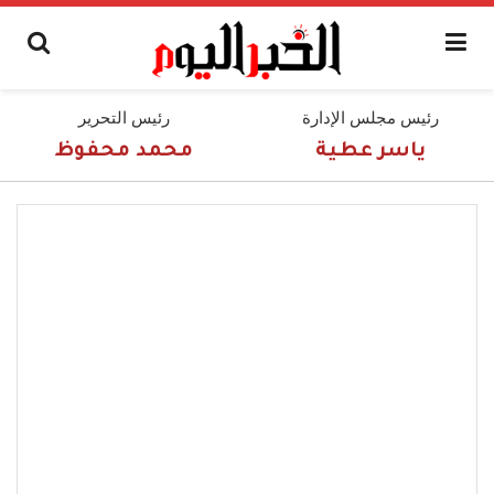
رئيس مجلس الإدارة
رئيس التحرير
ياسر عطية
محمد محفوظ