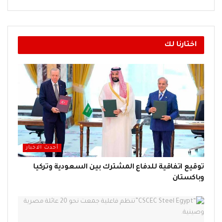
اختارنا لك
أحدث الاخبار
توقيع اتفاقية للدفاع المشترك بين السعودية وتركيا
وباكستان