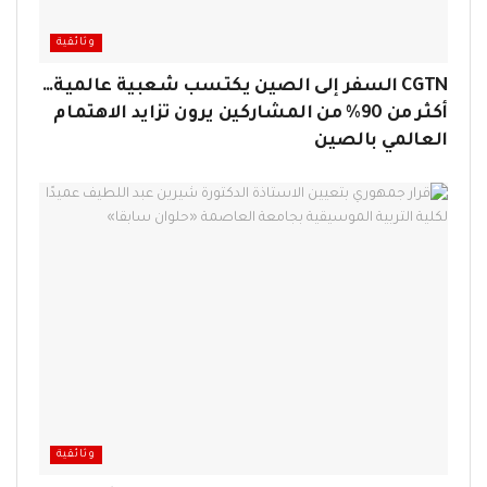
وثائقية
CGTN السفر إلى الصين يكتسب شعبية عالمية…
أكثر من 90% من المشاركين يرون تزايد الاهتمام
العالمي بالصين
وثائقية