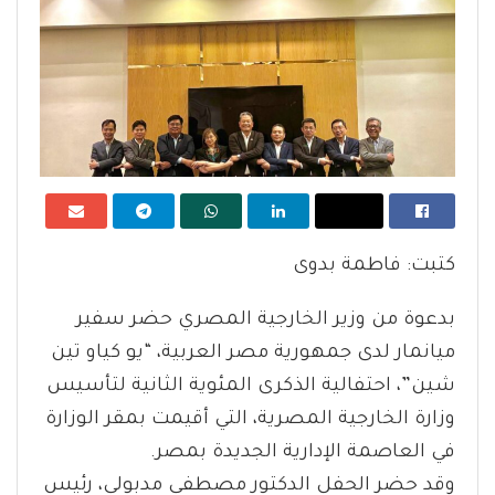
كتبت: فاطمة بدوى
بدعوة من وزير الخارجية المصري حضر سفير
ميانمار لدى جمهورية مصر العربية، “يو كياو تين
شين”، احتفالية الذكرى المئوية الثانية لتأسيس
وزارة الخارجية المصرية، التي أقيمت بمقر الوزارة
في العاصمة الإدارية الجديدة بمصر.
وقد حضر الحفل الدكتور مصطفى مدبولي، رئيس