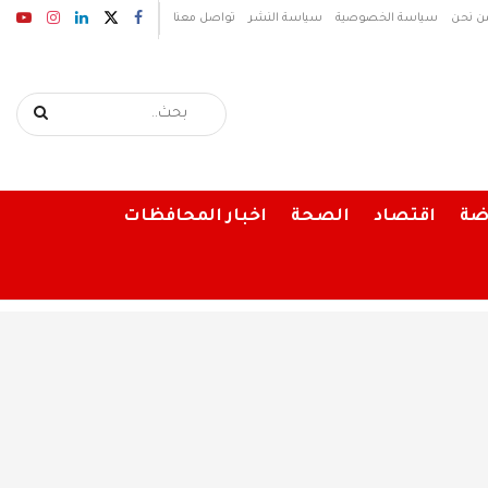
ن نحن
سياسة الخصوصية
سياسة النشر
تواصل معنا
ضة
اقتصاد
الصحة
اخبار المحافظات