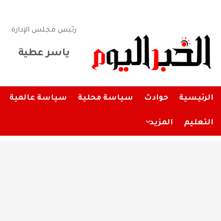
رئيس مجلس الإدارة
ياسر عطية
الرئيسية
حوادث
سياسة محلية
سياسة عالمية
التعليم
المزيد