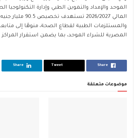
الموحد والإمداد والتموين الطبي وإدارة التكنولوجيا ال
والمستلزمات الطبية لقطاع الصحة، منوهًا إلى متاب
المصرية للشراء الموحد، بما يضمن استقرار المراكز 
Share
Tweet
Share
موضوعات متعلقة