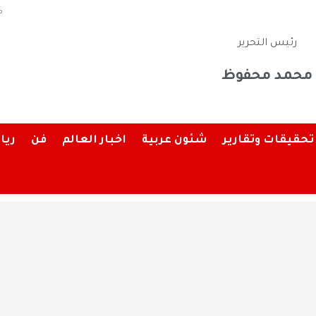
م
رئيس التحرير
محمد محفوظ
تحقيقات وتقارير
شئون عربية
اخبار العالم
فن
ريا