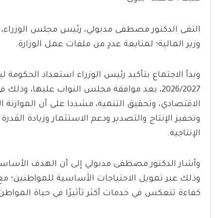
التقى الدكتور مصطفى مدبولي، رئيس مجلس الوزراء، ا
وزير المالية؛ لمتابعة عددٍ من ملفات عمل الوزارة.
وبدأ الاجتماع بتأكيد رئيس الوزراء استعداد الحكومة لب
2026/2027، بعد موافقة مجلس النواب عليها، وذ
الاقتصادي، وتحقيق التنمية، مشددا على أن الموازنة 
وتحفيز الإنتاج والتصدير ودعم الاستثمار وزيادة القد
الإنتاجية.
وأشار الدكتور مصظفى مدبولي إلى أن الهدف الأساس
وذلك عبر تمويل الاحتياجات الأساسية للمواطنين؛ مع 
كفاءة تنعكس في خدمات أكثر تأثيرًا في حياة المواطن