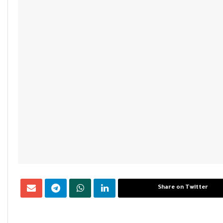
Share on Twitter