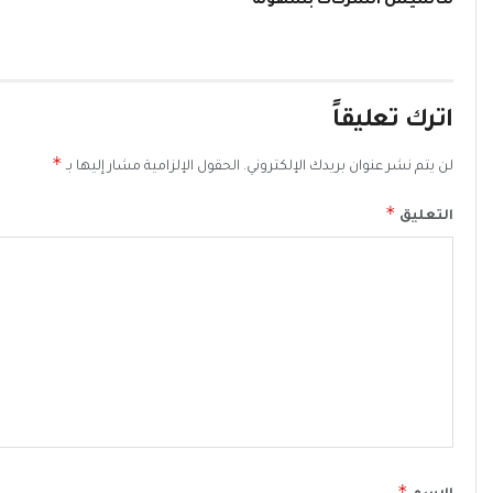
لتأسيس الشركات بسهولة
اترك تعليقاً
*
لن يتم نشر عنوان بريدك الإلكتروني.
الحقول الإلزامية مشار إليها بـ
*
التعليق
*