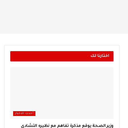
اختارنا لك
أحدث الاخبار
وزير الصحة يوقع مذكرة تفاهم مع نظيره التشادي