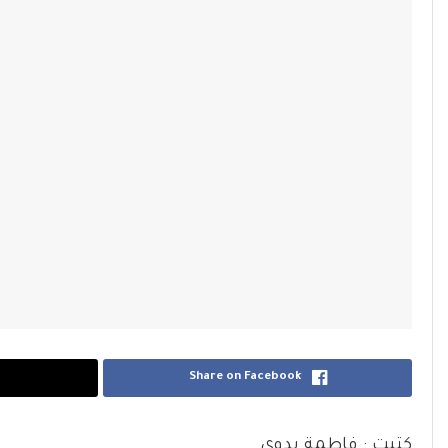
Share on Facebook
كتبت : فاطمة بدوى