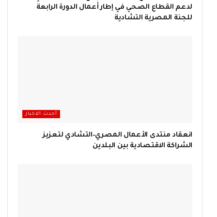
لدعم القطاع الصحي في إطار أعمال الدورة الرابعة
للجنة المصرية التشادية
أحدث الاخبار
انعقاد منتدى الأعمال المصري–التشادي لتعزيز
الشراكة الاقتصادية بين البلدين