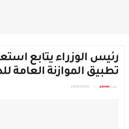
رئيس الوزراء يتابع استعدا
تطبيق الموازنة العامة للدولة 2027
كتب
admin
2026/06/30