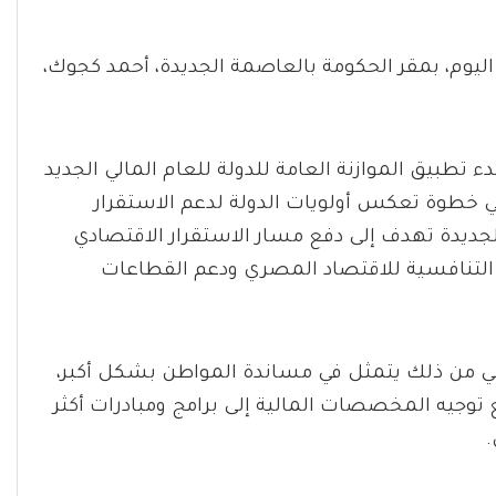
ليوم، بمقر الحكومة بالعاصمة الجديدة، أحمد كجوك،
دء تطبيق الموازنة العامة للدولة للعام المالي الجديد
لك في خطوة تعكس أولويات الدولة لدعم الاستقرار
الجديدة تهدف إلى دفع مسار الاستقرار الاقتصادي
رة التنافسية للاقتصاد المصري ودعم القطاعات
ي من ذلك يتمثل في مساندة المواطن بشكل أكبر،
توجيه المخصصات المالية إلى برامج ومبادرات أكثر
.