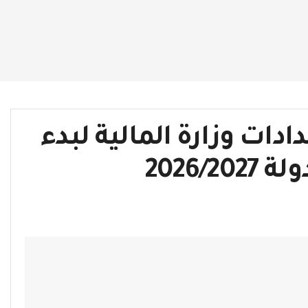
دات وزارة المالية لبدء
2026/