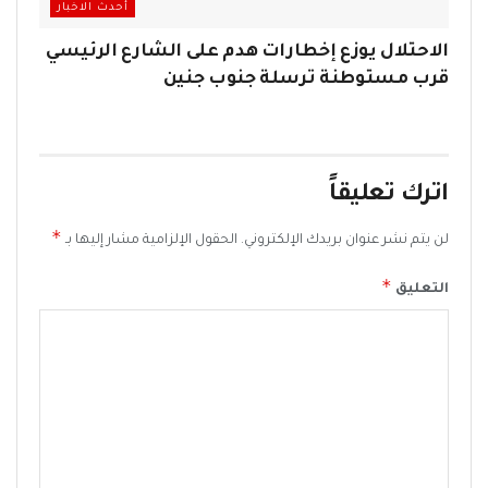
أحدث الاخبار
الاحتلال يوزع إخطارات هدم على الشارع الرئيسي
قرب مستوطنة ترسلة جنوب جنين
اترك تعليقاً
*
لن يتم نشر عنوان بريدك الإلكتروني.
الحقول الإلزامية مشار إليها بـ
*
التعليق