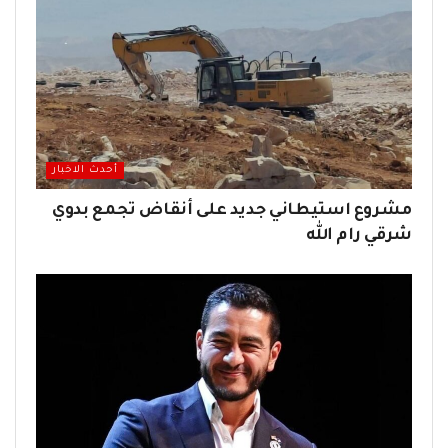
أحدث الاخبار
مشروع استيطاني جديد على أنقاض تجمع بدوي
شرقي رام الله