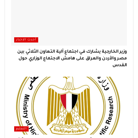
أحدث الاخبار
وزير الخارجية يشارك في اجتماع آلية التعاون الثلاثي بين
مصر والأردن والعراق على هامش الاجتماع الوزاري حول
القدس
التعليم