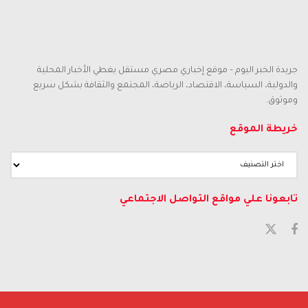
جريدة الخبر اليوم – موقع إخباري مصري مستقل يغطي الأخبار المحلية
والدولية، السياسة، الاقتصاد، الرياضة، المجتمع والثقافة بشكل سريع
وموثوق.
خريطة الموقع
تابعونا علي مواقع التواصل الاجتماعي