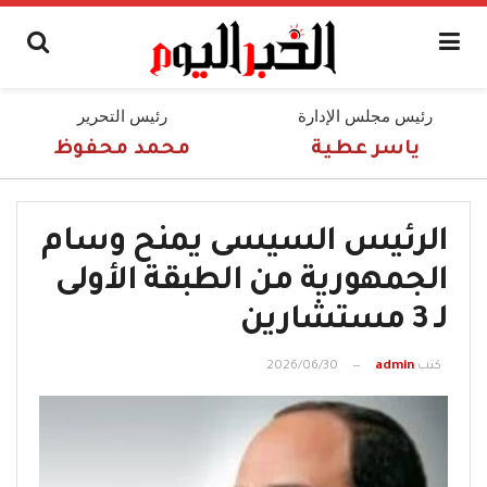
رئيس مجلس الإدارة
رئيس التحرير
ياسر عطية
محمد محفوظ
الرئيس السيسى يمنح وسام
الجمهورية من الطبقة الأولى
لـ 3 مستشارين
كتب
admin
2026/06/30