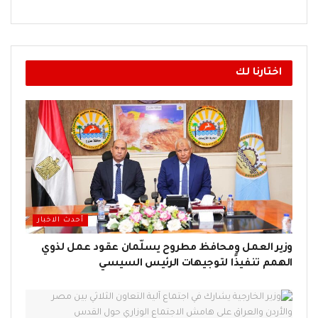
اختارنا لك
أحدث الاخبار
وزير العمل ومحافظ مطروح يسلّمان عقود عمل لذوي
الهمم تنفيذًا لتوجيهات الرئيس السيسي