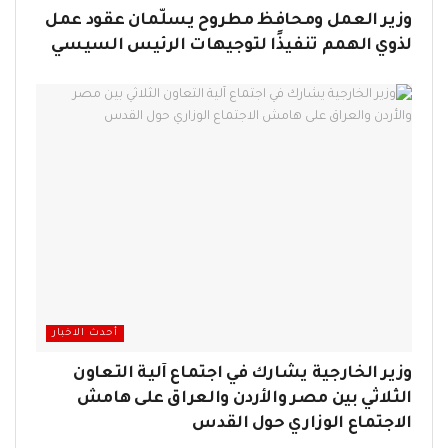
وزير العمل ومحافظ مطروح يسلّمان عقود عمل
لذوي الهمم تنفيذًا لتوجيهات الرئيس السيسي
أحدث الاخبار
وزير الخارجية يشارك في اجتماع آلية التعاون
الثلاثي بين مصر والأردن والعراق على هامش
الاجتماع الوزاري حول القدس