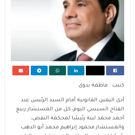
كتبت : فاطمة بدوى
أدى اليمين القانونية أمام السيد الرئيس عبد
الفتاح السيسي اليوم، كل من المستشار ربيع
أحمد محمد لبنة رئيسًا لمحكمة النقض،
والمستشار محمود إبراهيم محمد أبو الدهب