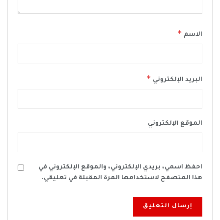
*
الاسم
*
البريد الإلكتروني
الموقع الإلكتروني
احفظ اسمي، بريدي الإلكتروني، والموقع الإلكتروني في
هذا المتصفح لاستخدامها المرة المقبلة في تعليقي.