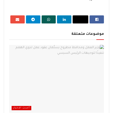
موضوعات متعلقة
أحدث الاخبار