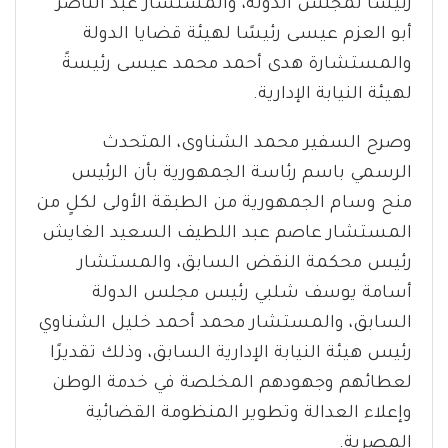
رئيسًا لمجلس الدولة، والمستشار عبد الناصر
أبو العزم عيسى رئيسًا لهيئة قضايا الدولة
والمستشارة هدى أحمد محمد عيسى رئيسةً
لهيئة النيابة الإدارية.
وصرح السفير محمد الشناوى، المتحدث
الرسمي باسم رئاسة الجمهورية بأن الرئيس
منح وسام الجمهورية من الطبقة الأولى لكلٍ من
المستشار عاصم عبد اللطيف السعيد الغايش
رئيس محكمة النقض السابق، والمستشار
أسامة يوسف شلبي رئيس مجلس الدولة
السابق، والمستشار محمد أحمد خليل الشناوي
رئيس هيئة النيابة الإدارية السابق، وذلك تقديرًا
لعطائهم وجهودهم المخلصة في خدمة الوطن
وإعلاء العدالة وتطوير المنظومة القضائية
المصرية.