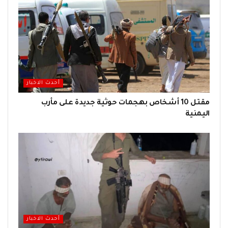
أحدث الاخبار
مقتل 10 أشخاص بهجمات حوثية جديدة على مأرب
اليمنية
أحدث الاخبار