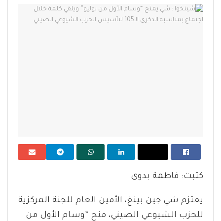
كتبت: فاطمة بدوى
يعتزم شي جين بينغ، الأمين العام للجنة المركزية
للحزب الشيوعي الصيني، منح “وسام الأول من