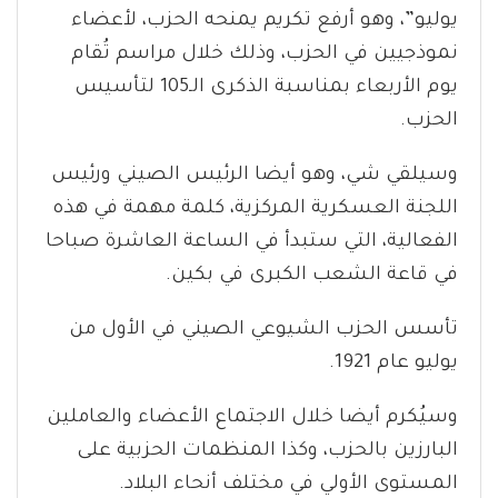
يوليو”، وهو أرفع تكريم يمنحه الحزب، لأعضاء
نموذجيين في الحزب، وذلك خلال مراسم تُقام
يوم الأربعاء بمناسبة الذكرى الـ105 لتأسيس
الحزب.
وسيلقي شي، وهو أيضا الرئيس الصيني ورئيس
اللجنة العسكرية المركزية، كلمة مهمة في هذه
الفعالية، التي ستبدأ في الساعة العاشرة صباحا
في قاعة الشعب الكبرى في بكين.
تأسس الحزب الشيوعي الصيني في الأول من
يوليو عام 1921.
وسيُكرم أيضا خلال الاجتماع الأعضاء والعاملين
البارزين بالحزب، وكذا المنظمات الحزبية على
المستوى الأولي في مختلف أنحاء البلاد.