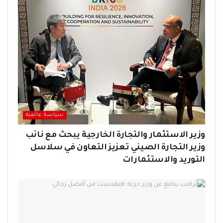
سياسة عالمية
وزير الاستثمار والتجارة الخارجية يبحث مع نائب
وزير التجارة الصيني تعزيز التعاون في سلاسل
التوريد والاستثمارات