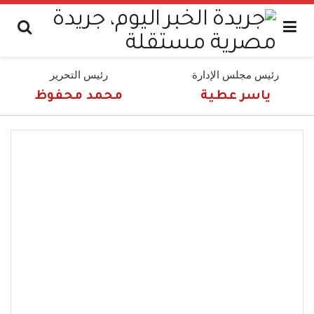
رئيس مجلس الإدارة
رئيس التحرير
ياسر عطية
محمد محفوظ