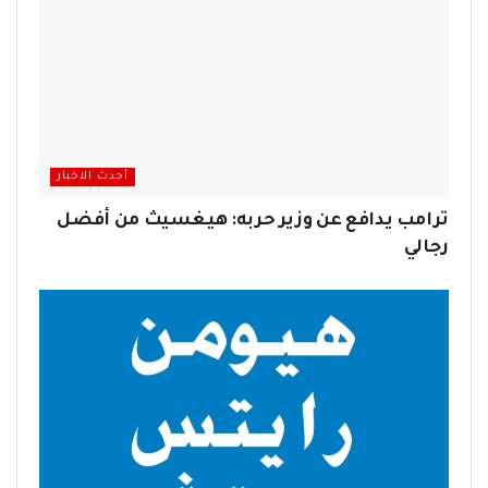
أحدث الاخبار
ترامب يدافع عن وزير حربه: هيغسيث من أفضل
رجالي