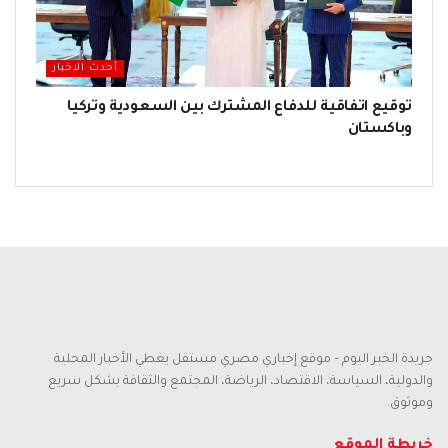
أحدث الاخبار
توقيع اتفاقية للدفاع المشترك بين السعودية وتركيا
وباكستان
جريدة الخبر اليوم – موقع إخباري مصري مستقل يغطي الأخبار المحلية
والدولية، السياسة، الاقتصاد، الرياضة، المجتمع والثقافة بشكل سريع
وموثوق.
خريطة الموقع