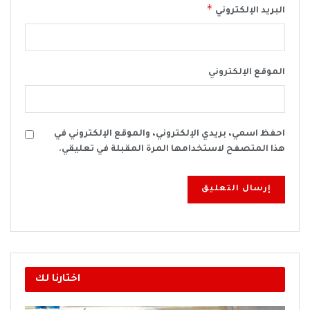
*
البريد الإلكتروني
الموقع الإلكتروني
احفظ اسمي، بريدي الإلكتروني، والموقع الإلكتروني في
هذا المتصفح لاستخدامها المرة المقبلة في تعليقي.
اختارنا لك