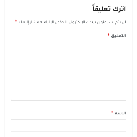
اترك تعليقاً
*
لن يتم نشر عنوان بريدك الإلكتروني.
الحقول الإلزامية مشار إليها بـ
*
التعليق
*
الاسم