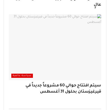
عالٍ
سياسة عالمية
سيتم افتتاح حوالي 60 مشروعاً جديداً في
قيرغيزستان بحلول 31 أغسطس