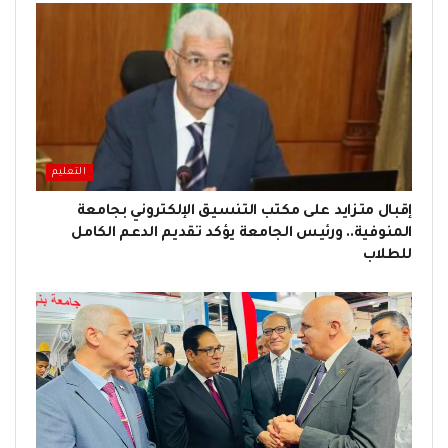
التعليم
إقبال متزايد على مكتب التنسيق الإلكتروني بجامعة
المنوفية.. ورئيس الجامعة يؤكد تقديم الدعم الكامل
للطلاب