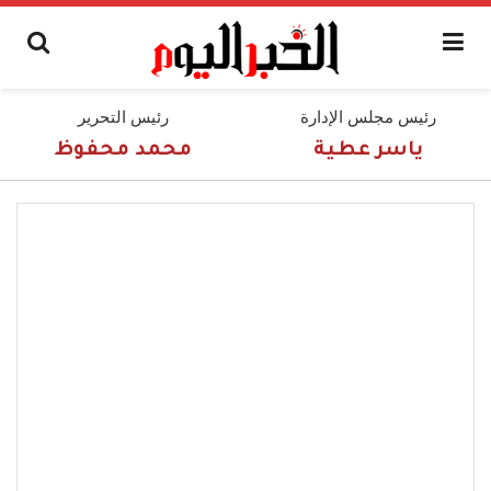
رئيس مجلس الإدارة
رئيس التحرير
ياسر عطية
محمد محفوظ