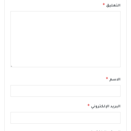
*
التعليق
*
الاسم
*
البريد الإلكتروني