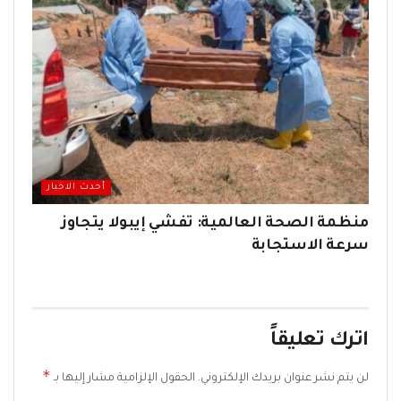
أحدث الاخبار
منظمة الصحة العالمية: تفشي إيبولا يتجاوز
سرعة الاستجابة
اترك تعليقاً
*
لن يتم نشر عنوان بريدك الإلكتروني.
الحقول الإلزامية مشار إليها بـ