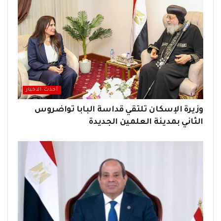
أحدث الاخبار
وزيرة الإسكان تلتقي قداسة البابا تواضروس
الثاني بمدينة العلمين الجديدة