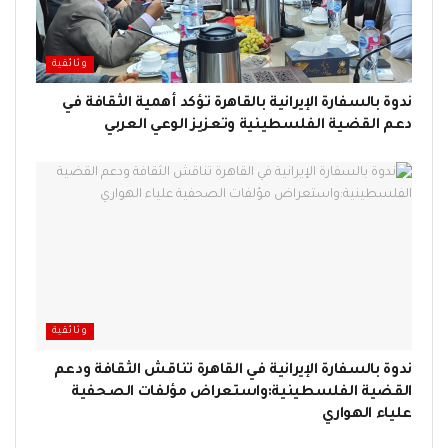
وثائقية
ندوة بالسفارة الإيرانية بالقاهرة تؤكد أهمية الثقافة في
دعم القضية الفلسطينية وتعزيز الوعي العربي
وثائقية
ندوة بالسفارة الإيرانية في القاهرة تناقش الثقافة ودعم
القضية الفلسطينية:واستعراض مؤلفات الصحفية
علياء الهواري