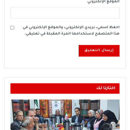
الموقع الإلكتروني
احفظ اسمي، بريدي الإلكتروني، والموقع الإلكتروني في
هذا المتصفح لاستخدامها المرة المقبلة في تعليقي.
اختارنا لك