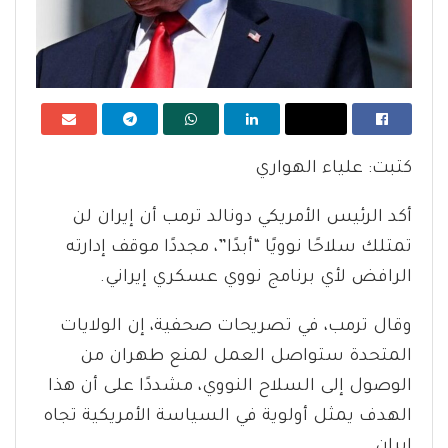
كتبت: علياء الهواري
أكد الرئيس الأمريكي دونالد ترمب أن إيران لن
تمتلك سلاحًا نوويًا “أبدًا”، مجددًا موقف إدارته
الرافض لأي برنامج نووي عسكري إيراني.
وقال ترمب، في تصريحات صحفية، إن الولايات
المتحدة ستواصل العمل لمنع طهران من
الوصول إلى السلاح النووي، مشددًا على أن هذا
الهدف يمثل أولوية في السياسة الأمريكية تجاه
إيران.