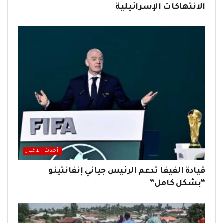
الانتهاكات الإسرائيلية
أحدث الاخبار
قيادة الفيفا تدعم الرئيس جياني إنفانتينو
“بشكل كامل”