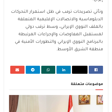
وتأتي تصريحات ترمب في ظل استمرار التحركات
الدبلوماسية والاتصالات الإقليمية المتعلقة
بالملف النووي الإيراني، وسط ترقب دولي
لمستقبل المفاوضات والإجراءات المرتبطة
بالبرنامج النووي الإيراني والتطورات الأمنية في
منطقة الشرق الأوسط.
موضوعات متعلقة