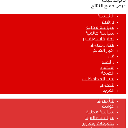
لا توجد نتيجة
عرض جميع النتائج
الرئيسية
حوادث
سياسة محلية
سياسة عالمية
تحقيقات وتقارير
شئون عربية
اخبار العالم
فن
رياضة
اقتصاد
الصحة
اخبار المحافظات
التعليم
المزيد
الرئيسية
حوادث
سياسة محلية
سياسة عالمية
تحقيقات وتقارير