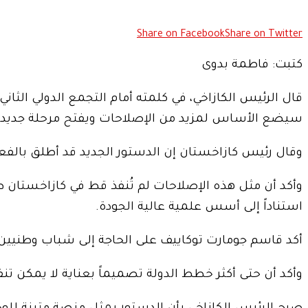
Share on Facebook
Share on Twitter
كتبت: فاطمة بدوى
سيضع الأساس لمزيد من الإصلاحات ويفتح مرحلة جديدة ف
وقال رئيس كازاخستان إن الدستور الجديد قد أطلق بال
وأكد أن مثل هذه الإصلاحات لم تُنفذ قط في كازاخستان ط
استناداً إلى أسس علمية عالية الجودة.
أكد قاسم جومارت توكاييف على الحاجة إلى شباب وطنيين ي
وأكد أن حتى أكثر خطط الدولة تصميماً بعناية لا يمكن تنف