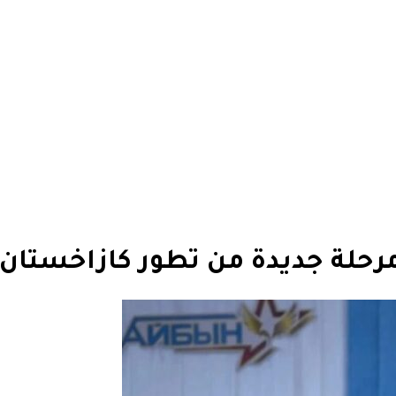
مرحلة جديدة من تطور كازاخستان