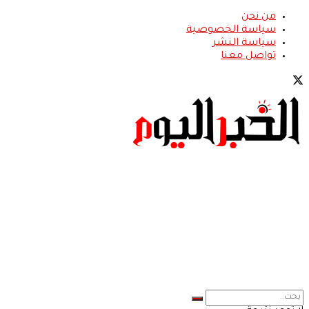
من نحن
سياسة الخصوصية
سياسة النشر
تواصل معنا