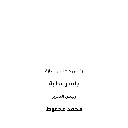
رئيس مجلس الإدارة
ياسر عطية
رئيس التحرير
محمد محفوظ