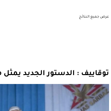
عرض جميع النتائج
توقاييف : الدستور الجديد يمثل 