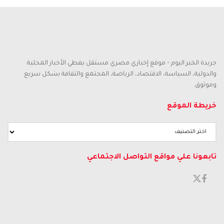
جريدة الخبر اليوم – موقع إخباري مصري مستقل يغطي الأخبار المحلية
والدولية، السياسة، الاقتصاد، الرياضة، المجتمع والثقافة بشكل سريع
وموثوق.
خريطة الموقع
تابعونا علي مواقع التواصل الاجتماعي