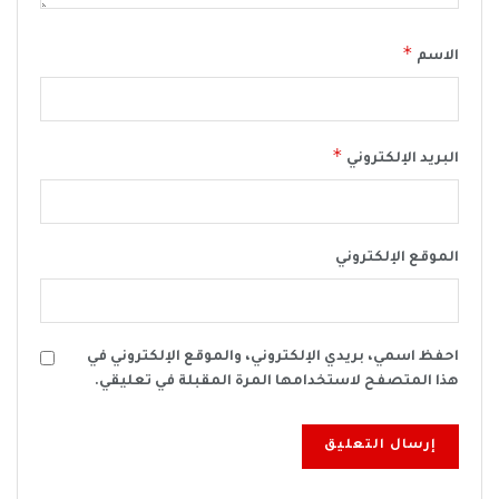
*
الاسم
*
البريد الإلكتروني
الموقع الإلكتروني
احفظ اسمي، بريدي الإلكتروني، والموقع الإلكتروني في
هذا المتصفح لاستخدامها المرة المقبلة في تعليقي.