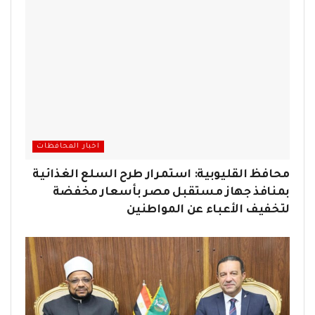
اخبار المحافظات
محافظ القليوبية: استمرار طرح السلع الغذائية
بمنافذ جهاز مستقبل مصر بأسعار مخفضة
لتخفيف الأعباء عن المواطنين