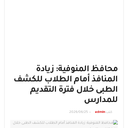
محافظ المنوفية: زيادة
المنافذ أمام الطلاب للكشف
الطبى خلال فترة التقديم
للمدارس
كتب
admin
2026/06/25