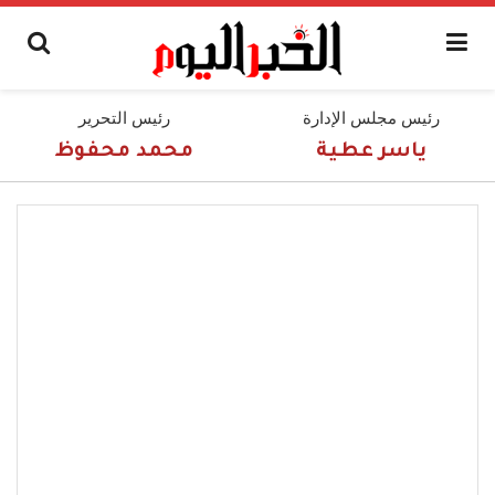
رئيس مجلس الإدارة
رئيس التحرير
ياسر عطية
محمد محفوظ