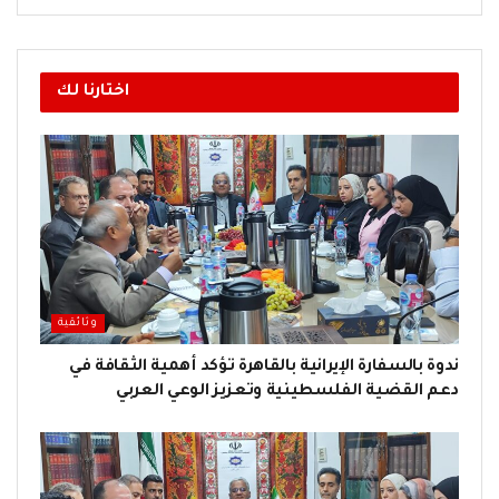
اختارنا لك
وثائقية
ندوة بالسفارة الإيرانية بالقاهرة تؤكد أهمية الثقافة في
دعم القضية الفلسطينية وتعزيز الوعي العربي