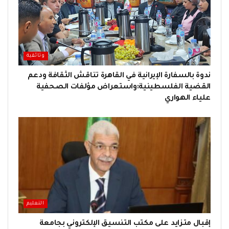
وثائقية
ندوة بالسفارة الإيرانية في القاهرة تناقش الثقافة ودعم
القضية الفلسطينية:واستعراض مؤلفات الصحفية
علياء الهواري
التعليم
إقبال متزايد على مكتب التنسيق الإلكتروني بجامعة