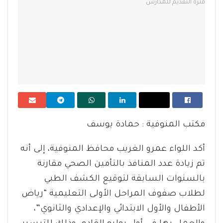
مكتب المنوفية : حمادة يوسف
أكد اللواء عمرو الغريب محافظ المنوفية، إلى أنه
تم زيادة عدد المنافذ بالتأمين الصحي مقارنة
بالسنوات السابقة لتوقيع الكشف الطبي
لطلاب صفوف المراحل الأولى التعليمية “رياض
الأطفال والأول الابتدائي والإعدادي والثانوي”،