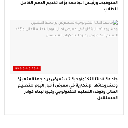
المنوفية.. ورئيس الجامعة يؤكد تقديم الدعم الكامل
للطلاب
علوم وتكنولوجيا
جامعة الدلتا التكنولوجية تستعرض برامجها المتميزة
ومشروعاتها الإبتكارية في معرض أخبار اليوم للتعليم
العالى وتؤكد: التعليم التكنولوجي ركيزة لبناء كوادر
المستقبل