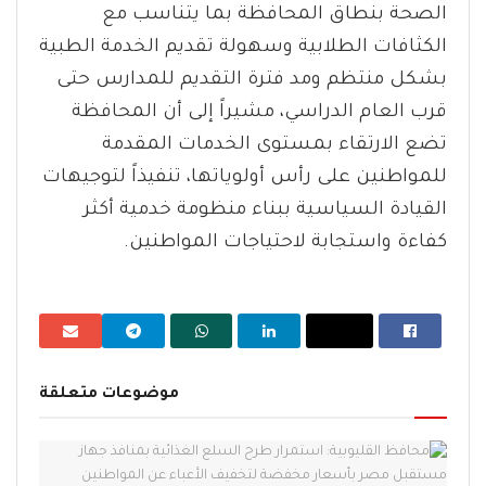
الصحة بنطاق المحافظة بما يتناسب مع
الكثافات الطلابية وسهولة تقديم الخدمة الطبية
بشكل منتظم ومد فترة التقديم للمدارس حتى
قرب العام الدراسي، مشيراً إلى أن المحافظة
تضع الارتقاء بمستوى الخدمات المقدمة
للمواطنين على رأس أولوياتها، تنفيذاً لتوجيهات
القيادة السياسية ببناء منظومة خدمية أكثر
كفاءة واستجابة لاحتياجات المواطنين.
موضوعات متعلقة