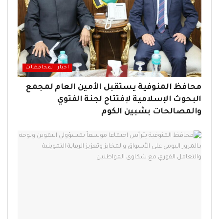
اخبار المحافظات
محافظ المنوفية يستقبل الأمين العام لمجمع
البحوث الإسلامية لإفتتاح لجنة الفتوي
والمصالحات بشبين الكوم