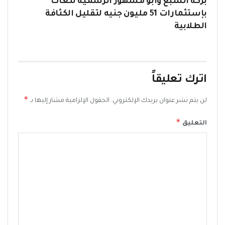
بركة السبع وأبو مشهور الرسمية للغات
بإستثمارات 51 مليون جنيه لتقليل الكثافة
الطلابية
اترك تعليقاً
*
لن يتم نشر عنوان بريدك الإلكتروني.
الحقول الإلزامية مشار إليها بـ
*
التعليق