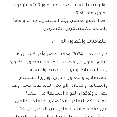
دولار، بينما المستهدف هو تجاوز 100 مليار دولار
بحلول عام 2030
. هذا النمو يعكس بيئة استثمارية جذابة وأفاقاً
واسعة للمستثمرين المصريين.
الاتفاقيات والتعاون الوزاري
في ديسمبر 2024، وقعت مصر وأوزبكستان 6
وثائق تعاون في مجالات مختلفة، بحضور الدكتورة
رانيا المشاط، وزيرة التخطيط والتنمية
الاقتصادية والتعاون الدولي، ووزير الاستثمار
والصناعة والتجارة الأوزبكي، لذيد كودراتوف. وقد
نص بروتوكول الدورة السابعة من اللجنة
المشتركة للتعاون الاقتصادي والعلمي والفني
على دفع مجالات التعاون بين البلدين في 14