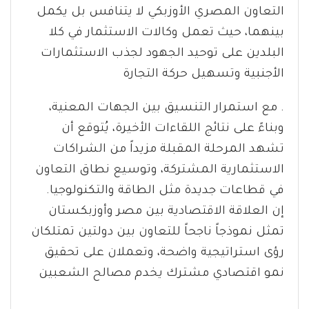
التعاون المصري الأوزبكي لا يتنافس بل يكمل
بينهما، حيث تعمل وكالات الاستثمار في كلا
البلدين على توحيد الجهود لجذب الاستثمارات
الأجنبية وتسهيل حركة التجارة
. مع استمرار التنسيق بين الجهات المعنية،
وبناءً على نتائج اللقاءات الأخيرة، يُتوقع أن
تشهد المرحلة المقبلة مزيداً من الشراكات
الاستثمارية المشتركة، وتوسيع نطاق التعاون
في قطاعات جديدة مثل الطاقة والتكنولوجيا.
إن العلاقة الاقتصادية بين مصر وأوزبكستان
تمثل نموذجاً ناجحاً للتعاون بين دولتين تمتلكان
رؤى استراتيجية واضحة، وتعملان على تحقيق
نمو اقتصادي مشترك يخدم مصالح الشعبين