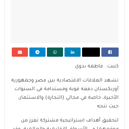
كتبت : فاطمة بدوى
تشهد العلاقات الاقتصادية بين مصر وجمهورية
أوزبكستان دفعة قوية ومستدامة في السنوات
الأخيرة، خاصة في مجالي (التجارة) والاستثمار،
حيث تتجه
لتحقيق أهداف استراتيجية مشتركة تعزز من