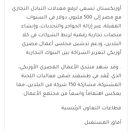
أوزبكستان تسعى لرفع معدلات التبادل التجاري
مع مصر إلى 500 مليون دولار في السنوات
المقبلة، عبر إزالة الحواجز والتحديات، وإنشاء
منصات تجارية رقمية لربط الشركات في كلا
البلدين، ودعم تدشين مجلس أعمال مصري
أوزبكي لتعزيز الشراكة بين البنوك التجارية
. وقد شهد منتدى الأعمال المصري الأوزبكي،
الذي عُقد في طشقند ضمن فعاليات اللجنة
المشتركة، مشاركة 150 شركة من البلدين، مما
يعكس اهتماماً واسعاً من مجتمع الأعمال
قطاعات التعاون الرئيسية
آفاق المستقبل