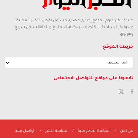
جريدة الخبر اليوم – موقع إخباري مصري مستقل يغطي الأخبار المحلية
والدولية، السياسة، الاقتصاد، الرياضة، المجتمع والثقافة بشكل سريع
وموثوق.
خريطة الموقع
تابعونا علي مواقع التواصل الاجتماعي
من نحن
سياسة الخصوصية
سياسة النشر
تواصل معنا