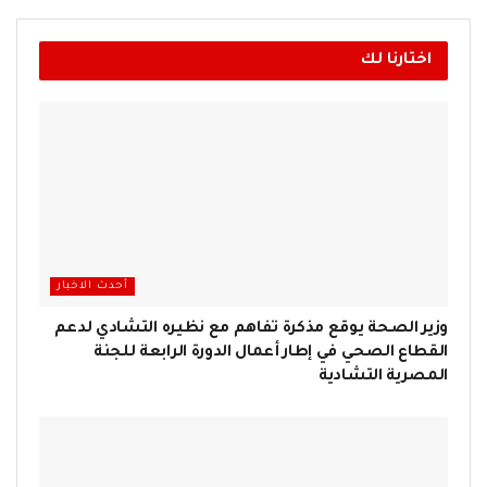
اختارنا لك
أحدث الاخبار
وزير الصحة يوقع مذكرة تفاهم مع نظيره التشادي لدعم
القطاع الصحي في إطار أعمال الدورة الرابعة للجنة
المصرية التشادية