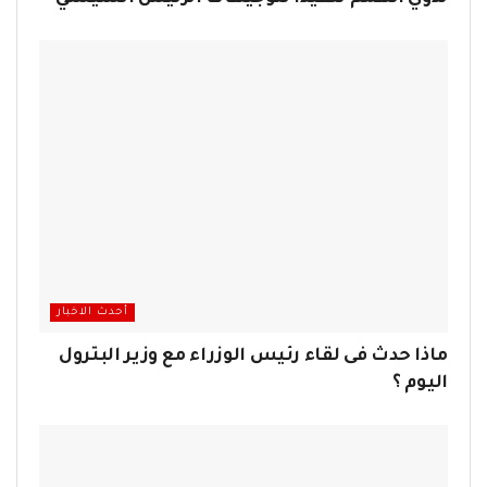
أحدث الاخبار
ماذا حدث فى لقاء رئيس الوزراء مع وزير البترول
اليوم ؟