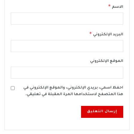
*
الاسم
*
البريد الإلكتروني
الموقع الإلكتروني
احفظ اسمي، بريدي الإلكتروني، والموقع الإلكتروني في
هذا المتصفح لاستخدامها المرة المقبلة في تعليقي.