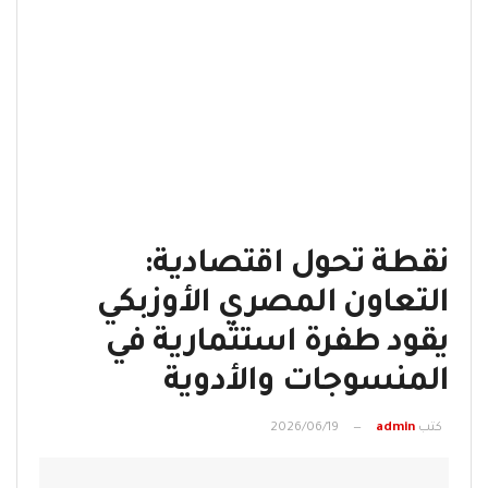
نقطة تحول اقتصادية:
التعاون المصري الأوزبكي
يقود طفرة استثمارية في
المنسوجات والأدوية
كتب
admin
2026/06/19