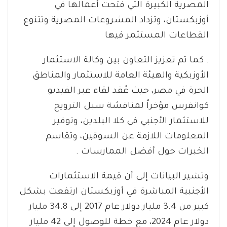
المصرية الكبيرة التي فتحت أعمالها في
أوزبكستان، وتزداد المشروعات المصرية وتتنوع
القطاعات المستثمر فيها
. كما تم تعزيز التعاون بين وكالة الاستثمار
الأوزبكية والهيئة العامة للاستثمار والمناطق
الحرة في مصر، حيث عُقد لقاء عبر الفيديو
كوانفرس مؤخراً لمناقشة سبل الترويج
للاستثمار الأجنبي في كلا البلدين، وتوفير
المعلومات اللازمة عن السوقين، وتقاسم
الخبرات حول أفضل الممارسات .
وتشير البيانات إلى أن قيمة الاستثمارات
الأجنبية المباشرة في أوزبكستان ارتفعت بشكل
كبير من 3.4 مليار دولار عام 2017 إلى 34.8 مليار
دولار عام 2024، مع خطة للوصول إلى 42 مليار