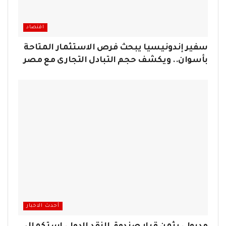
اقتصاد
سفير إندونيسيا يبحث فرص الاستثمار المتاحة
بأسوان.. ويكشف حجم التبادل التجارى مع مصر
أحدث الاخبار