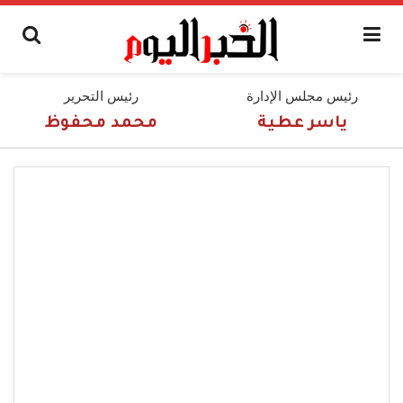
رئيس مجلس الإدارة
رئيس التحرير
ياسر عطية
محمد محفوظ