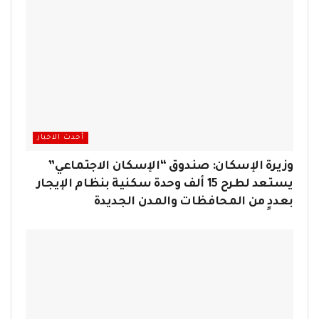
أحدث الاخبار
وزيرة الإسكان: صندوق “الإسكان الاجتماعي”
يستعد لطرح 15 ألف وحدة سكنية بنظام الإيجار
بعددٍ من المحافظات والمدن الجديدة