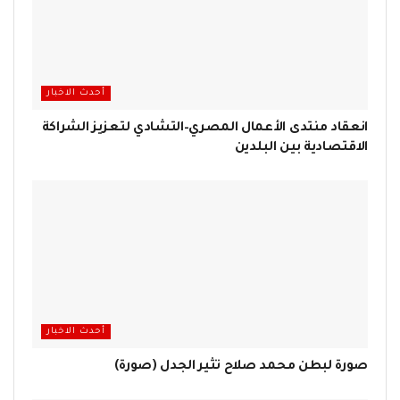
أحدث الاخبار
انعقاد منتدى الأعمال المصري–التشادي لتعزيز الشراكة
الاقتصادية بين البلدين
أحدث الاخبار
صورة لبطن محمد صلاح تثير الجدل (صورة)