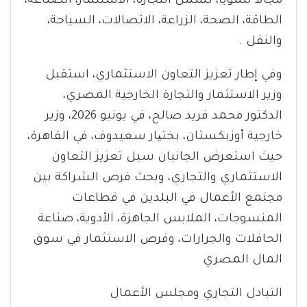
مجالاً تنمويًا، تشمل التجارة، الاستثمار، الصناعة،
الطاقة، الصحة، الزراعة، الاتصالات، السياحة،
والنقل .
وفي إطار تعزيز التعاون الاستثماري، استقبل
وزير الاستثمار والتجارة الخارجية المصري،
الدكتور محمد فريد صالح، في يونيو 2026، وزير
خارجية أوزبكستان، بختیار سعيدوف، في القاهرة،
حيث استعرض الجانبان سبل تعزيز التعاون
الاستثماري والتجاري، وبحث فرص الشراكة بين
مجتمع الأعمال في البلدين في قطاعات
المنسوجات، الملابس الجاهزة، الأدوية، صناعة
الحافلات والجرارات، وفرص الاستثمار في سوق
المال المصري
التبادل التجاري ومجلس الأعمال