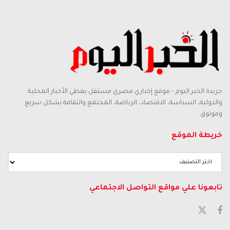
جريدة الخبر اليوم – موقع إخباري مصري مستقل يغطي الأخبار المحلية
والدولية، السياسة، الاقتصاد، الرياضة، المجتمع والثقافة بشكل سريع
وموثوق.
خريطة الموقع
تابعونا علي مواقع التواصل الاجتماعي