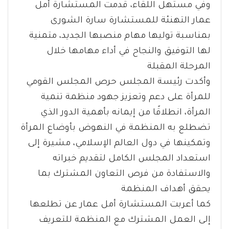
وفي مستهل اللقاء، قدمت المستشارة أمل
عمار التهنئة للمستشارة سارة الشورى
بمناسبة توليها مهام منصبها الجديد، متمنية
لها التوفيق والنجاح في أداء مهامها خلال
المرحلة المقبلة
وأكدت رئيسة المجلس حرص المجلس القومي
للمرأة على دعم وتعزيز جهود منظمة تنمية
المرأة، انطلاقًا من إيمانه بأهمية الدور الذي
تضطلع به المنظمة في النهوض بأوضاع المرأة
وتمكينها في دول العالم الإسلامي، مشيرة إلى
استعداد المجلس الكامل لتقديم خبراته
والاستفادة من فرص التعاون المشترك بما
يحقق أهداف المنظمة
كما أعربت المستشارة أمل عمار عن تطلعها
إلى العمل المشترك مع المنظمة للتعريف