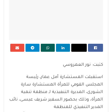
كتبت: نور العمروسي
استقبلت المستشارة أمل عمار، رئيسة
المجلس القومي للمرأة المستشارة سارة
الشورى، المديرة التنفيذية لـ منظمة تنمية
المرأة، وذلك بحضور السفير شريف عيسى، نائب
المدير التنفيذي للمنظمة