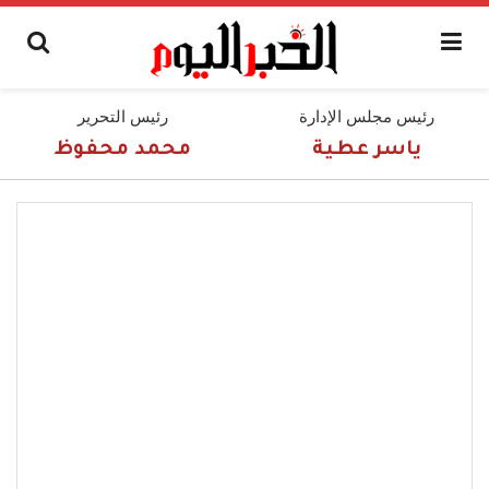
رئيس مجلس الإدارة
رئيس التحرير
ياسر عطية
محمد محفوظ