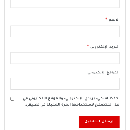
*
الاسم
*
البريد الإلكتروني
الموقع الإلكتروني
احفظ اسمي، بريدي الإلكتروني، والموقع الإلكتروني في
هذا المتصفح لاستخدامها المرة المقبلة في تعليقي.