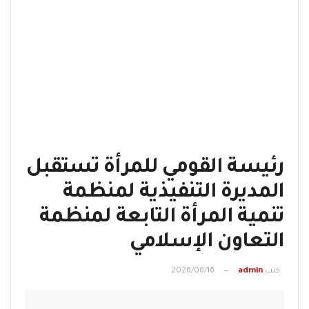
رئيسة القومي للمرأة تستقبل
المديرة التنفيذية لمنظمة
تنمية المرأة التابعة لمنظمة
التعاون الإسلامي
كتب
admin
2026/06/16