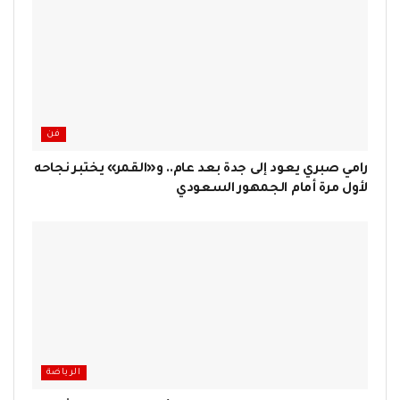
فن
رامي صبري يعود إلى جدة بعد عام.. و«القمر» يختبر نجاحه
لأول مرة أمام الجمهور السعودي
الرياضة