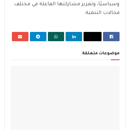
وسياسيًا، وتعزيز مشاركتها الفاعلة في مختلف
مجالات التنمية.
موضوعات متعلقة