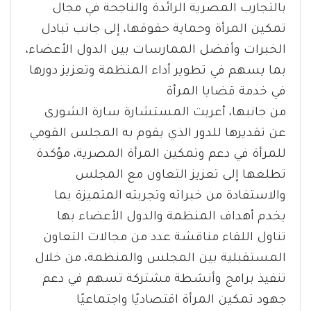
بالتجارب المصرية الرائدة والناجحة في مجال
تمكين المرأة وحماية حقوقها، إلى جانب تبادل
الخبرات وأفضل الممارسات بين الدول الأعضاء،
بما يسهم في تطوير أداء المنظمة وتعزيز دورها
في خدمة قضايا المرأة
من جانبها، أعربت المستشارة سارة الشورى
عن تقديرها للدور الذي يقوم به المجلس القومي
للمرأة في دعم وتمكين المرأة المصرية، مؤكدة
تطلعها إلى تعزيز التعاون مع المجلس
والاستفادة من خبراته وتجربته المتميزة بما
يخدم أهداف المنظمة والدول الأعضاء بها
تناول اللقاء مناقشة عدد من مجالات التعاون
المستقبلية بين المجلس والمنظمة، من خلال
تنفيذ برامج وأنشطة مشتركة تسهم في دعم
جهود تمكين المرأة اقتصاديًا واجتماعيًا