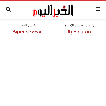
رئيس مجلس الإدارة
رئيس التحرير
ياسر عطية
محمد محفوظ