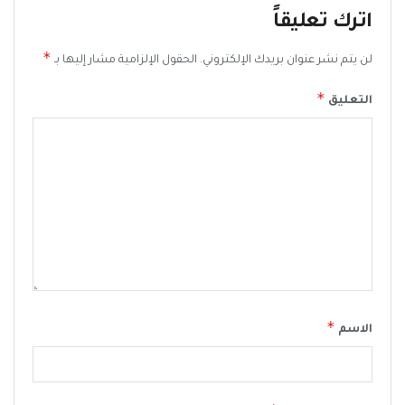
اترك تعليقاً
*
لن يتم نشر عنوان بريدك الإلكتروني.
الحقول الإلزامية مشار إليها بـ
*
التعليق
*
الاسم