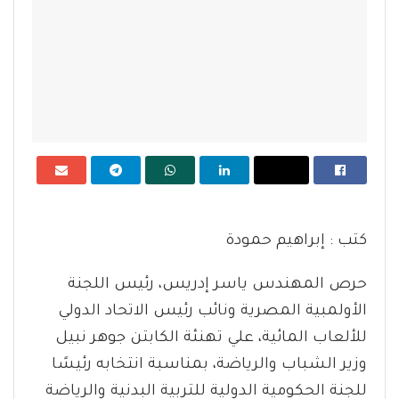
كتب : إبراهيم حمودة
حرص المهندس ياسر إدريس، رئيس اللجنة
الأولمبية المصرية ونائب رئيس الاتحاد الدولي
للألعاب المائية، علي تهنئة الكابتن جوهر نبيل
وزير الشباب والرياضة، بمناسبة انتخابه رئيسًا
للجنة الحكومية الدولية للتربية البدنية والرياضة