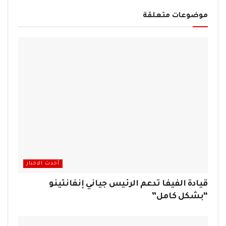
موضوعات متعلقة
أحدث الاخبار
قيادة الفيفا تدعم الرئيس جياني إنفانتينو
“بشكل كامل”