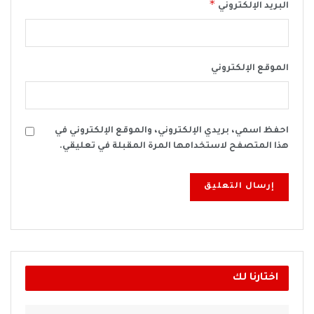
*
البريد الإلكتروني
الموقع الإلكتروني
احفظ اسمي، بريدي الإلكتروني، والموقع الإلكتروني في
هذا المتصفح لاستخدامها المرة المقبلة في تعليقي.
اختارنا لك