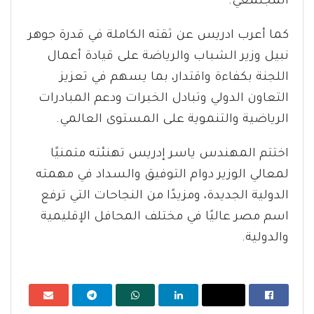
المجتمعي.
كما أعرب ادريس عن ثقته الكاملة في قدرة جوهر
نبيل وزير الشباب والرياضة على قيادة أعمال
اللجنة بكفاءة واقتدار، بما يسهم في تعزيز
التعاون الدولي وتبادل الخبرات ودعم المبادرات
الرياضية والتنموية على المستوى العالمي.
اختتم المهندس ياسر إدريس تهنئته متمنيًا
لمعالي الوزير دوام التوفيق والسداد في مهمته
الدولية الجديدة، ومزيدًا من النجاحات التي ترفع
اسم مصر عاليًا في مختلف المحافل الإقليمية
والدولية.