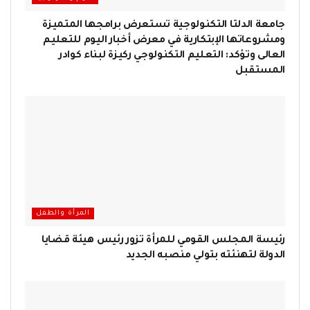
جامعة الدلتا التكنولوجية تستعرض برامجها المتميزة
ومشروعاتها الإبتكارية في معرض أخبار اليوم للتعليم
العالى وتؤكد: التعليم التكنولوجي ركيزة لبناء كوادر
المستقبل
المرأة والطفل
رئيسة المجلس القومي للمرأة تزور رئيس هيئة قضايا
الدولة لتهنئته بتولي منصبه الجديد