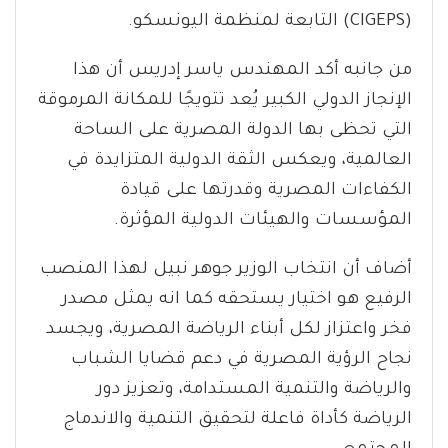
(CIGEPS) التابعة لمنظمة اليونسكو.
من جانبه أكد المهندس ياسر إدريس أن هذا
الإنجاز الدولي الكبير يُعد تتويجًا للمكانة المرموقة
التي تحظى بها الدولة المصرية على الساحة
العالمية، ويعكس الثقة الدولية المتزايدة في
الكفاءات المصرية وقدرتها على قيادة
المؤسسات والهيئات الدولية المؤثرة.
أضاف أن انتخاب الوزير جوهر نبيل لهذا المنصب
الرفيع هو اختيار يستحقه كما انه يمثل مصدر
فخر واعتزاز لكل أبناء الرياضة المصرية، ويجسد
نجاح الرؤية المصرية في دعم قضايا الشباب
والرياضة والتنمية المستدامة، وتعزيز دور
الرياضة كأداة فاعلة لتحقيق التنمية والاندماج