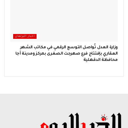
اخبار البرلمان
وزارة العدل تُواصل التوسع الرقمي في مكاتب الشهر
العقاري بإفتتاح فرع صهرجت الصغرى بمركز ومدينة أجا
محافظة الدقهلية