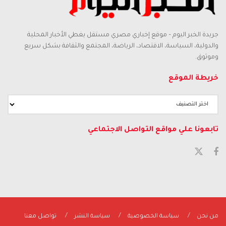
جريدة الخبر اليوم – موقع إخباري مصري مستقل يغطي الأخبار المحلية
والدولية، السياسة، الاقتصاد، الرياضة، المجتمع والثقافة بشكل سريع
وموثوق.
خريطة الموقع
تابعونا علي مواقع التواصل الاجتماعي
من نحن
سياسة الخصوصية
سياسة النشر
تواصل معنا