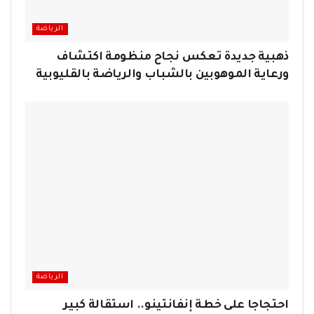
الرياضة
ذهبية جديدة تعكس نجاح منظومة اكتشاف
ورعاية الموهوبين بالشباب والرياضة بالقليوبية
الرياضة
احتجاجا على خطة إنفانتينو.. استقالة كبير