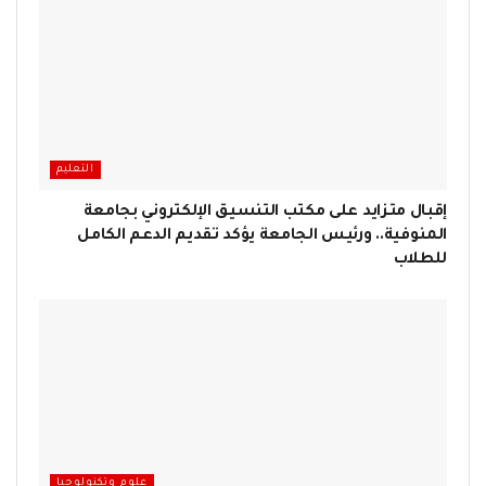
التعليم
إقبال متزايد على مكتب التنسيق الإلكتروني بجامعة
المنوفية.. ورئيس الجامعة يؤكد تقديم الدعم الكامل
للطلاب
علوم وتكنولوجيا