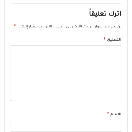
اترك تعليقاً
*
لن يتم نشر عنوان بريدك الإلكتروني.
الحقول الإلزامية مشار إليها بـ
*
التعليق
*
الاسم