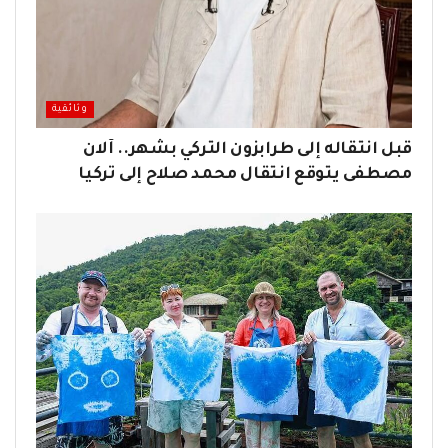
وثائقية
قبل انتقاله إلى طرابزون التركي بشهر.. آلان
مصطفى يتوقع انتقال محمد صلاح إلى تركيا