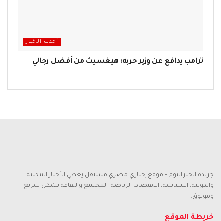
أحدث الاخبار
ترامب يدافع عن وزير حربه: هيغسيث من أفضل رجالي
جريدة الخبر اليوم – موقع إخباري مصري مستقل يغطي الأخبار المحلية
والدولية، السياسة، الاقتصاد، الرياضة، المجتمع والثقافة بشكل سريع
وموثوق.
خريطة الموقع