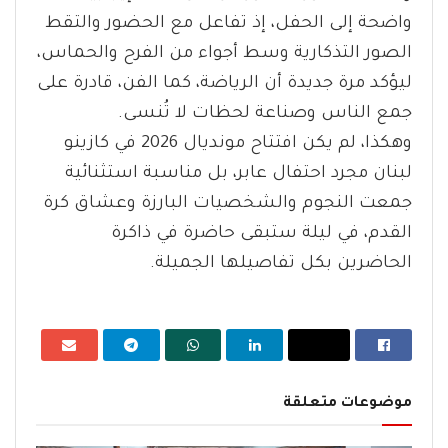
واضحة إلى الحفل، إذ تفاعل مع الحضور والتقط
الصور التذكارية وسط أجواء من الفرح والحماس،
ليؤكد مرة جديدة أن الرياضة، كما الفن، قادرة على
جمع الناس وصناعة لحظات لا تُنسى.
وهكذا، لم يكن افتتاح مونديال 2026 في كازينو
لبنان مجرد احتفال عابر، بل مناسبة استثنائية
جمعت النجوم والشخصيات البارزة وعشاق كرة
القدم، في ليلة ستبقى حاضرة في ذاكرة
الحاضرين بكل تفاصيلها الجميلة.
موضوعات متعلقة