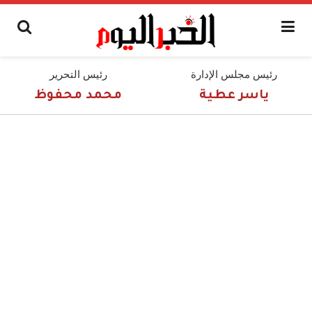
رئيس مجلس الإدارة
رئيس التحرير
ياسر عطية
محمد محفوظ