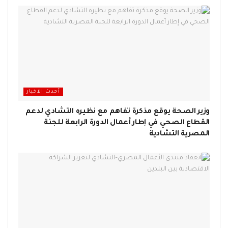
أحدث الاخبار
وزير الصحة يوقع مذكرة تفاهم مع نظيره التشادي لدعم
القطاع الصحي في إطار أعمال الدورة الرابعة للجنة
المصرية التشادية