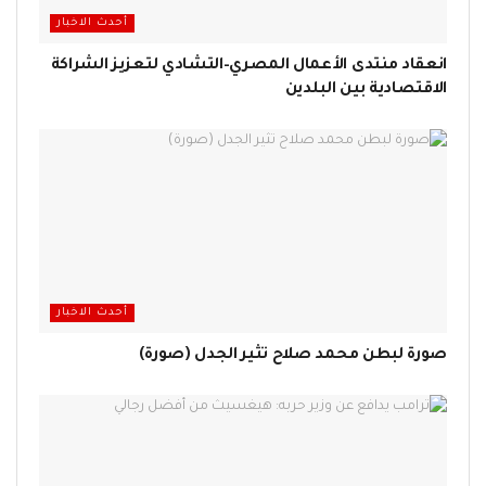
أحدث الاخبار
انعقاد منتدى الأعمال المصري–التشادي لتعزيز الشراكة
الاقتصادية بين البلدين
أحدث الاخبار
صورة لبطن محمد صلاح تثير الجدل (صورة)