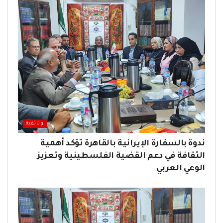
وثائقية
ندوة بالسفارة الإيرانية بالقاهرة تؤكد أهمية
الثقافة في دعم القضية الفلسطينية وتعزيز
الوعي العربي