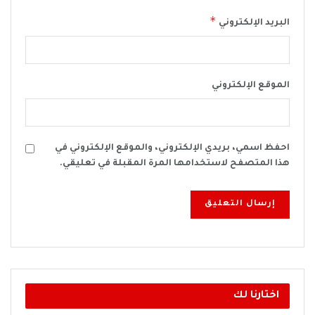
*
البريد الإلكتروني
الموقع الإلكتروني
احفظ اسمي، بريدي الإلكتروني، والموقع الإلكتروني في
هذا المتصفح لاستخدامها المرة المقبلة في تعليقي.
اختارنا لك