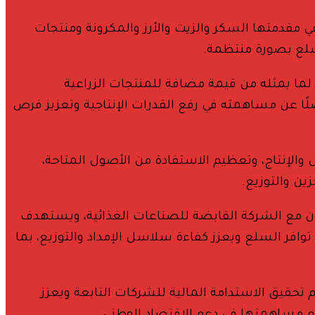
 مقدمتها السكر والزيت والأرز والمكرونة ومنتجات
لسلع بصورة منتظمة.
 لما يمثله من قيمة مضافة للمنتجات الزراعية
فضلًا عن مساهمته في رفع القدرات الإنتاجية وتعزيز فرص
والإنتاج، وتعظيم الاستفادة من الأصول المتاحة،
ين والتوزيع.
اون مع الشركة القابضة للصناعات الغذائية، ويستهدف
وافر السلع ويعزز كفاءة سلاسل الإمداد والتوزيع، بما
تحقيق الاستدامة المالية للشركات التابعة ويعزز