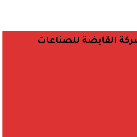
لشركة القابضة للصناعات