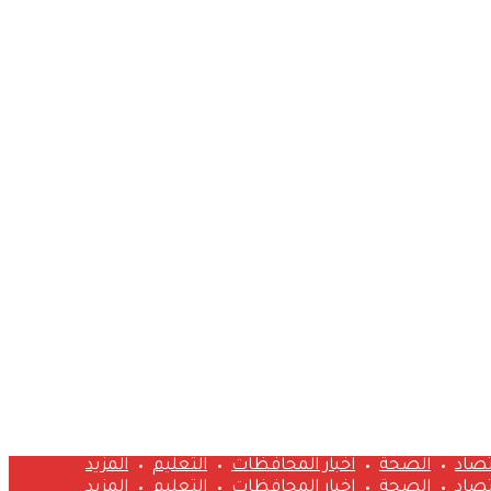
تصاد
الصحة
اخبار المحافظات
التعليم
المزيد
تصاد
الصحة
اخبار المحافظات
التعليم
المزيد