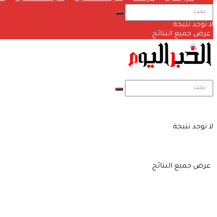
لا توجد نتيجة
عرض جميع النتائج
لا توجد نتيجة
عرض جميع النتائج