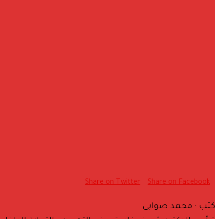
Share on Twitter
Share on Facebook
كتب : محمد صوابى