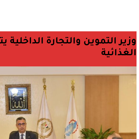
وزير التموين والتجارة الداخلية
الغذائية