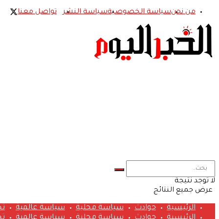
من نحن
سياسة الخصوصية
سياسة النشر
تواصل معنا
لا توجد نتيجة
عرض جميع النتائج
الرئيسية
حوادث
سياسة محلية
سياسة عالمية
تح
الرئيسية
حوادث
سياسة محلية
سياسة عالمية
تح