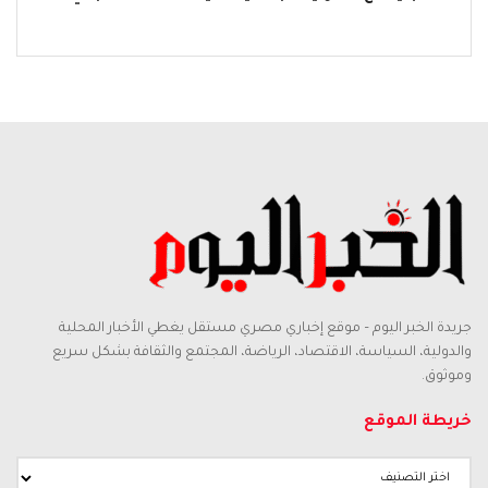
جريدة الخبر اليوم – موقع إخباري مصري مستقل يغطي الأخبار المحلية
والدولية، السياسة، الاقتصاد، الرياضة، المجتمع والثقافة بشكل سريع
وموثوق.
خريطة الموقع