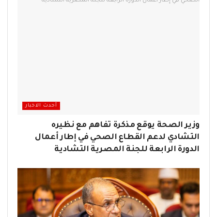
أحدث الاخبار
وزير الصحة يوقع مذكرة تفاهم مع نظيره
التشادي لدعم القطاع الصحي في إطار أعمال
الدورة الرابعة للجنة المصرية التشادية