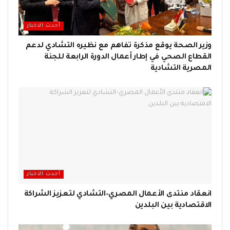
أحدث الاخبار
وزير الصحة يوقع مذكرة تفاهم مع نظيره التشادي لدعم
القطاع الصحي في إطار أعمال الدورة الرابعة للجنة
المصرية التشادية
أحدث الاخبار
انعقاد منتدى الأعمال المصري–التشادي لتعزيز الشراكة
الاقتصادية بين البلدين