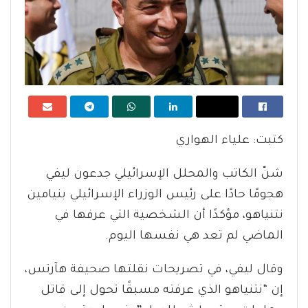
كتبت: علياء الهواري
شنّ الكاتب والمحلل الإسرائيلي جدعون ليفي
هجومًا حادًا على رئيس الوزراء الإسرائيلي بنيامين
نتنياهو، مؤكدًا أن الشخصية التي عرفها في
الماضي لم تعد هي نفسها اليوم.
وقال ليفي، في تصريحات نقلتها صحيفة هآرتس،
إن “نتنياهو الذي عرفته مسبقًا تحول إلى قاتل