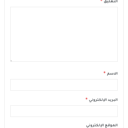
*
التعليق
*
الاسم
*
البريد الإلكتروني
الموقع الإلكتروني