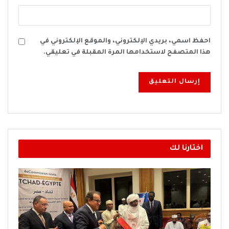
احفظ اسمي، بريدي الإلكتروني، والموقع الإلكتروني في
هذا المتصفح لاستخدامها المرة المقبلة في تعليقي.
اختارنا لك