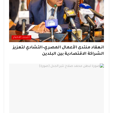
أحدث الاخبار
انعقاد منتدى الأعمال المصري–التشادي لتعزيز
الشراكة الاقتصادية بين البلدين