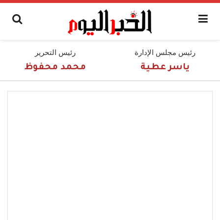
رئيس مجلس الإدارة
رئيس التحرير
ياسر عطية
محمد محفوظ