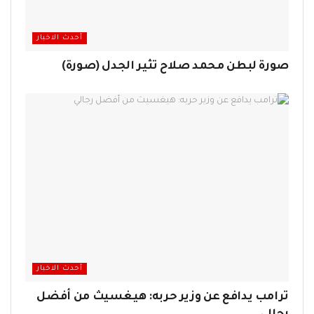
أحدث الاخبار
صورة لبطن محمد صلاح تثير الجدل (صورة)
أحدث الاخبار
ترامب يدافع عن وزير حربه: هيغسيث من أفضل