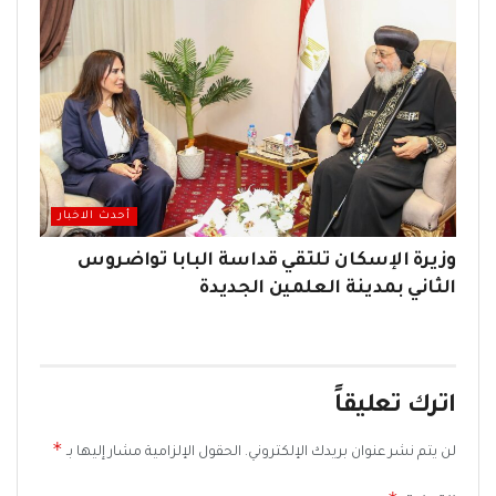
أحدث الاخبار
وزيرة الإسكان تلتقي قداسة البابا تواضروس
الثاني بمدينة العلمين الجديدة
اترك تعليقاً
*
لن يتم نشر عنوان بريدك الإلكتروني.
الحقول الإلزامية مشار إليها بـ