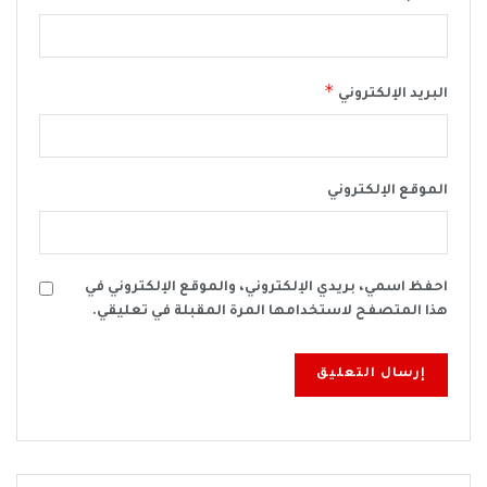
*
البريد الإلكتروني
الموقع الإلكتروني
احفظ اسمي، بريدي الإلكتروني، والموقع الإلكتروني في
هذا المتصفح لاستخدامها المرة المقبلة في تعليقي.