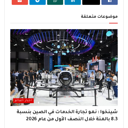
موضوعات متعلقة
اخبار العالم
شينخوا : نمو تجارة الخدمات في الصين بنسبة
8.3 بالمئة خلال النصف الأول من عام 2026