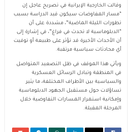
وقالت الخارجية الإيرانية في تصريح عاجل إن
“مسار المفاوضات سيكون قيد الدراسة بسبب
تطورات الليلة الماضية”، مشددة على أن
“الدبلوماسية لا تحدث في فراغ”، في إشارة إلى
أن الأحداث الأخيرة قد تؤثر على طبيعة أو توقيت
أي محادثات سياسية مرتقبة.
ويأتي هذا الموقف في ظل التصعيد المتواصل
في المنطقة وتبادل الرسائل العسكرية
والسياسية بين الأطراف المختلفة، ما يثير
تساؤلات حول مستقبل الجهود الدبلوماسية
وإمكانية استمرار المسارات التفاوضية خلال
المرحلة المقبلة.