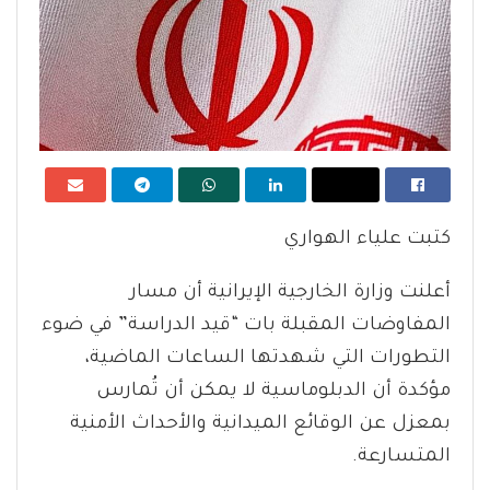
كتبت علياء الهواري
أعلنت وزارة الخارجية الإيرانية أن مسار
المفاوضات المقبلة بات “قيد الدراسة” في ضوء
التطورات التي شهدتها الساعات الماضية،
مؤكدة أن الدبلوماسية لا يمكن أن تُمارس
بمعزل عن الوقائع الميدانية والأحداث الأمنية
المتسارعة.