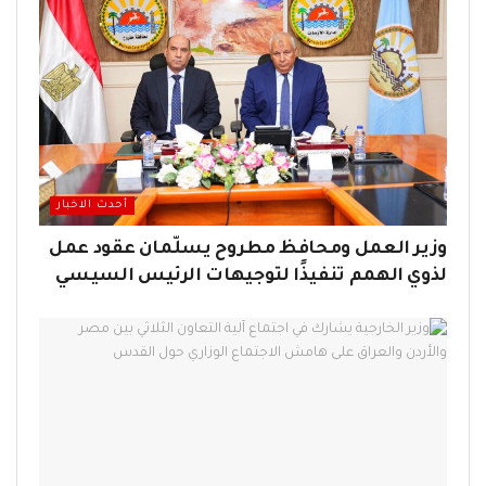
أحدث الاخبار
وزير العمل ومحافظ مطروح يسلّمان عقود عمل
لذوي الهمم تنفيذًا لتوجيهات الرئيس السيسي