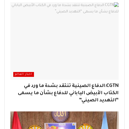
اخبار العالم
CGTN:الدفاع الصينية تنتقد بشدة ما ورد في
الكتاب الأبيض الياباني للدفاع بشأن ما يسمى
“التهديد الصيني”