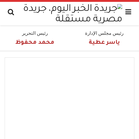
رئيس مجلس الإدارة
رئيس التحرير
ياسر عطية
محمد محفوظ