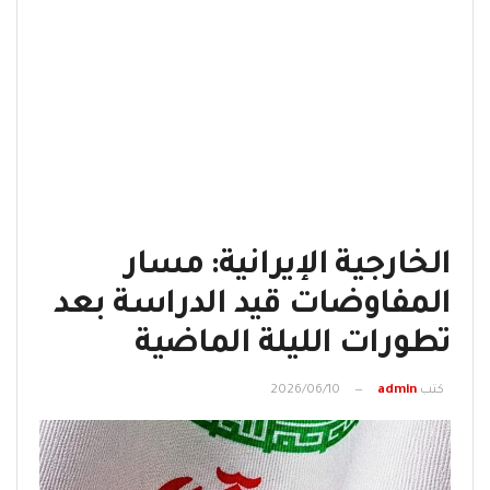
الخارجية الإيرانية: مسار
المفاوضات قيد الدراسة بعد
تطورات الليلة الماضية
كتب
admin
2026/06/10