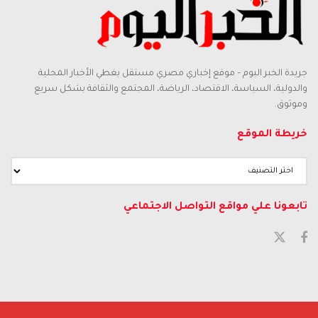
جريدة الخبر اليوم – موقع إخباري مصري مستقل يغطي الأخبار المحلية
والدولية، السياسة، الاقتصاد، الرياضة، المجتمع والثقافة بشكل سريع
وموثوق.
خريطة الموقع
تابعونا علي مواقع التواصل الاجتماعي