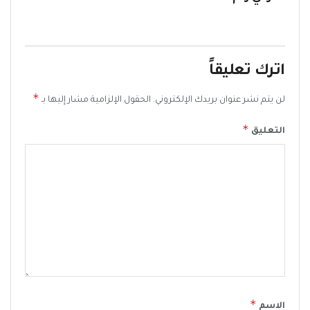
اترك تعليقاً
*
لن يتم نشر عنوان بريدك الإلكتروني.
الحقول الإلزامية مشار إليها بـ
*
التعليق
*
الاسم