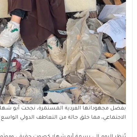
بفضل مجهوداتها الفردية المستمرة، نجحت أبو شهل
الاجتماعي، مما خلق حالة من التعاطف الدولي الواسع 