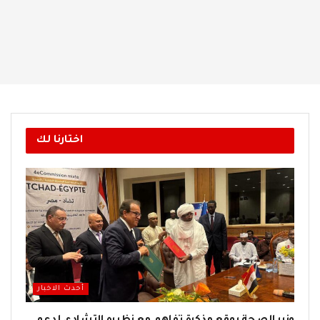
اختارنا لك
أحدث الاخبار