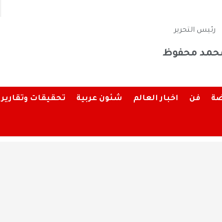
رئيس التحرير
حمد محفوظ
ضة
فن
اخبار العالم
شئون عربية
تحقيقات وتقارير