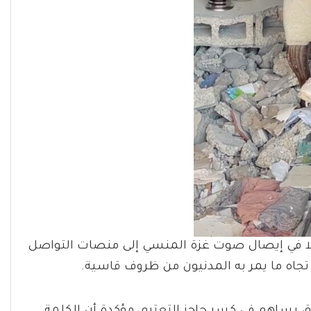
ا في إيصال صوت غزة المنسي إلى منصات التواصل
تجاه ما يمر به المدنيون من ظروف قاسية.