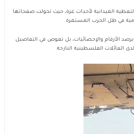
لتغطية الميدانية لأحداث غزة، حيث تحولت صفحاتها
ومية في ظل الحرب المستمرة.
 برصد الأرقام والإحصائيات، بل تغوص في التفاصيل
ى العائلات الفلسطينية النازحة.