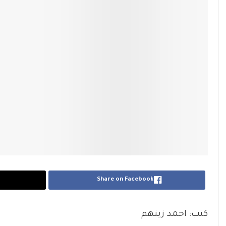
Share on Facebook
كتب: احمد زينهم