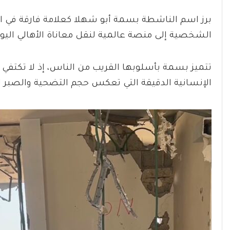
برز اسم الناشطة بسمة أبو شهلا كعلامة فارقة في ا
الشخصية إلى منصة عالمية لنقل معاناة الأهالي الي
تتميز بسمة بأسلوبها القريب من الناس، إذ لا تكتفي
الإنسانية الدقيقة التي تعكس حجم التضحية والصبر لد