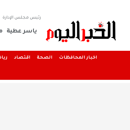
رئيس مجلس الإدارة
ياسر عطية
م
اخبار المحافظات
الصحة
اقتصاد
ريا