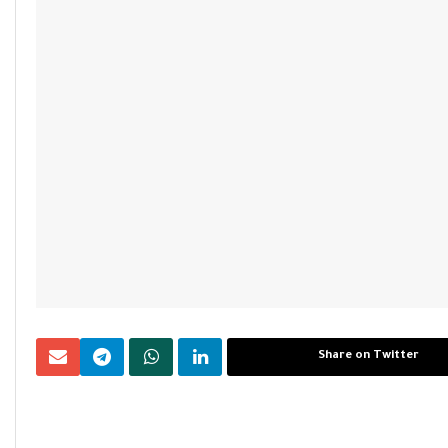
Share on Twitter