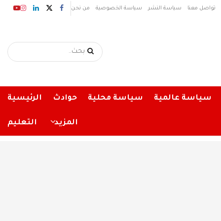
تواصل معنا
سياسة النشر
سياسة الخصوصية
من نحن
سياسة عالمية
سياسة محلية
حوادث
الرئيسية
المزيد
التعليم