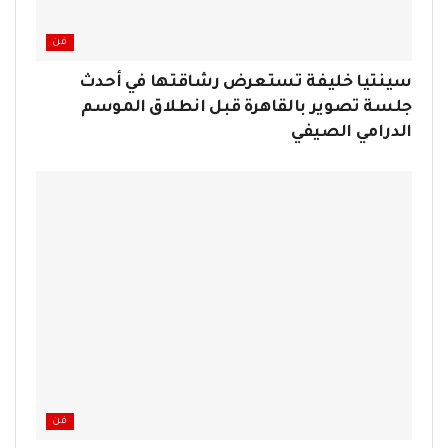
فن
سينتيا خليفة تستعرض رشاقتها في أحدث
جلسة تصوير بالقاهرة قبل انطلاق الموسم
الدرامي الصيفي
فن