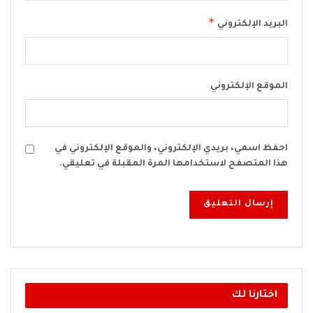
*
البريد الإلكتروني
الموقع الإلكتروني
احفظ اسمي، بريدي الإلكتروني، والموقع الإلكتروني في
هذا المتصفح لاستخدامها المرة المقبلة في تعليقي.
اختارنا لك