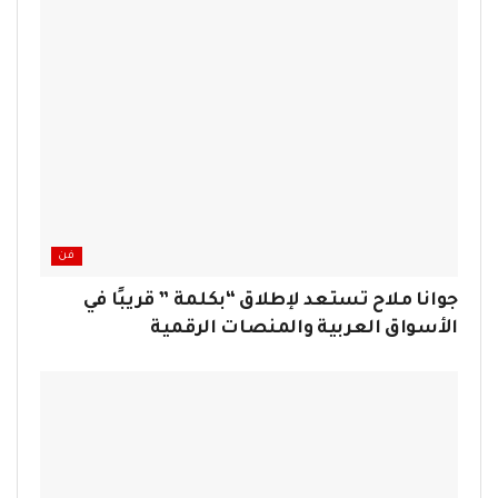
فن
جوانا ملاح تستعد لإطلاق “بكلمة ” قريبًا في
الأسواق العربية والمنصات الرقمية