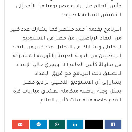
كأس العالم على راديو مصر يوميا من الأحد إلى
الخميس الساعة ١٠ صباحا
البرنامج يقدمه أحمد منتصر كما يشارك عدد كبير
من النقاد الرياضيين من مصر فى الاستوديو
التحليلي ويشارك فى التحليل عدد كبير من النقاد
الرياضيين من الدولة العربية والأوربية المشاركة
فى بطولة كأس العالم ٢٠٢٦ ويجري حاليا الإعداد
لانطلاق ذلك البرنامج مع فريق الإعداد
يشار إلى أن الاستوديو التحليلي لراديو مصر
يمثل وجبة رياضية متكاملة لعشاق مباريات كرة
القدم خاصة منافسات كأس العالم