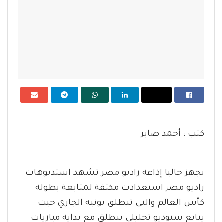
كتب : أحمد صابر
تجهز حاليا إذاعة راديو مصر تشهد استديوهات
راديو مصر استعدادت مكثفة لمتابعة بطولة
كأس العالم والتى تنطلق يونيه الجاري حيت
يتابع ستوديو تحليلي ينطلق مع بداية مباريات