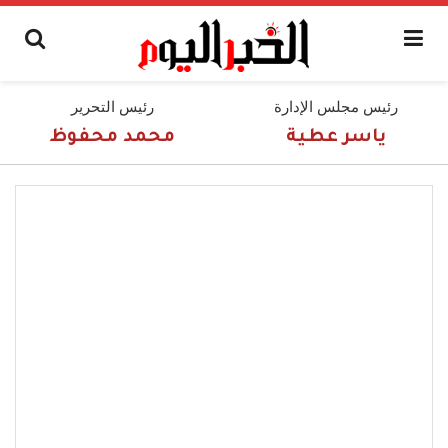
رئيس مجلس الإدارة
رئيس التحرير
ياسر عطية
محمد محفوظ