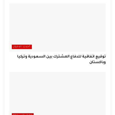
أحدث الاخبار
توقيع اتفاقية للدفاع المشترك بين السعودية وتركيا
وباكستان