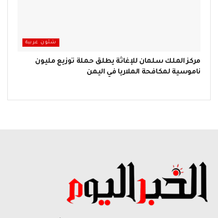
شئون عربية
مركز الملك سلمان للإغاثة يطلق حملة توزيع مليون
ناموسية لمكافحة الملاريا في اليمن