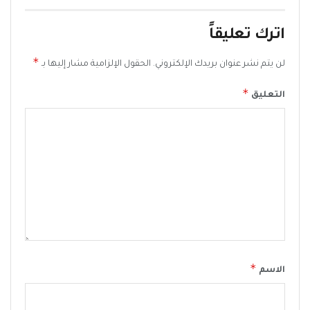
اترك تعليقاً
*
لن يتم نشر عنوان بريدك الإلكتروني.
الحقول الإلزامية مشار إليها بـ
*
التعليق
*
الاسم