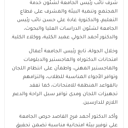
شرف نائب رئيس الجامعة لشئون خدمة
المجتمع وتنمية البيئة والمشرف على قطاع
التعليم، والدكتورة غادة علي حسن نائب رئيس
الجامعة لشئون الدراسات العليا والبحوث،
والدكتور أحمد الخولي عميد الكلية، ووكلاء الكلية.
وخلال الجولة، تابع رئيس الجامعة أعمال
امتحانات الدكتوراه والماجستير والدبلومات
والماجستير المهني، واطمأن على انتظام اللجان
وتوافر الأجواء المناسبة للطلاب، والتزامهم
بالقواعد المنظمة للامتحانات، كما تفقد
تجهيزات اللجان ومدى توافر سبل الراحة والدعم
اللازم للدارسين.
وأكد الدكتور أحمد فرج القاصد حرص الجامعة
على توفير بيئة امتحانية مناسبة تضمن تحقيق