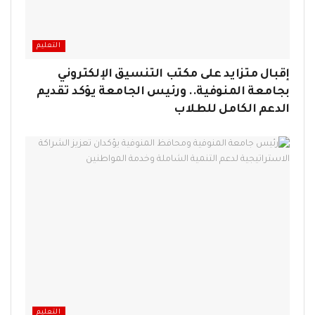
التعليم
إقبال متزايد على مكتب التنسيق الإلكتروني
بجامعة المنوفية.. ورئيس الجامعة يؤكد تقديم
الدعم الكامل للطلاب
التعليم