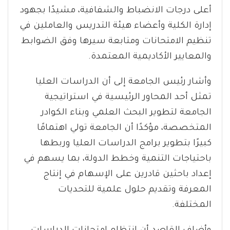
أعلى درجات الانضباط والشفافية، مشيدًا بجهود
إدارة الكلية وأعضاء هيئة التدريس والعاملين في
تنظيم الامتحانات ومتابعة سيرها وفق الضوابط
والمعايير الأكاديمية المعتمدة.
وأشار رئيس الجامعة إلى أن الدراسات العليا
تمثل أحد المحاور الرئيسية في استراتيجية
الجامعة لتطوير البحث العلمي وبناء الكوادر
المتخصصة، مؤكدًا أن الجامعة تولي اهتمامًا
كبيرًا بتطوير برامج الدراسات العليا وربطها
باحتياجات التنمية وخطط الدولة، بما يسهم في
إعداد باحثين قادرين على الإسهام في إنتاج
المعرفة وتقديم حلول علمية للتحديات
المختلفة.