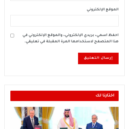
الموقع الإلكتروني
احفظ اسمي، بريدي الإلكتروني، والموقع الإلكتروني في
هذا المتصفح لاستخدامها المرة المقبلة في تعليقي.
اختارنا لك