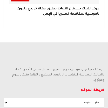
مركز الملك سلمان للإغاثة يطلق حملة توزيع مليون
ناموسية لمكافحة الملاريا في اليمن
جريدة الخبر اليوم – موقع إخباري مصري مستقل يغطي الأخبار المحلية
والدولية، السياسة، الاقتصاد، الرياضة، المجتمع والثقافة بشكل سريع
وموثوق.
خريطة الموقع