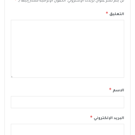
لن يتم نشر عنوان بريدك الإلكتروني.
الحقول الإلزامية مشار إليها بـ
*
التعليق
*
الاسم
*
البريد الإلكتروني