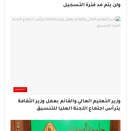
ولن يتم مد فترة التسجيل
التعليم
وزير التعليم العالي والقائم بعمل وزير الثقافة
يترأس اجتماع اللجنة العليا للتنسيق