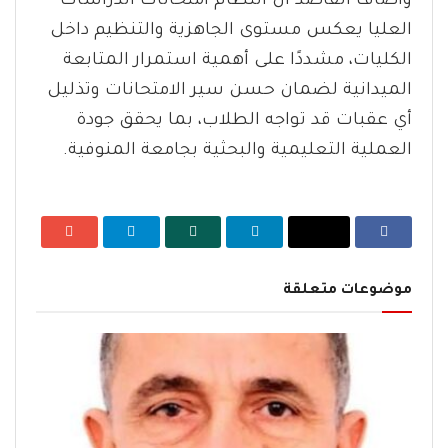
وأضاف القاصد أن انتظام امتحانات الدراسات
العليا يعكس مستوى الجاهزية والتنظيم داخل
الكليات، مشددًا على أهمية استمرار المتابعة
الميدانية لضمان حسن سير الامتحانات وتذليل
أي عقبات قد تواجه الطلاب، بما يحقق جودة
العملية التعليمية والبحثية بجامعة المنوفية.
موضوعات متعلقة