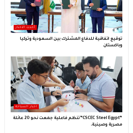
أحدث الاخبار
توقيع اتفاقية للدفاع المشترك بين السعودية وتركيا
وباكستان
اخبار السياحة
“CSCEC Steel Egypt”تنظم فاعلية جمعت نحو 20 عائلة
مصرية وصينية.