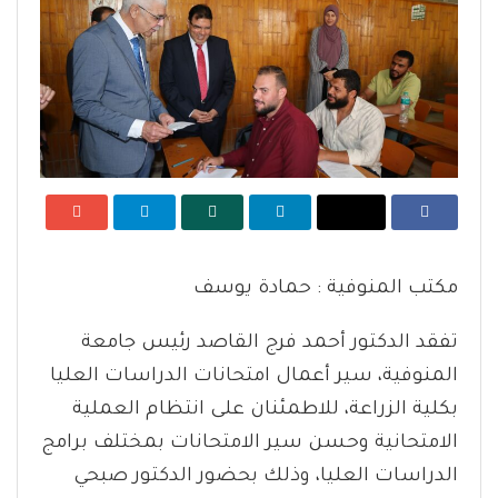
مكتب المنوفية : حمادة يوسف
تفقد الدكتور أحمد فرج القاصد رئيس جامعة
المنوفية، سير أعمال امتحانات الدراسات العليا
بكلية الزراعة، للاطمئنان على انتظام العملية
الامتحانية وحسن سير الامتحانات بمختلف برامج
الدراسات العليا، وذلك بحضور الدكتور صبحي