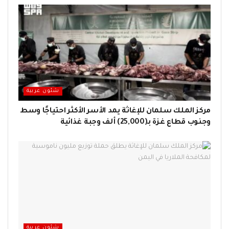
شئون عربية
مركز الملك سلمان للإغاثة يمد الأسر الأكثر احتياجًا وسط
وجنوب قطاع غزة بـ(25,000) ألف وجبة غذائية
شئون عربية