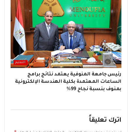
التعليم
رئيس جامعة المنوفية يعتمد نتائج برامج
الساعات المعتمدة بكلية الهندسة الإلكترونية
بمنوف بنسبة نجاح 99%
اترك تعليقاً
*