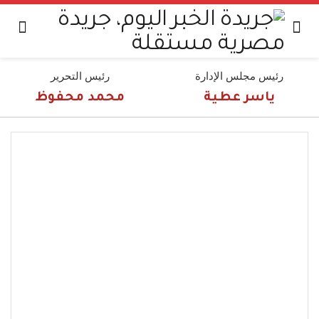
رئيس مجلس الإدارة
رئيس التحرير
ياسر عطية
محمد محفوظ