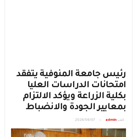
رئيس جامعة المنوفية يتفقد
امتحانات الدراسات العليا
بكلية الزراعة ويؤكد الالتزام
بمعايير الجودة والانضباط
كتب
admin
2026/06/07