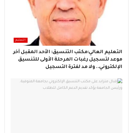
التعليم
التعليم العالي:مكتب التنسيق: الأحد المقبل آخر
موعد لتسجيل رغبات المرحلة الأولى للتنسيق
الإلكتروني.. ولا مد لفترة التسجيل