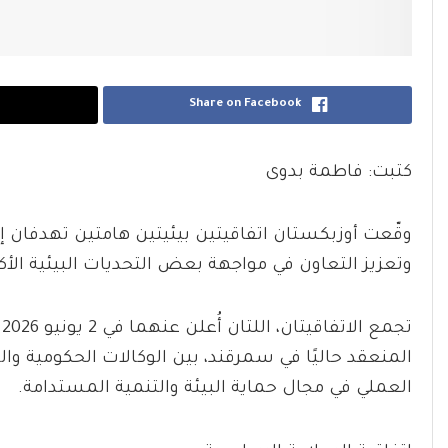
Share on Facebook
كتبت: فاطمة بدوى
وقّعت أوزبكستان اتفاقيتين بيئيتين هامتين تهدفان إلى
وتعزيز التعاون في مواجهة بعض التحديات البيئية الأك
المنعقد حاليًا في سمرقند، بين الوكالات الحكومية وا
العملي في مجال حماية البيئة والتنمية المستدامة.