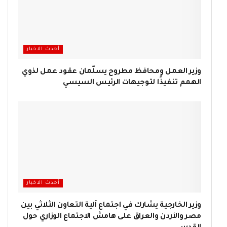
أحدث الاخبار
وزير العمل ومحافظ مطروح يسلّمان عقود عمل لذوي
الهمم تنفيذًا لتوجيهات الرئيس السيسي
أحدث الاخبار
وزير الخارجية يشارك في اجتماع آلية التعاون الثلاثي بين
مصر والأردن والعراق على هامش الاجتماع الوزاري حول