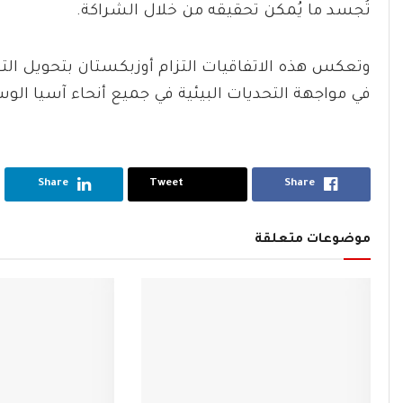
تُجسد ما يُمكن تحقيقه من خلال الشراكة.
وتعكس هذه الاتفاقيات التزام أوزبكستان بتحويل التعاو
في مواجهة التحديات البيئية في جميع أنحاء آسيا ال
Share
Tweet
Share
موضوعات متعلقة