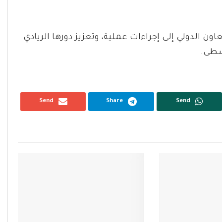
ن الدولي إلى إجراءات عملية، وتعزيز دورها الريادي
وسطى.
Send
Share
Send