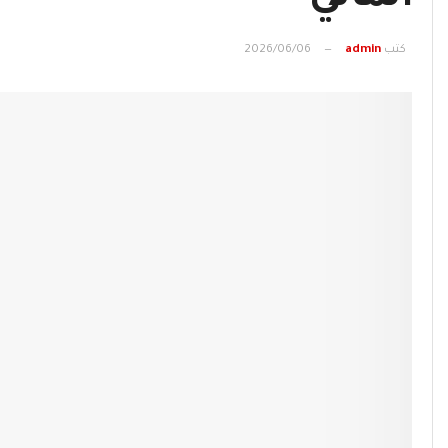
كتب
admin
2026/06/06