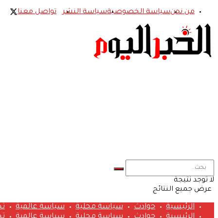
من نحن
سياسة الخصوصية
سياسة النشر
تواصل معنا
لا توجد نتيجة
عرض جميع النتائج
الرئيسية
حوادث
سياسة محلية
سياسة عالمية
تح
الرئيسية
حوادث
سياسة محلية
سياسة عالمية
تح