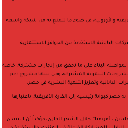
فريقية والأوروبية، في ضوء ما تتمتع به من شبكة واسعة
ات اليابانية الاستفادة من الحوافز الاستثمارية
ع لمواصلة البناء على ما تحقق من إنجازات مشتركة، خاصة
المشروعات التنموية المشتركة، ومن بينها مشروع دعم
ات اليابانية وتعزيز التنمية البشرية في مصر.
 مصر كبوابة رئيسية إلى القارة الأفريقية، باعتبارها
ن – أفريقيا” خلال الشهر الجاري، مؤكداً أن المنتدى