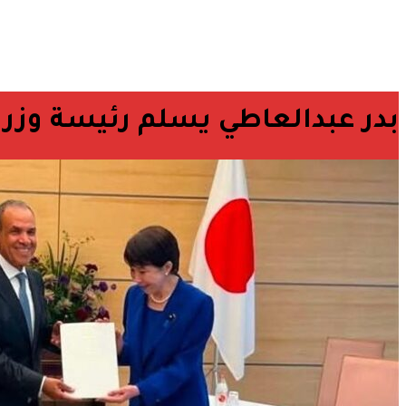
بدر عبدالعاطي يسلم رئيسة وزرا