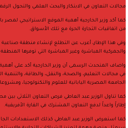
مجالات التعاون في الابتكار والبحث العلمي والتحول الرقم
كما أكد وزير الخارجية أهمية الموقع الاستراتيجي لمصر با
من اتفاقيات التجارة الحرة مع تلك الأسواق.
وفي هذا الإطار، أعرب عن التطلع لإنشاء منطقة صناعية يا
والجمركية المباشرة وغير المباشرة التي توفرها المنطقة 
واضاف المتحدث الرسمى أن وزير الخارجية أكد على أهمية ا
في مجالات التعليم، والصحة، والنقل، والطاقة، والتنمية 
الجامعة المصرية اليابانية للعلوم والتكنولوجيا، ومشروعا
كما تناول الوزير عبد العاطي فرص التعاون الثلاثي بين مصر
إطاراً واعداً لدفع التعاون المشترك في القارة الأفريقية.
كما استعرض الوزير عبد العاطي كذلك الاستعدادات الجاري