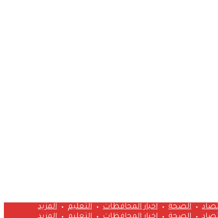
تصاد
الصحة
اخبار المحافظات
التعليم
المزيد
تصاد
الصحة
اخبار المحافظات
التعليم
المزيد