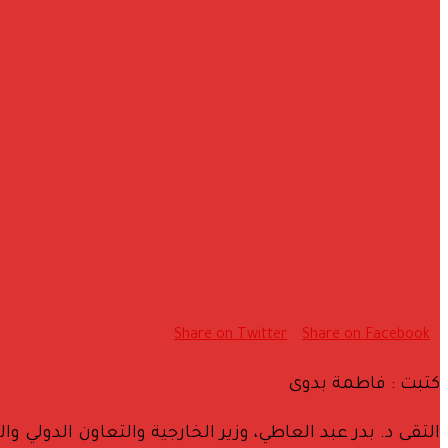
Share on Twitter
Share on Facebook
كتبت : فاطمة بدوى