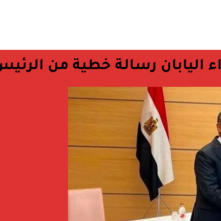
ء اليابان رسالة خطية من الرئي