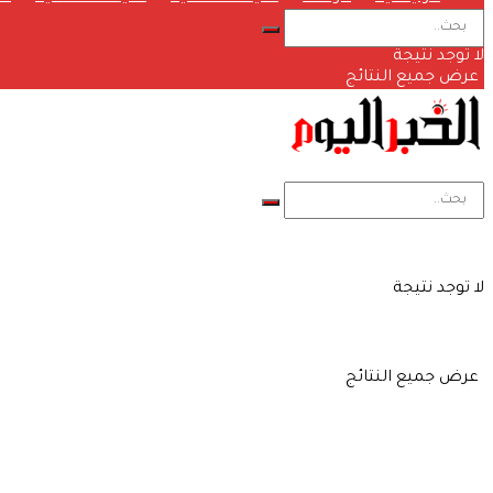
لا توجد نتيجة
عرض جميع النتائج
لا توجد نتيجة
عرض جميع النتائج