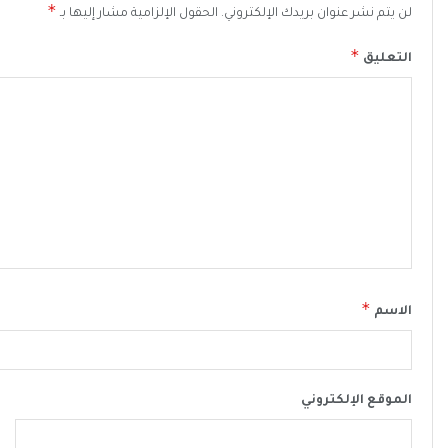
*
لن يتم نشر عنوان بريدك الإلكتروني.
الحقول الإلزامية مشار إليها بـ
*
التعليق
*
الاسم
الموقع الإلكتروني