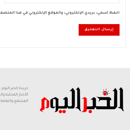
احفظ اسمي، بريدي الإلكتروني، والموقع الإلكتروني في هذا المتصف
جريدة الخبر اليو
الأخبار المحلية وا
المجتمع والثقافة