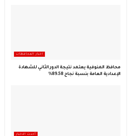
اخبار المحافظات
محافظ المنوفية يعتمد نتيجة الدور الثاني للشهادة
الإعدادية العامة بنسبة نجاح 89.58%
أحدث الاخبار