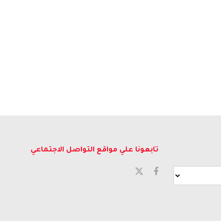
تابعونا علي مواقع التواصل الاجتماعي