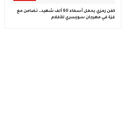
كفن رمزي يحمل أسماء 60 ألف شهيد.. تضامن مع
غزة في مهرجان سويسري للأفلام