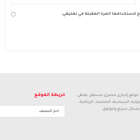
ح لاستخدامها المرة المقبلة في تعليقي.
خريطة الموقع
م – موقع إخباري مصري مستقل يغطي
لدولية، السياسة، الاقتصاد، الرياضة،
 بشكل سريع وموثوق.