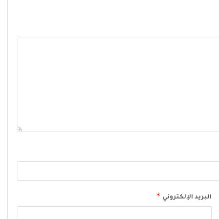
*
البريد الإلكتروني