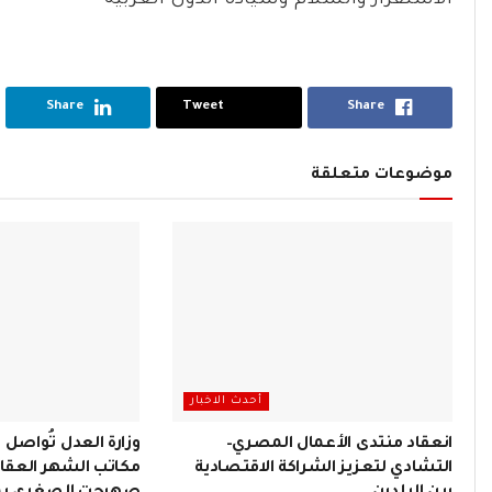
الاستقرار والسلام وسيادة الدول العربية
Share
Tweet
Share
موضوعات متعلقة
أحدث الاخبار
انعقاد منتدى الأعمال المصري–
وزارة العدل تُواصل
التشادي لتعزيز الشراكة الاقتصادية
مكاتب الشهر العقار