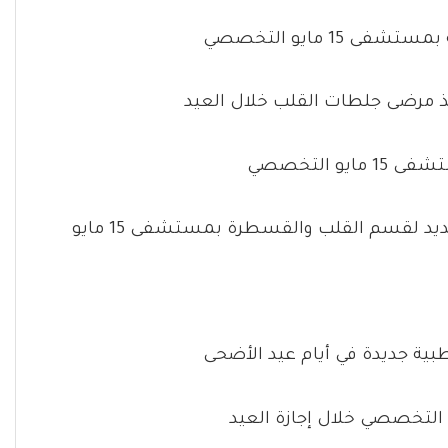
 التخصصي
جديد لقسم القلب والقسطرة بمستشفى 15 مايو