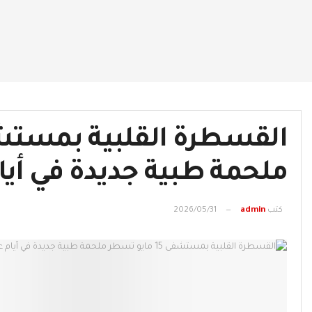
ملحمة طبية جديدة في أيا
كتب
admin
2026/05/31