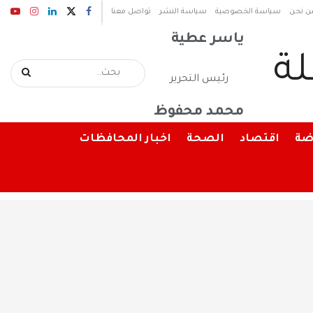
رئيس مجلس الإدارة
ن نحن
سياسة الخصوصية
سياسة النشر
تواصل معنا
ياسر عطية
رئيس التحرير
محمد محفوظ
ضة
اقتصاد
الصحة
اخبار المحافظات