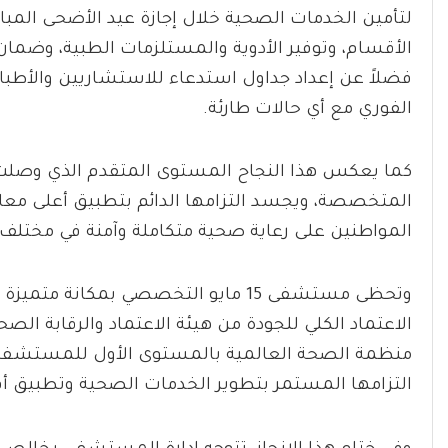
لتأمين الخدمات الصحية خلال إجازة عيد الأضحى الم
الأقسام، وتوفير الأدوية والمستلزمات الطبية، وضمان
فضلاً عن إعداد جداول استدعاء للاستشاريين والأطب
الفوري مع أي حالات طارئة.
كما يعكس هذا النجاح المستوى المتقدم الذي وصلت
المتخصصة، ويجسد التزامها الدائم بتطبيق أعلى مع
المواطنين على رعاية صحية متكاملة وآمنة في مختلف 
وتحظى مستشفى 15 مايو التخصصي بمكا
منظمة الصحة العالمية بالمستوى الأول للمستشفي
التزامها المستمر بتطوير الخدمات الصحية وتطبيق أ