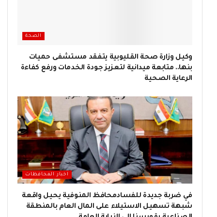
الصحة
وكيل وزارة صحة القليوبية يتفقد مستشفى حميات
بنها.. متابعة ميدانية لتعزيز جودة الخدمات ورفع كفاءة
الرعاية الصحية
اخبار المحافظات
في ضربة جديدة للفسادمحافظ المنوفية يحيل واقعة
شبهة تسهيل الاستيلاء على المال العام بالمنطقة