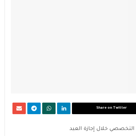
Share on Twitter