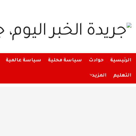
الرئيسية
حوادث
سياسة محلية
سياسة عالمية
التعليم
المزيد