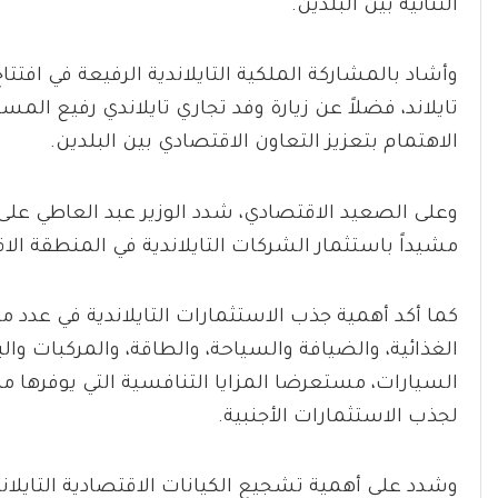
الثنائية بين البلدين.
وأشاد بالمشاركة الملكية التايلاندية الرفيعة في افتتا
الاهتمام بتعزيز التعاون الاقتصادي بين البلدين.
وعلى الصعيد الاقتصادي، شدد الوزير عبد العاطي على 
مشيداً باستثمار الشركات التايلاندية في المنطقة ال
كما أكد أهمية جذب الاستثمارات التايلاندية في عدد 
الغذائية، والضيافة والسياحة، والطاقة، والمركبات وا
السيارات، مستعرضا المزايا التنافسية التي يوفرها من
لجذب الاستثمارات الأجنبية.
وشدد على أهمية تشجيع الكيانات الاقتصادية التايلان