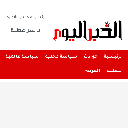
رئيس مجلس الإدارة
ياسر عطية
الرئيسية
حوادث
سياسة محلية
سياسة عالمية
التعليم
المزيد