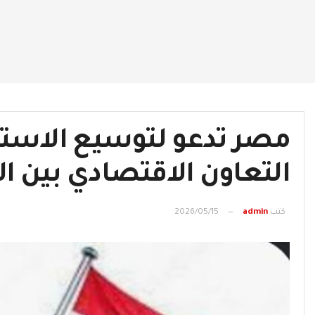
مصر تدعو لتوسيع الاستثما
التعاون الاقتصادي بين ال
كتب
admin
2026/05/15