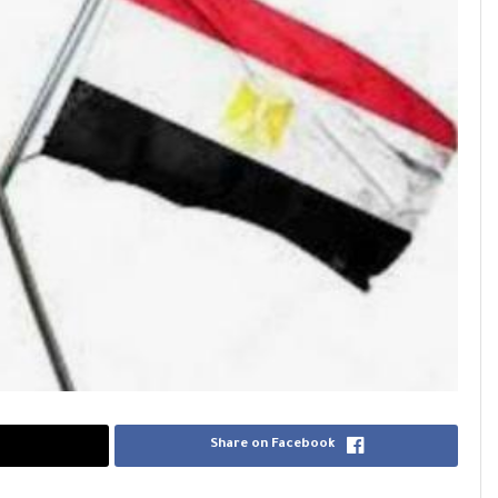
Share on Facebook