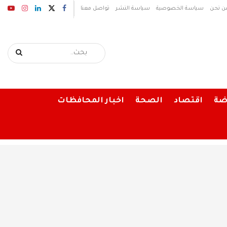
ن نحن
سياسة الخصوصية
سياسة النشر
تواصل معنا
ضة
اقتصاد
الصحة
اخبار المحافظات