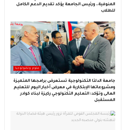
المنوفية.. ورئيس الجامعة يؤكد تقديم الدعم الكامل
للطلاب
علوم وتكنولوجيا
جامعة الدلتا التكنولوجية تستعرض برامجها المتميزة
ومشروعاتها الإبتكارية في معرض أخبار اليوم للتعليم
العالى وتؤكد: التعليم التكنولوجي ركيزة لبناء كوادر
المستقبل