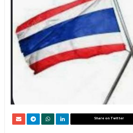
Share on Twitter