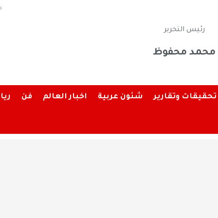
م
رئيس التحرير
محمد محفوظ
تحقيقات وتقارير
شئون عربية
اخبار العالم
فن
ريا