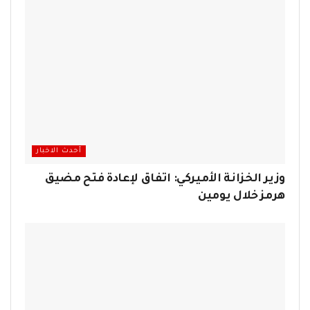
أحدث الاخبار
وزير الخزانة الأميركي: اتفاق لإعادة فتح مضيق
هرمز خلال يومين