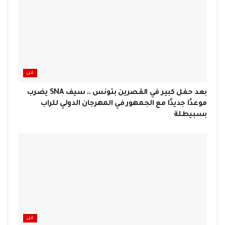
فن
بعد حفل كبير في القصرين بتونس .. سيف SNA يضرب
موعدًا جديدًا مع الجمهور في المهرجان الدولي للراب
بسبيطلة
فن