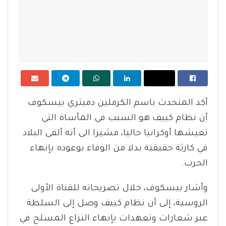
أكد المتحدث باسم الكرملين دميتري بيسكوف
أن نظام كييف هو السبب في المأساة التي
تعيشها أوكرانيا حاليا، مشيرا الى أنه ألقى البلاد
في كارثة حقيقية بدلا من الوفاء بوعوده بإنهاء
الحرب.
وأشار بيسكوف، خلال تصريحاته للقناة الأولى
الروسية، إلى أن نظام كييف وصل إلى السلطة
عبر شعارات وتعهدات بإنهاء النزاع المسلح في