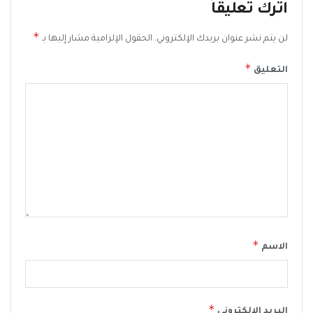
اترك تعليقاً
*
لن يتم نشر عنوان بريدك الإلكتروني.
الحقول الإلزامية مشار إليها بـ
*
التعليق
*
الاسم
*
البريد الإلكتروني