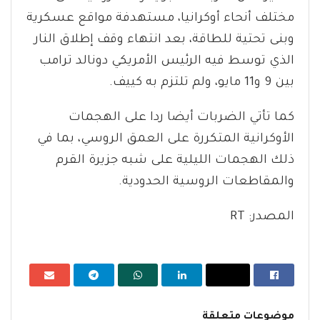
مختلف أنحاء أوكرانيا، مستهدفة مواقع عسكرية
وبنى تحتية للطاقة، بعد انتهاء وقف إطلاق النار
الذي توسط فيه الرئيس الأمريكي دونالد ترامب
بين 9 و11 مايو، ولم تلتزم به كييف.
كما تأتي الضربات أيضا ردا على الهجمات
الأوكرانية المتكررة على العمق الروسي، بما في
ذلك الهجمات الليلية على شبه جزيرة القرم
والمقاطعات الروسية الحدودية.
المصدر: RT
موضوعات متعلقة