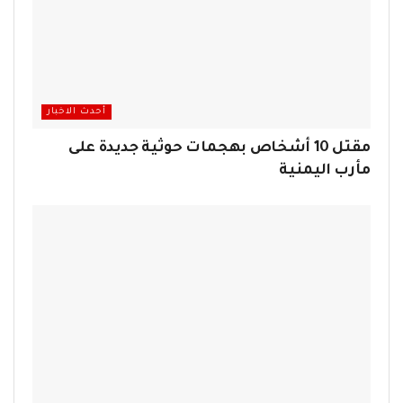
أحدث الاخبار
مقتل 10 أشخاص بهجمات حوثية جديدة على
مأرب اليمنية