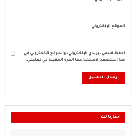
الموقع الإلكتروني
احفظ اسمي، بريدي الإلكتروني، والموقع الإلكتروني في
هذا المتصفح لاستخدامها المرة المقبلة في تعليقي.
اختارنا لك