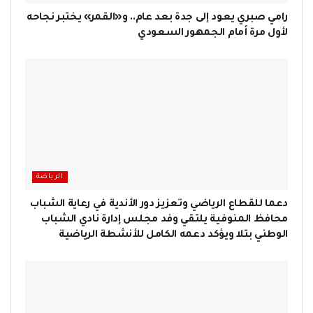
رامي صبري يعود إلى جدة بعد عام.. و«القمر» يختبر نجاحه
لأول مرة أمام الجمهور السعودي
الرياضة
دعما للقطاع الرياضي وتعزيز دور الأندية في رعاية الشباب
محافظ المنوفية يلتقي وفد مجلس إدارة نادي الشباب
الوطني بتلا ويؤكد دعمه الكامل للأنشطة الرياضية