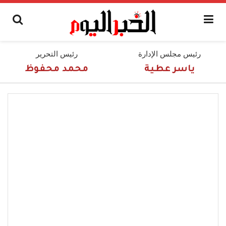
رئيس مجلس الإدارة
رئيس التحرير
ياسر عطية
محمد محفوظ