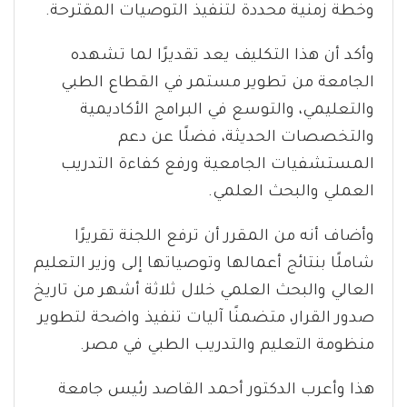
وخطة زمنية محددة لتنفيذ التوصيات المقترحة.
وأكد أن هذا التكليف يعد تقديرًا لما تشهده
الجامعة من تطوير مستمر في القطاع الطبي
والتعليمي، والتوسع في البرامج الأكاديمية
والتخصصات الحديثة، فضلًا عن دعم
المستشفيات الجامعية ورفع كفاءة التدريب
العملي والبحث العلمي.
وأضاف أنه من المقرر أن ترفع اللجنة تقريرًا
شاملًا بنتائج أعمالها وتوصياتها إلى وزير التعليم
العالي والبحث العلمي خلال ثلاثة أشهر من تاريخ
صدور القرار، متضمنًا آليات تنفيذ واضحة لتطوير
منظومة التعليم والتدريب الطبي في مصر.
هذا وأعرب الدكتور أحمد القاصد رئيس جامعة