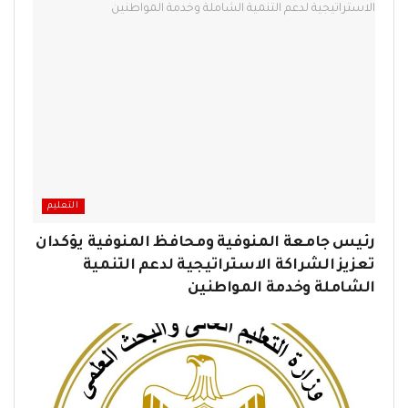
التعليم
رئيس جامعة المنوفية ومحافظ المنوفية يؤكدان
تعزيز الشراكة الاستراتيجية لدعم التنمية
الشاملة وخدمة المواطنين