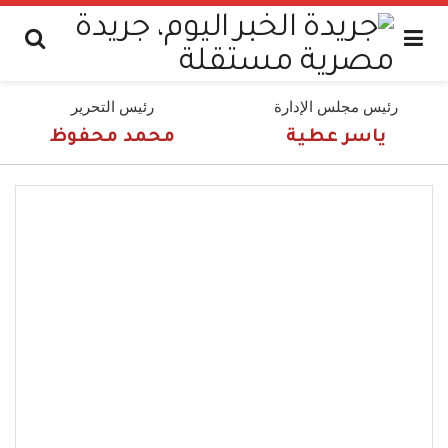
رئيس مجلس الإدارة
رئيس التحرير
ياسر عطية
محمد محفوظ