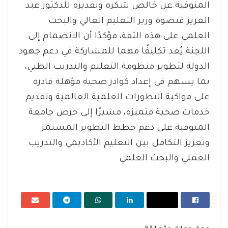
المنوفية عن خالص شكره وتقديره للدكتور عبد
العزيز قنصوة وزير التعليم العالي والبحث
العلمي على هذه الثقة، مؤكدًا أن الانضمام إلى
اللجنة يُعد تكليفًا مهما للمشاركة في دعم جهود
الدولة لتطوير منظومة التعليم والتدريب الطبي،
بما يسهم في إعداد كوادر صحية مؤهلة قادرة
على مواكبة التطورات العلمية العالمية وتقديم
خدمات صحية متميزة، مشيرًا إلى حرص جامعة
المنوفية على دعم خطط التطوير المستمر
وتعزيز التكامل بين التعليم الأكاديمي والتدريب
العملي والبحث العلمي.