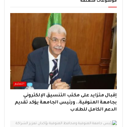
موضوعات متعلقة
التعليم
إقبال متزايد على مكتب التنسيق الإلكتروني
بجامعة المنوفية.. ورئيس الجامعة يؤكد تقديم
الدعم الكامل للطلاب