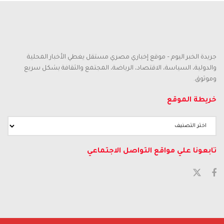
جريدة الخبر اليوم – موقع إخباري مصري مستقل يغطي الأخبار المحلية
والدولية، السياسة، الاقتصاد، الرياضة، المجتمع والثقافة بشكل سريع
وموثوق.
خريطة الموقع
تابعونا علي مواقع التواصل الاجتماعي