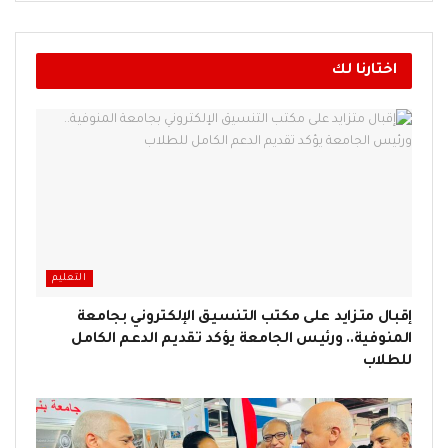
اختارنا لك
التعليم
إقبال متزايد على مكتب التنسيق الإلكتروني بجامعة
المنوفية.. ورئيس الجامعة يؤكد تقديم الدعم الكامل
للطلاب