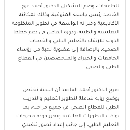
للجامعات، وضم التشكيل الدكتور أحمد فرج
القاصد رئيس جامعة المنوفية، وذلك لمكانته
الأكاديمية وخبراته الواسعة في تطوير المنظومة
التعليمية والطبية، ودوره الفاعل في دعم خطط
الدولة للارتقاء بالتعليم الطبي والخدمات
الصحية، بالإضافة إلى عضوية نخبة من رؤساء
الجامعات والخبراء والمتخصصين في القطاع
الطبي والصحي.
صرح الدكتور أحمد القاصد أن اللجنة تختص
بوضع رؤية شاملة لتطوير التعليم والتدريب
الطبي للقطاع الصحي في جميع مراحله، بما
يواكب التطورات العالمية ويعزز جودة مخرجات
التعليم الطبي، إلى جانب إعداد تصور تنفيذي