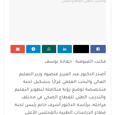
مكتب المنوفية : حمادة يوسف
أصدر الدكتور عبد العزيز قنصوة وزير التعليم
العالي والبحث العلمي قرارًا بتشكيل لجنة
متخصصة لوضع رؤية متكاملة لتطوير التعليم
والتدريب الطبي للقطاع الصحي في مختلف
مراحله، برئاسة الدكتور أشرف حاتم رئيس لجنة
قطاع الدراسات الطبية بالمجلس الأعلى