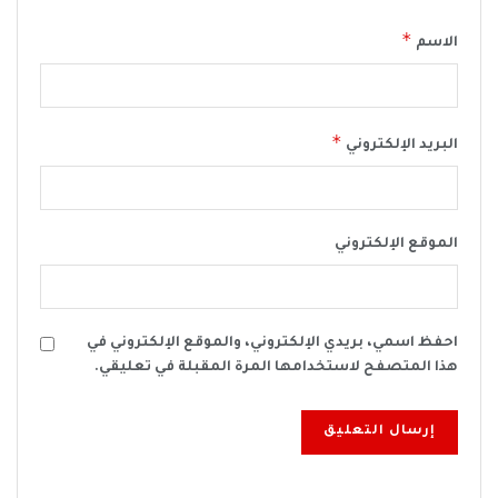
*
الاسم
*
البريد الإلكتروني
الموقع الإلكتروني
احفظ اسمي، بريدي الإلكتروني، والموقع الإلكتروني في
هذا المتصفح لاستخدامها المرة المقبلة في تعليقي.