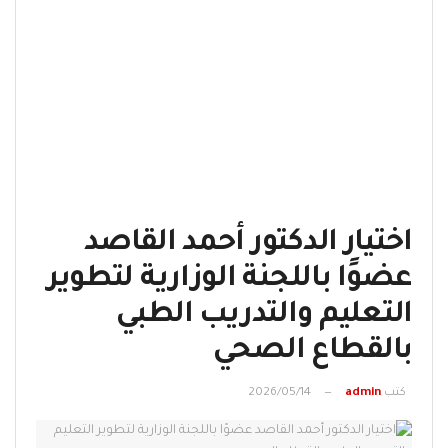
اختيار الدكتور أحمد القاصد
عضوًا باللجنة الوزارية لتطوير
التعليم والتدريب الطبي
بالقطاع الصحي
كتب
admin
2026/05/14