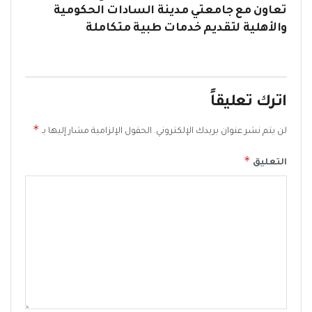
تعاون مع جامعتي مدينة السادات الحكومية
والأهلية لتقديم خدمات طبية متكاملة
اترك تعليقاً
*
لن يتم نشر عنوان بريدك الإلكتروني.
الحقول الإلزامية مشار إليها بـ
*
التعليق