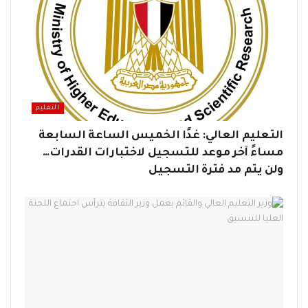
التعليم
التعليم العالي: غدًا الخميس الساعة السابعة
مساءً آخر موعد للتسجيل لاختبارات القدرات…
ولن يتم مد فترة التسجيل