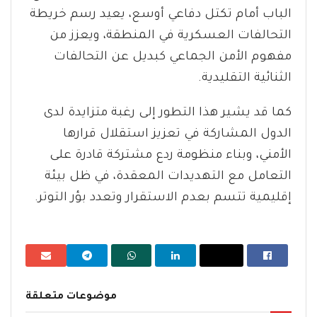
الباب أمام تكتل دفاعي أوسع، يعيد رسم خريطة
التحالفات العسكرية في المنطقة، ويعزز من
مفهوم الأمن الجماعي كبديل عن التحالفات
الثنائية التقليدية.
كما قد يشير هذا التطور إلى رغبة متزايدة لدى
الدول المشاركة في تعزيز استقلال قرارها
الأمني، وبناء منظومة ردع مشتركة قادرة على
التعامل مع التهديدات المعقدة، في ظل بيئة
إقليمية تتسم بعدم الاستقرار وتعدد بؤر التوتر.
موضوعات متعلقة