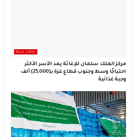
شئون عربية
مركز الملك سلمان للإغاثة يمد الأسر الأكثر
احتياجًا وسط وجنوب قطاع غزة بـ(25,000) ألف
وجبة غذائية