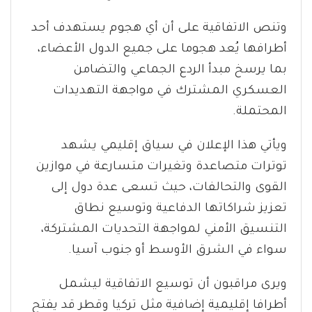
وتنص الاتفاقية على أن أي هجوم يستهدف أحد
أطرافها يُعد هجوما على جميع الدول الأعضاء،
بما يرسخ مبدأ الردع الجماعي والتضامن
العسكري المشترك في مواجهة التهديدات
المحتملة.
ويأتي هذا الإعلان في سياق إقليمي يشهد
توترات متصاعدة وتغيرات متسارعة في موازين
القوى والتحالفات، حيث تسعى عدة دول إلى
تعزيز شراكاتها الدفاعية وتوسيع نطاق
التنسيق الأمني لمواجهة التحديات المشتركة،
سواء في الشرق الأوسط أو جنوب آسيا.
ويرى مراقبون أن توسيع الاتفاقية ليشمل
أطرافا إقليمية إضافية مثل تركيا وقطر قد يفتح