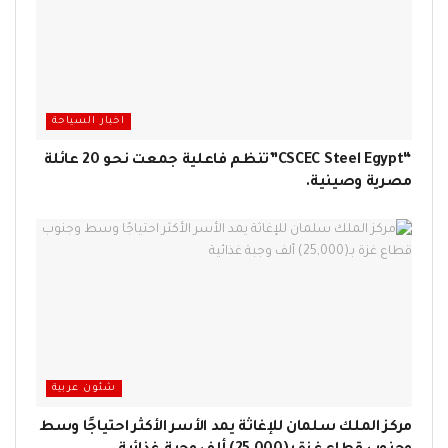
اخبار السياحة
“CSCEC Steel Egypt”تنظم فاعلية جمعت نحو 20 عائلة
مصرية وصينية.
شئون عربية
مركز الملك سلمان للإغاثة يمد الأسر الأكثر احتياجًا وسط