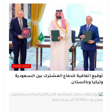
أحدث الاخبار
توقيع اتفاقية للدفاع المشترك بين السعودية
وتركيا وباكستان