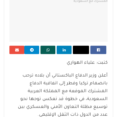
كتبت: علياء الهواري
أعلن وزير الدفاع الباكستاني أن بلاده ترحب
بانضمام تركيا وقطر إلى اتفاقية الدفاع
المشترك الموقعة مع المملكة العربية
السعودية، في خطوة قد تعكس توجها نحو
توسيع مظلة التعاون الأمني والعسكري بين
عدد من الدول ذات الثقل الإقليمي.