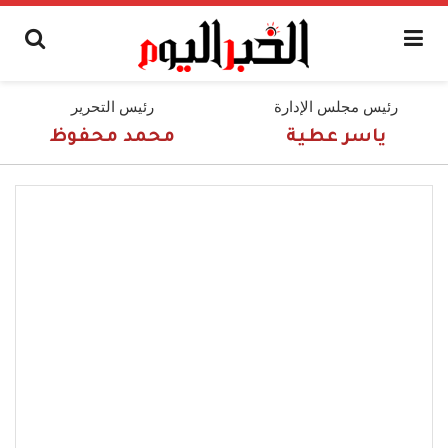
رئيس مجلس الإدارة
رئيس التحرير
ياسر عطية
محمد محفوظ