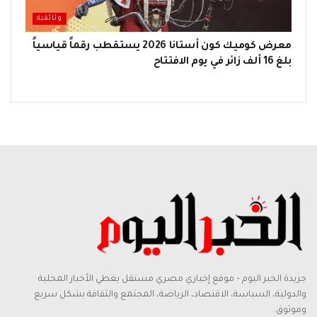
وثائقية
معرض كوميك كون أستانا 2026 يستقطب رقماً قياسياً
بلغ 16 ألف زائر في يوم الافتتاح
جريدة الخبر اليوم – موقع إخباري مصري مستقل يغطي الأخبار المحلية
والدولية، السياسة، الاقتصاد، الرياضة، المجتمع والثقافة بشكل سريع
وموثوق.