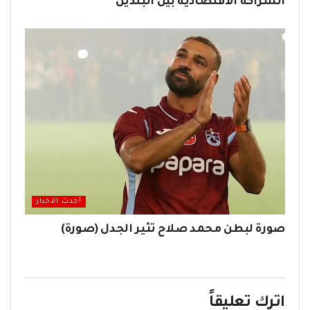
الشراكة الاقتصادية بين البلدين
أحدث الاخبار
صورة لبطن محمد صلاح تثير الجدل (صورة)
اترك تعليقاً