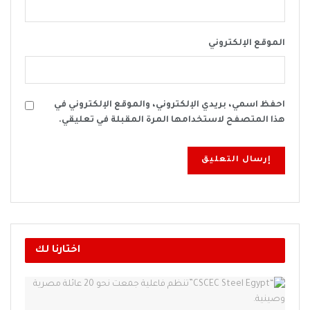
الموقع الإلكتروني
احفظ اسمي، بريدي الإلكتروني، والموقع الإلكتروني في
هذا المتصفح لاستخدامها المرة المقبلة في تعليقي.
اختارنا لك