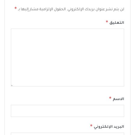
*
لن يتم نشر عنوان بريدك الإلكتروني.
الحقول الإلزامية مشار إليها بـ
*
التعليق
*
الاسم
*
البريد الإلكتروني