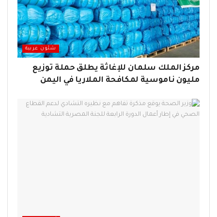
شئون عربية
مركز الملك سلمان للإغاثة يطلق حملة توزيع
مليون ناموسية لمكافحة الملاريا في اليمن