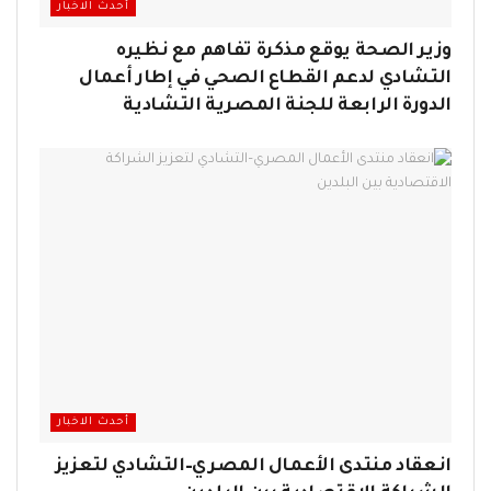
أحدث الاخبار
وزير الصحة يوقع مذكرة تفاهم مع نظيره
التشادي لدعم القطاع الصحي في إطار أعمال
الدورة الرابعة للجنة المصرية التشادية
أحدث الاخبار
انعقاد منتدى الأعمال المصري–التشادي لتعزيز