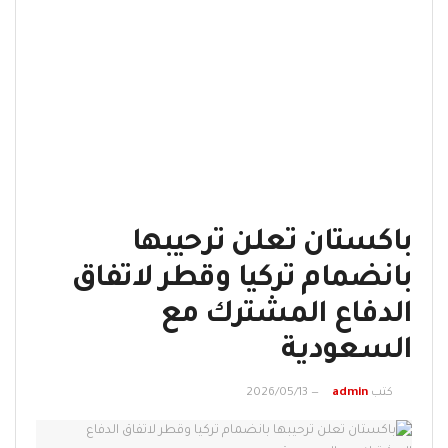
باكستان تعلن ترحيبها
بانضمام تركيا وقطر لاتفاق
الدفاع المشترك مع
السعودية
كتب
admin
2026/05/13