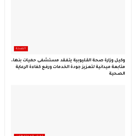
الصحة
وكيل وزارة صحة القليوبية يتفقد مستشفى حميات بنها..
متابعة ميدانية لتعزيز جودة الخدمات ورفع كفاءة الرعاية
الصحية