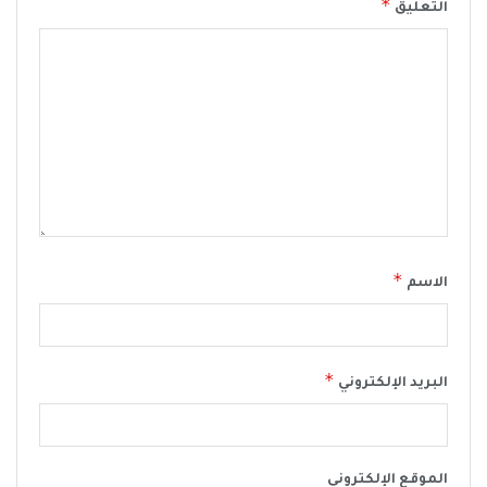
*
التعليق
*
الاسم
*
البريد الإلكتروني
الموقع الإلكتروني