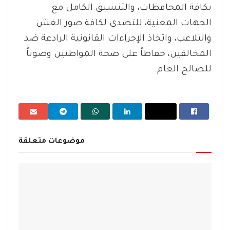
بكافة المحافظات، والتنسيق الكامل مع
الجهات المعنية، للتصدي لكافة صور الغش
والتلاعب، واتخاذ الإجراءات القانونية الرادعة ضد
المخالفين، حفاظاً على صحة المواطنين وصوناً
للصالح العام.
موضوعات متعلقة