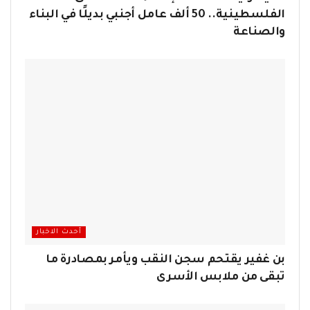
الفلسطينية.. 50 ألف عامل أجنبي بديلًا في البناء
والصناعة
أحدث الاخبار
بن غفير يقتحم سجن النقب ويأمر بمصادرة ما
تبقى من ملابس الأسرى