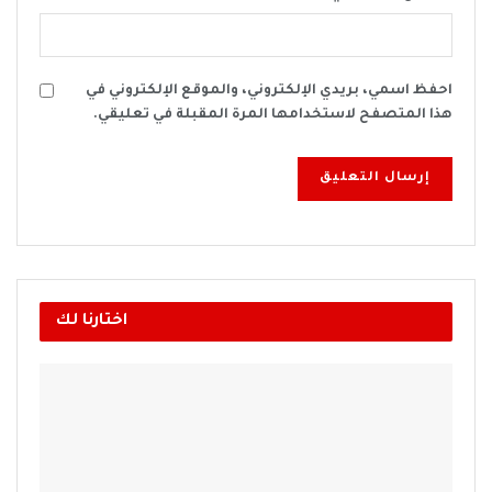
احفظ اسمي، بريدي الإلكتروني، والموقع الإلكتروني في
هذا المتصفح لاستخدامها المرة المقبلة في تعليقي.
اختارنا لك