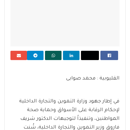
القليوبية : محمد صوابى
في إطار جهود وزارة التموين والتجارة الداخلية
لإحكام الرقابة على الأسواق وحماية صحة
المواطنين، وتنفيذاً لتوجيهات الدكتور شريف
فاروق وزير التموين والتجارة الداخلية، شُنت