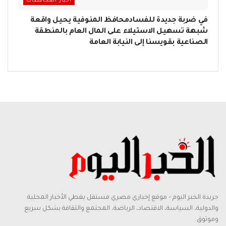
اخبار المحافظات
في ضربة جديدة للفسادمحافظ المنوفية يحيل واقعة
شبهة تسهيل الاستيلاء على المال العام بالمنطقة
الصناعية بقويسنا إلى النيابة العامة
جريدة الخبر اليوم – موقع إخباري مصري مستقل يغطي الأخبار المحلية
والدولية، السياسة، الاقتصاد، الرياضة، المجتمع والثقافة بشكل سريع
وموثوق.