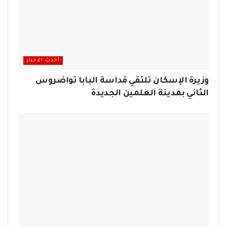
أحدث الاخبار
وزيرة الإسكان تلتقي قداسة البابا تواضروس
الثاني بمدينة العلمين الجديدة