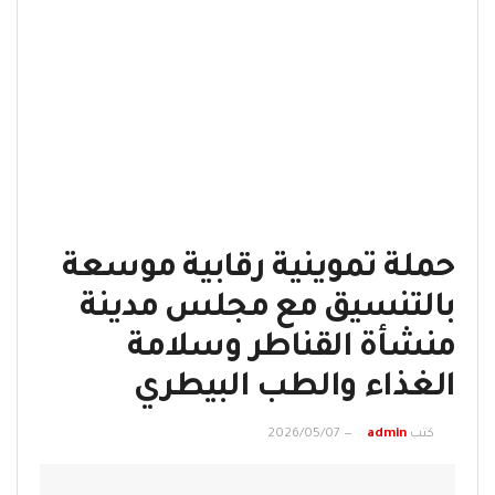
حملة تموينية رقابية موسعة
بالتنسيق مع مجلس مدينة
منشأة القناطر وسلامة
الغذاء والطب البيطري
كتب
admin
2026/05/07