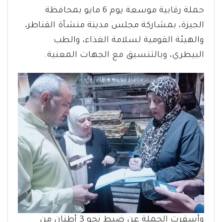
حملة رقابية موسعة يوم 6 مايو بمحافظة
الجيزة، بمشاركة مجلس مدينة منشأة القناطر،
والهيئة القومية لسلامة الغذاء، والطب
البيطري، وبالتنسيق مع الجهات المعنية.
وأسفرت الحملة عن ضبط نحو 3 أطنان من