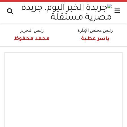
رئيس مجلس الإدارة
رئيس التحرير
ياسر عطية
محمد محفوظ