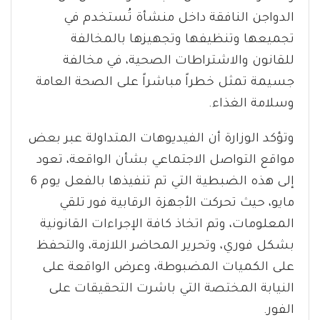
الدواجن النافقة داخل منشأة تُستخدم في
تجميعها وتنظيفها وتجهيزها بالمخالفة
للقانون والاشتراطات الصحية، في مخالفة
جسيمة تمثل خطراً مباشراً على الصحة العامة
وسلامة الغذاء.
وتؤكد الوزارة أن الفيديوهات المتداولة عبر بعض
مواقع التواصل الاجتماعي بشأن الواقعة، تعود
إلى هذه الضبطية التي تم تنفيذها بالفعل يوم 6
مايو، حيث تحركت الأجهزة الرقابية فور تلقي
المعلومات، وتم اتخاذ كافة الإجراءات القانونية
بشكل فوري، وتحرير المحاضر اللازمة، والتحفظ
على الكميات المضبوطة، وعرض الواقعة على
النيابة المختصة التي باشرت التحقيقات على
الفور.