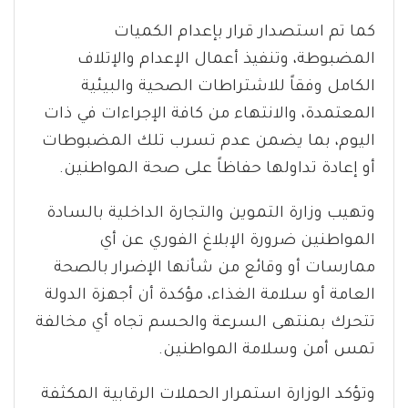
كما تم استصدار قرار بإعدام الكميات
المضبوطة، وتنفيذ أعمال الإعدام والإتلاف
الكامل وفقاً للاشتراطات الصحية والبيئية
المعتمدة، والانتهاء من كافة الإجراءات في ذات
اليوم، بما يضمن عدم تسرب تلك المضبوطات
أو إعادة تداولها حفاظاً على صحة المواطنين.
وتهيب وزارة التموين والتجارة الداخلية بالسادة
المواطنين ضرورة الإبلاغ الفوري عن أي
ممارسات أو وقائع من شأنها الإضرار بالصحة
العامة أو سلامة الغذاء، مؤكدة أن أجهزة الدولة
تتحرك بمنتهى السرعة والحسم تجاه أي مخالفة
تمس أمن وسلامة المواطنين.
وتؤكد الوزارة استمرار الحملات الرقابية المكثفة