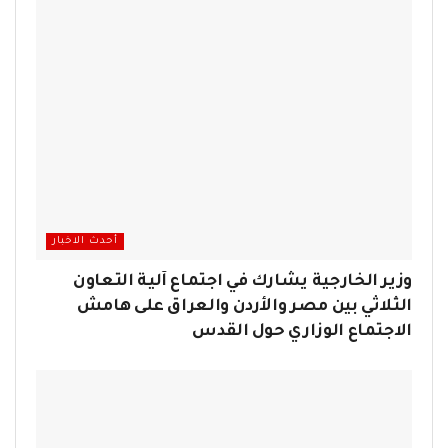
أحدث الاخبار
وزير الخارجية يشارك في اجتماع آلية التعاون
الثلاثي بين مصر والأردن والعراق على هامش
الاجتماع الوزاري حول القدس