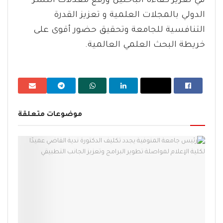
في تعزيز كفاءة الباحثين ورفع معدلات النشر
الدولي بالمجلات العلمية و تعزيز القدرة
التنافسية للجامعة وتحقيق حضور أقوى على
خريطة البحث العلمي العالمية.
موضوعات متعلقة