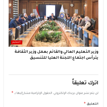
التعليم
وزير التعليم العالي والقائم بعمل وزير الثقافة
يترأس اجتماع اللجنة العليا للتنسيق
اترك تعليقاً
*
لن يتم نشر عنوان بريدك الإلكتروني.
الحقول الإلزامية مشار إليها بـ
*
التعليق