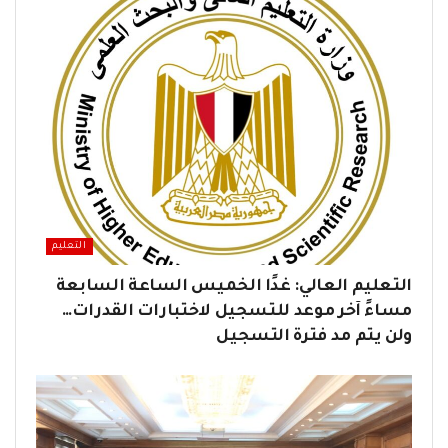
التعليم
التعليم العالي: غدًا الخميس الساعة السابعة
مساءً آخر موعد للتسجيل لاختبارات القدرات…
ولن يتم مد فترة التسجيل