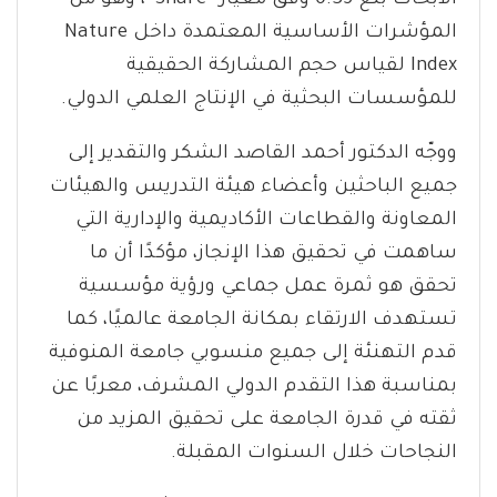
الأبحاث بلغ 0.35 وفق معيار “Share”، وهو من
المؤشرات الأساسية المعتمدة داخل Nature
Index لقياس حجم المشاركة الحقيقية
للمؤسسات البحثية في الإنتاج العلمي الدولي.
ووجّه الدكتور أحمد القاصد الشكر والتقدير إلى
جميع الباحثين وأعضاء هيئة التدريس والهيئات
المعاونة والقطاعات الأكاديمية والإدارية التي
ساهمت في تحقيق هذا الإنجاز، مؤكدًا أن ما
تحقق هو ثمرة عمل جماعي ورؤية مؤسسية
تستهدف الارتقاء بمكانة الجامعة عالميًا، كما
قدم التهنئة إلى جميع منسوبي جامعة المنوفية
بمناسبة هذا التقدم الدولي المشرف، معربًا عن
ثقته في قدرة الجامعة على تحقيق المزيد من
النجاحات خلال السنوات المقبلة.