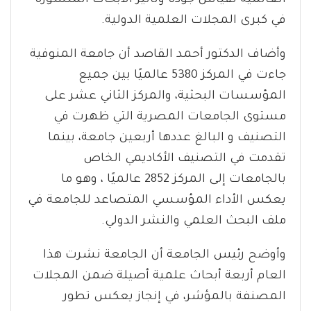
العالمية لقياس جودة وتأثير الأبحاث المنشورة
في كبرى المجلات العلمية الدولية.
وأضاف الدكتور أحمد القاصد أن جامعة المنوفية
جاءت في المركز 5380 عالميًا بين جميع
المؤسسات البحثية، والمركز الثاني عشر على
مستوى الجامعات المصرية التي ظهرت في
التصنيف و البالغ عددها أربعين جامعة، بينما
تقدمت في التصنيف الأكاديمي الخاص
بالجامعات إلى المركز 2852 عالميًا ، وهو ما
يعكس الأداء المؤسسي المتصاعد للجامعة في
ملف البحث العلمي والنشر الدولي.
وأوضح رئيس الجامعة أن الجامعة نشرت هذا
العام أربعة أبحاث علمية أصيلة ضمن المجلات
المصنفة بالمؤشر، في إنجاز يعكس تطور