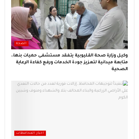
الصحة
وكيل وزارة صحة القليوبية يتفقد مستشفى حميات بنها..
متابعة ميدانية لتعزيز جودة الخدمات ورفع كفاءة الرعاية
الصحية
اخبار المحافظات