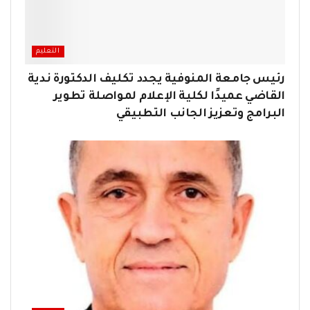
التعليم
رئيس جامعة المنوفية يجدد تكليف الدكتورة ندية
القاضي عميدًا لكلية الإعلام لمواصلة تطوير
البرامج وتعزيز الجانب التطبيقي