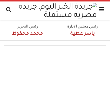
رئيس مجلس الإدارة
رئيس التحرير
ياسر عطية
محمد محفوظ