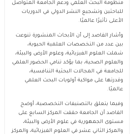
منظومة البحث العلمي ودعم الجامعة المتواصل
للباحثين وتشجيع النشر الدولي في الدوريات
الأعلى تأثيرًا عالميًا.
وأشار القاصد إلى أن الأبحاث المنشورة تنوعت
بين عدد من التخصصات العلمية الحيوية،
شملت العلوم الفيزيائية، وعلوم الأرض والبيئة،
والعلوم الصحية، بما يؤكد تنامي الحضور العلمي
للجامعة في المجالات البحثية التنافسية،
وقدرتها على مواكبة أولويات البحث العلمي
عالميًا.
وفيما يتعلق بالتصنيفات التخصصية، أوضح
القاصد أن الجامعة حققت المركز السابع على
مستوى الجمهورية في علوم الأرض والبيئة،
والمركز الثاني عشر في العلوم الفيزيائية، والمركز