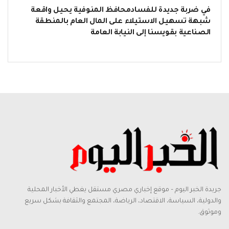
في ضربة جديدة للفسادمحافظ المنوفية يحيل واقعة
شبهة تسهيل الاستيلاء على المال العام بالمنطقة
الصناعية بقويسنا إلى النيابة العامة
جريدة الخبر اليوم – موقع إخباري مصري مستقل يغطي الأخبار المحلية
والدولية، السياسة، الاقتصاد، الرياضة، المجتمع والثقافة بشكل سريع
وموثوق.