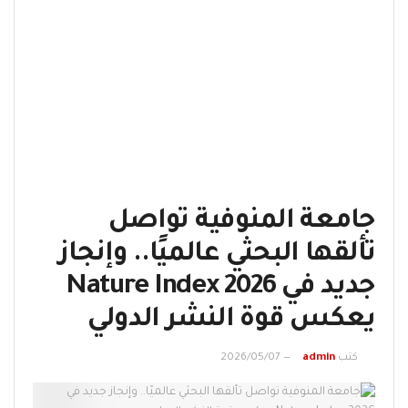
جامعة المنوفية تواصل
تألقها البحثي عالميًا.. وإنجاز
جديد في Nature Index 2026
يعكس قوة النشر الدولي
كتب
admin
2026/05/07