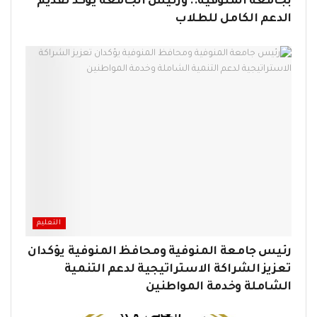
بجامعة المنوفية.. ورئيس الجامعة يؤكد تقديم
الدعم الكامل للطلاب
التعليم
رئيس جامعة المنوفية ومحافظ المنوفية يؤكدان
تعزيز الشراكة الاستراتيجية لدعم التنمية
الشاملة وخدمة المواطنين