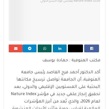
مكتب المنوفية : حمادة يوسف
أكد الدكتور أحمد فرج القاصد رئيس جامعة
المنوفية، أن الجامعة تواصل ترسيخ مكانتها
البحثية على المستويين الإقليمي والدولي، بعد
تحقيق إنجاز علمي جديد في مؤشر Nature Index
لعام 2026، والذي يُعد من أبرز المؤشرات