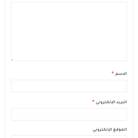
*
الاسم
*
البريد الإلكتروني
الموقع الإلكتروني