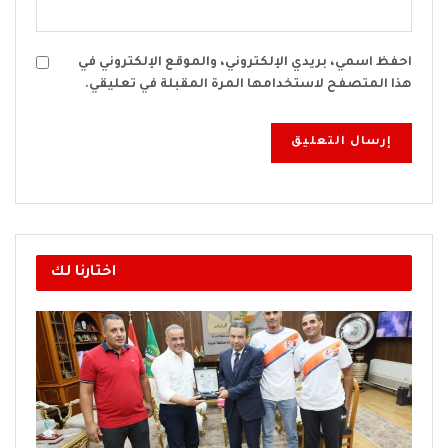
احفظ اسمي، بريدي الإلكتروني، والموقع الإلكتروني في
هذا المتصفح لاستخدامها المرة المقبلة في تعليقي.
اختارنا لك