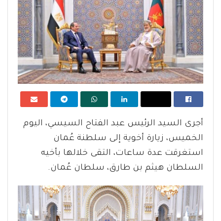
أجرى السيد الرئيس عبد الفتاح السيسي، اليوم
الخميس، زيارة أخوية إلى سلطنة عُمان
استغرقت عدة ساعات، التقى خلالها بأخيه
السلطان هيثم بن طارق، سلطان عُمان.