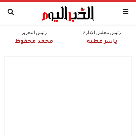
رئيس مجلس الإدارة
رئيس التحرير
ياسر عطية
محمد محفوظ