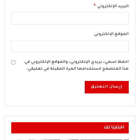
*
البريد الإلكتروني
الموقع الإلكتروني
احفظ اسمي، بريدي الإلكتروني، والموقع الإلكتروني في
هذا المتصفح لاستخدامها المرة المقبلة في تعليقي.
اختارنا لك