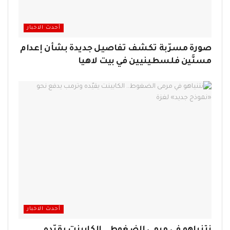
أحدث الاخبار
صورة مسرّبة تكشف تفاصيل جديدة بشأن إعدام
مسنَّين فلسطينيين في بيت لاهيا
أحدث الاخبار