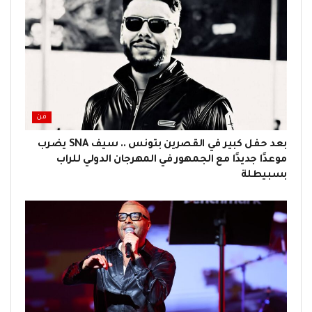
فن
بعد حفل كبير في القصرين بتونس .. سيف SNA يضرب
موعدًا جديدًا مع الجمهور في المهرجان الدولي للراب
بسبيطلة