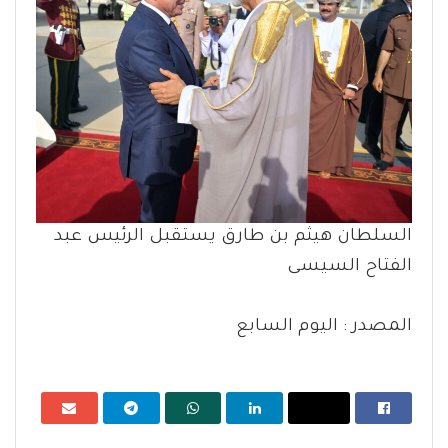
السلطان هيثم بن طارق يستقبل الرئيس عبد
الفتاح السيسى
المصدر : اليوم السابع