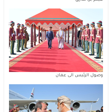
وصول الرئيس الى عمان