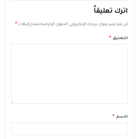
اترك تعليقاً
*
لن يتم نشر عنوان بريدك الإلكتروني.
الحقول الإلزامية مشار إليها بـ
*
التعليق
*
الاسم