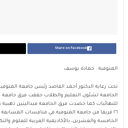
Share on Facebook
المنوفية : حمادة يوسف
تحت رعاية الدكتور أحمد القاصد رئيس جامعة المنوفية
للنهائيات كما حصدت فرق الجامعة ميداليتين ذهبية
٢٦ فريقا من جامعة المنوفية في منافسات المسابقة 
الخامسة والعشرين، بالأكاديمية العربية للعلوم والتكن