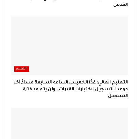
القدس
التعليم
التعليم العالي: غدًا الخميس الساعة السابعة مساءً آخر
موعد للتسجيل لاختبارات القدرات… ولن يتم مد فترة
التسجيل