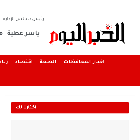
رئيس مجلس الإدارة
ياسر عطية
م
اخبار المحافظات
الصحة
اقتصاد
ريا
اختارنا لك