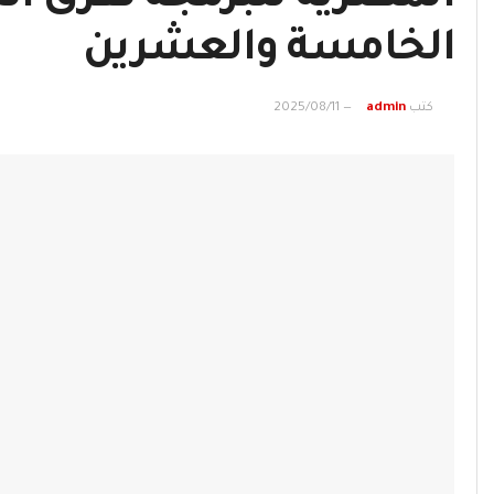
الخامسة والعشرين
كتب
admin
2025/08/11