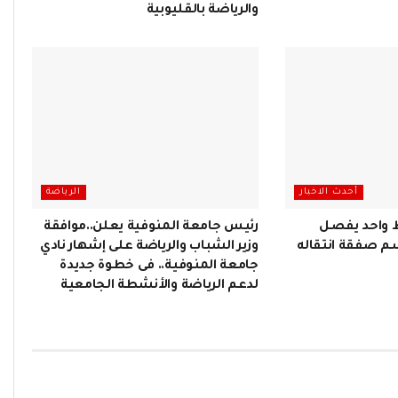
والرياضة بالقليوبية
أحدث الاخبار
الرياضة
ط واحد يفصل
رئيس جامعة المنوفية يعلن..موافقة
 صفقة انتقاله
وزير الشباب والرياضة على إشهار نادي
جامعة المنوفية.. فى خطوة جديدة
لدعم الرياضة والأنشطة الجامعية