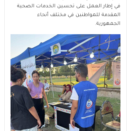
في إطار العمل على تحسين الخدمات الصحية
المقدمة للمواطنين في مختلف أنحاء
الجمهورية.