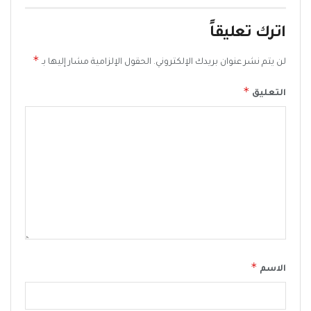
اترك تعليقاً
*
لن يتم نشر عنوان بريدك الإلكتروني.
الحقول الإلزامية مشار إليها بـ
*
التعليق
*
الاسم