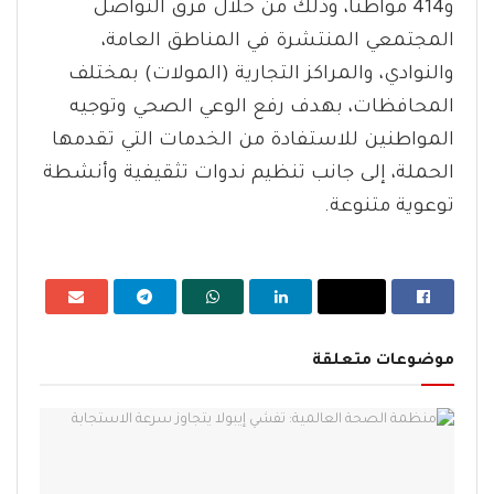
و414 مواطنًا، وذلك من خلال فرق التواصل
المجتمعي المنتشرة في المناطق العامة،
والنوادي، والمراكز التجارية (المولات) بمختلف
المحافظات، بهدف رفع الوعي الصحي وتوجيه
المواطنين للاستفادة من الخدمات التي تقدمها
الحملة، إلى جانب تنظيم ندوات تثقيفية وأنشطة
توعوية متنوعة.
موضوعات متعلقة