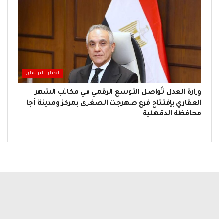
اخبار البرلمان
وزارة العدل تُواصل التوسع الرقمي في مكاتب الشهر
العقاري بإفتتاح فرع صهرجت الصغرى بمركز ومدينة أجا
محافظة الدقهلية