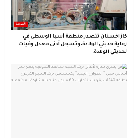
الصحة
كازاخستان تتصدر منطقة آسيا الوسطى في
رعاية حديثي الولادة، وتسجل أدنى معدل وفيات
لحديثي الولادة.