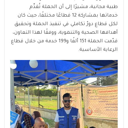
طبية مجانية، مشيرًا إلى أن الحملة تُقدِّم
خدماتها بمشاركة 12 قطاعًا مختلفًا، حيث كان
لكل قطاع دورٌ تكاملي في تنفيذ الحملة وتحقيق
أهدافها الصحية والتنموية، ووفقًا لهذا التعاون،
قدّمت الحملة 151 ألفًا و199 خدمة من خلال قطاع
الرعاية الأساسية.