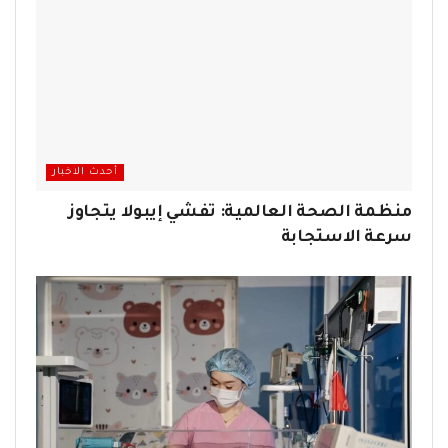
أحدث الاخبار
منظمة الصحة العالمية: تفشي إيبولا يتجاوز
سرعة الاستجابة