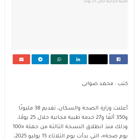
كتب : محمد صوابى
أعلنت وزارة الصحة والسكان، تقديم 38 مليونًا
و350 ألفًا و27 خدمة طبية مجانية خلال 25 يومًا،
وذلك منذ انطلاق النسخة الثالثة من حملة «100
يوم صحة»، التي بدأت يوم الثلاثاء 15 يوليو 2025،