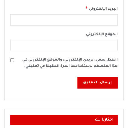
*
البريد الإلكتروني
الموقع الإلكتروني
احفظ اسمي، بريدي الإلكتروني، والموقع الإلكتروني في
هذا المتصفح لاستخدامها المرة المقبلة في تعليقي.
اختارنا لك