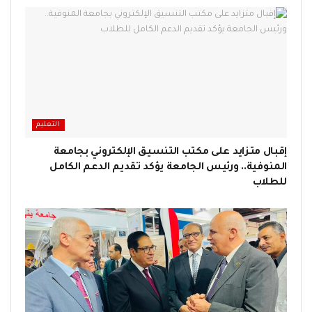
التعليم
إقبال متزايد على مكتب التنسيق الإلكتروني بجامعة
المنوفية.. ورئيس الجامعة يؤكد تقديم الدعم الكامل
للطلاب