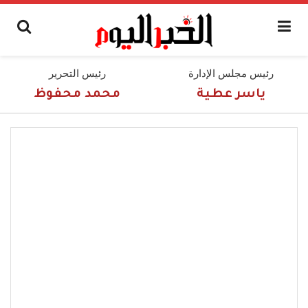
رئيس مجلس الإدارة
رئيس التحرير
ياسر عطية
محمد محفوظ