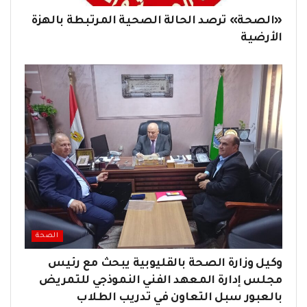
«الصحة» ترصد الحالة الصحية المرتبطة بالهزة
الأرضية
الصحة
وكيل وزارة الصحة بالقليوبية يبحث مع رئيس
مجلس إدارة المعهد الفني النموذجي للتمريض
بالعبور سبل التعاون في تدريب الطلاب