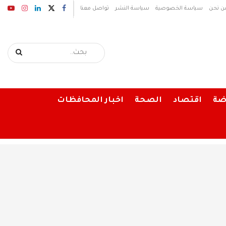
ن نحن
سياسة الخصوصية
سياسة النشر
تواصل معنا
ضة
اقتصاد
الصحة
اخبار المحافظات