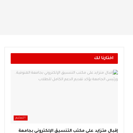
اختارنا لك
التعليم
إقبال متزايد على مكتب التنسيق الإلكتروني بجامعة