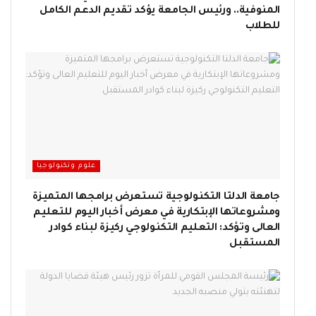
المنوفية.. ورئيس الجامعة يؤكد تقديم الدعم الكامل
للطلاب
علوم وتكنولوجيا
جامعة الدلتا التكنولوجية تستعرض برامجها المتميزة
ومشروعاتها الإبتكارية في معرض أخبار اليوم للتعليم
العالى وتؤكد: التعليم التكنولوجي ركيزة لبناء كوادر
المستقبل