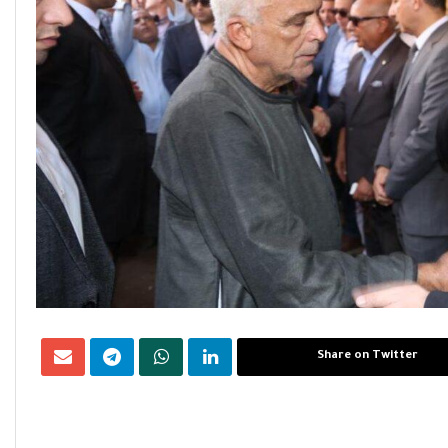
Share on Twitter