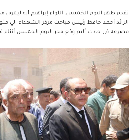
تقدم ظهر اليوم الخميس، اللواء إبراهيم أبو ليمون م
الرائد أحمد حافظ رئيس مباحث مركز الشهداء الي مثو
مصرعه في حادث أليم وقع فجر اليوم الخميس أثناء قيا