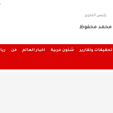
م
رئيس التحرير
محمد محفوظ
تحقيقات وتقارير
شئون عربية
اخبار العالم
فن
ريا