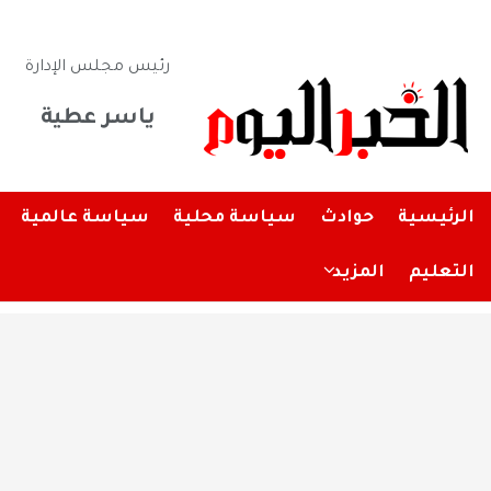
رئيس مجلس الإدارة
ياسر عطية
الرئيسية
حوادث
سياسة محلية
سياسة عالمية
التعليم
المزيد