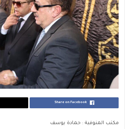
Share on Facebook
مكتب المنوفية : حمادة يوسف