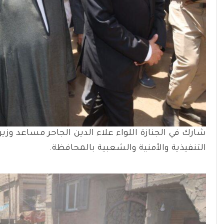
شارك في الجنازة اللواء علاء الدين الجاحر مساعد وزير 
التنفيذية والأمنية والشعبية بالمحافظة.