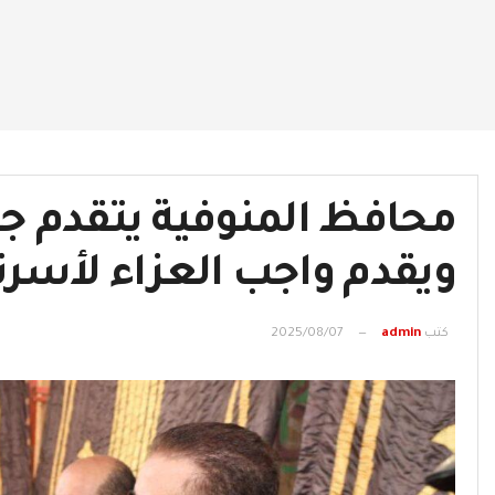
محافظ المنوفية يتقدم جنا
ويقدم واجب العزاء لأسرته
كتب
admin
2025/08/07