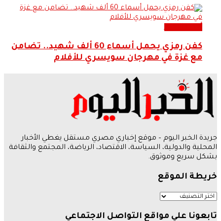
أحدث الاخبار
كفن رمزي يحمل أسماء 60 ألف شهيد.. تضامن
مع غزة في مهرجان سويسري للأفلام
جريدة الخبر اليوم – موقع إخباري مصري مستقل يغطي الأخبار
المحلية والدولية، السياسة، الاقتصاد، الرياضة، المجتمع والثقافة
بشكل سريع وموثوق.
خريطة الموقع
تابعونا علي مواقع التواصل الاجتماعي