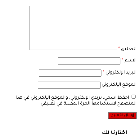
التعليق
*
الاسم
*
البريد الإلكتروني
*
الموقع الإلكتروني
احفظ اسمي، بريدي الإلكتروني، والموقع الإلكتروني في هذا
المتصفح لاستخدامها المرة المقبلة في تعليقي.
اختارنا لك