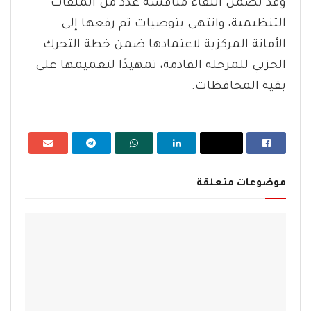
وقد تضمن اللقاء مناقشة عدد من الملفات
التنظيمية، وانتهى بتوصيات تم رفعها إلى
الأمانة المركزية لاعتمادها ضمن خطة التحرك
الحزبي للمرحلة القادمة، تمهيدًا لتعميمها على
بقية المحافظات.
موضوعات متعلقة