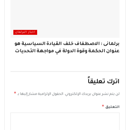
اخبار البرلمان
برلمانى : الاصطفاف خلف القيادة السياسية هو
عنوان الحكمة وقوة الدولة في مواجهة التحديات
اترك تعليقاً
*
لن يتم نشر عنوان بريدك الإلكتروني.
الحقول الإلزامية مشار إليها بـ
*
التعليق