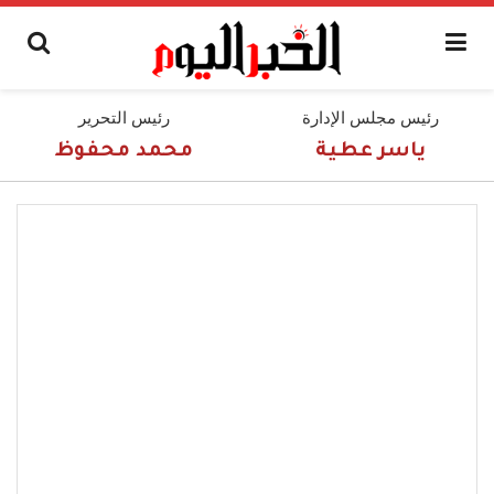
رئيس مجلس الإدارة
رئيس التحرير
ياسر عطية
محمد محفوظ