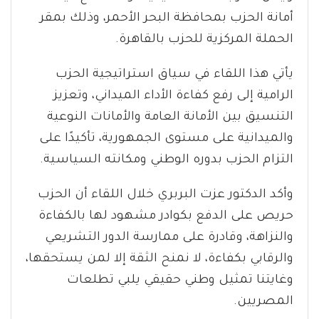
أمانة الحزب بمحافظة البحر الأحمر، وذلك بمقر
الحملة المركزية للحزب بالقاهرة.
يأتي هذا اللقاء في سياق استراتيجية الحزب
الرامية إلى رفع كفاءة الأداء الميداني، وتعزيز
التنسيق بين الأمانة العامة والأمانات النوعية
والميدانية على مستوى الجمهورية، تأكيدًا على
التزام الحزب بدوره الوطني ومكانته السياسية.
وأكد الدكتور عزت البربري خلال اللقاء أن الحزب
حريص على الدفع بكوادر مشهود لها بالكفاءة
والنزاهة، وقادرة على ممارسة الدور التشريعي
والرقابي بكفاءة، لا نمنح الثقة إلا لمن يستحقها،
وغايتنا تمثيل وطني حقيقي يلبي تطلعات
المصريين.