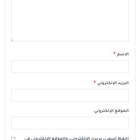
*
الاسم
*
البريد الإلكتروني
الموقع الإلكتروني
احفظ اسمي، بريدي الإلكتروني، والموقع الإلكتروني في