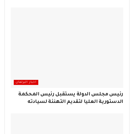
اخبار البرلمان
رئيس مجلس الدولة يستقبل رئيس المحكمة
الدستورية العليا لتقديم التهنئة لسيادته