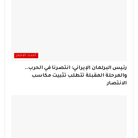
أحدث الاخبار
رئيس البرلمان الإيراني: انتصرنا في الحرب..
والمرحلة المقبلة تتطلب تثبيت مكاسب
الانتصار