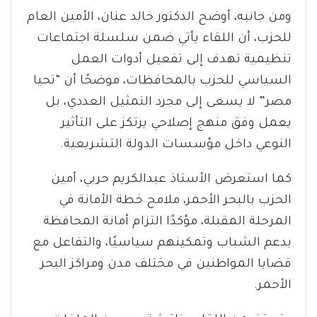
ومن جانبه، أوضح الدكتور خالد عنان، الأمين العام
للحزب، أن اللقاء يأتي ضمن سلسلة اجتماعات
تنظيمية تهدف إلى تفعيل أدوات العمل
السياسي للحزب بالمحافظات، موضحًا أن “تحيا
مصر” لا يسعى إلى مجرد التمثيل العددي، بل
يعمل وفق منهج إصلاحي يرتكز على التأثير
النوعي داخل مؤسسات الدولة التشريعية.
كما استعرض الأستاذ عبدالكريم حربي، أمين
الحزب بالبحر الأحمر، ملامح خطة الأمانة في
المرحلة المقبلة، مؤكدًا التزام أمانة المحافظة
بدعم الشباب وتمكينهم سياسيًا، والتفاعل مع
قضايا المواطنين في مختلف مدن ومراكز البحر
الأحمر.