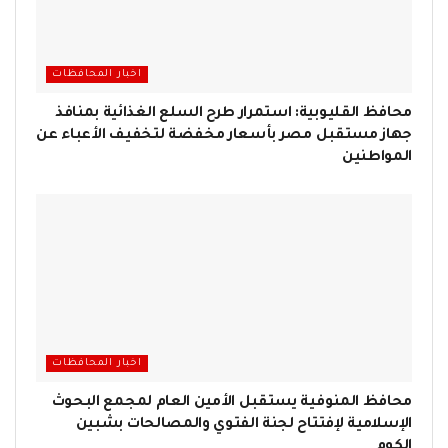
اخبار المحافظات
محافظ القليوبية: استمرار طرح السلع الغذائية بمنافذ
جهاز مستقبل مصر بأسعار مخفضة لتخفيف الأعباء عن
المواطنين
اخبار المحافظات
محافظ المنوفية يستقبل الأمين العام لمجمع البحوث
الإسلامية لإفتتاح لجنة الفتوي والمصالحات بشبين
الكوم