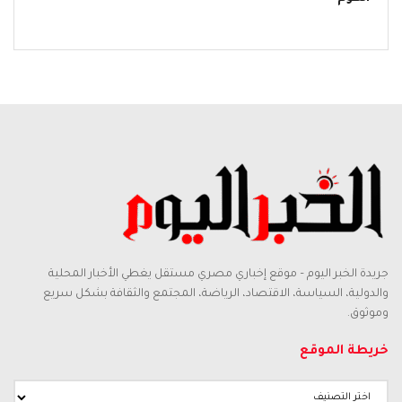
جريدة الخبر اليوم – موقع إخباري مصري مستقل يغطي الأخبار المحلية
والدولية، السياسة، الاقتصاد، الرياضة، المجتمع والثقافة بشكل سريع
وموثوق.
خريطة الموقع