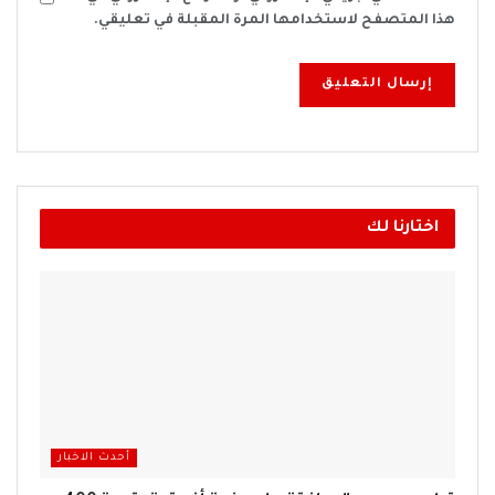
هذا المتصفح لاستخدامها المرة المقبلة في تعليقي.
اختارنا لك
أحدث الاخبار