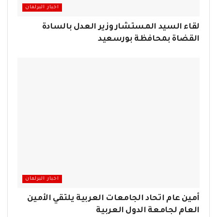
اخبار البرلمان
لقاء السيد المستشار وزير العدل بالسادة
القضاة بمحافظة بورسعيد
اخبار البرلمان
أمين عام اتحاد الجامعات العربية يلتقي الأمين
العام لجامعة الدول العربية