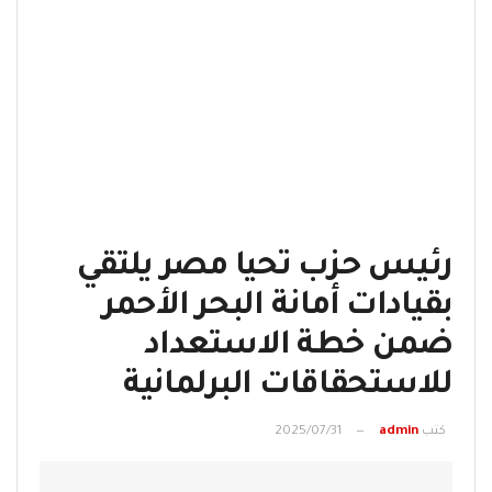
رئيس حزب تحيا مصر يلتقي
بقيادات أمانة البحر الأحمر
ضمن خطة الاستعداد
للاستحقاقات البرلمانية
كتب
admin
2025/07/31