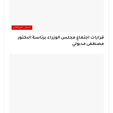
اخبار البرلمان
قرارات اجتماع مجلس الوزراء برئاسة الدكتور
مصطفى مدبولي