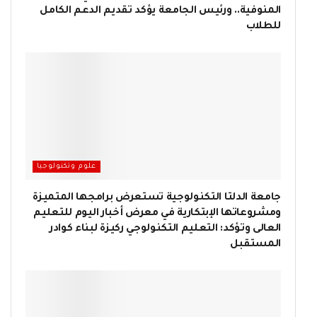
المنوفية.. ورئيس الجامعة يؤكد تقديم الدعم الكامل
للطلاب
علوم وتكنولوجيا
جامعة الدلتا التكنولوجية تستعرض برامجها المتميزة
ومشروعاتها الإبتكارية في معرض أخبار اليوم للتعليم
العالى وتؤكد: التعليم التكنولوجي ركيزة لبناء كوادر
المستقبل