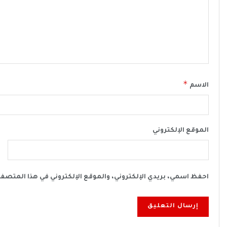
*
الاسم
الموقع الإلكتروني
احفظ اسمي، بريدي الإلكتروني، والموقع الإلكتروني في هذا المتصف