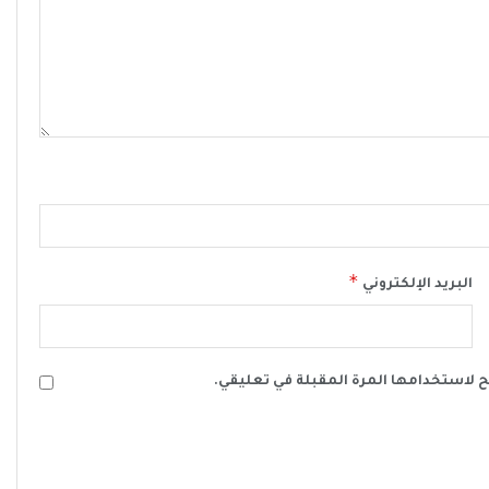
*
البريد الإلكتروني
ح لاستخدامها المرة المقبلة في تعليقي.