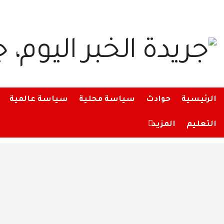
الرئيسية
حوادث
سياسة محلية
سياسة عالمية
التعليم
المزيد