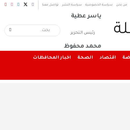
رئيس مجلس الإدارة
من نحن
سياسة الخصوصية
سياسة النشر
تواصل معنا
ياسر عطية
رئيس التحرير
محمد محفوظ
ضة
اقتصاد
الصحة
اخبار المحافظات