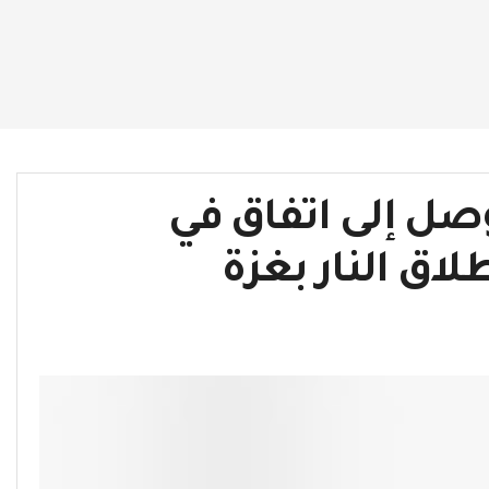
وصل إلى اتفاق في
اق النار بغزة