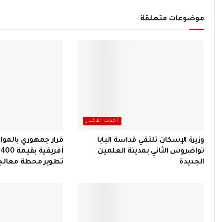
موضوعات متعلقة
أحدث الاخبار
وزيرة الإسكان تلتقي قداسة البابا
قرار جمهوري بالموا
تواضروس الثاني بمدينة العلمين
أ
الجديدة
تطوير محطة معالجة