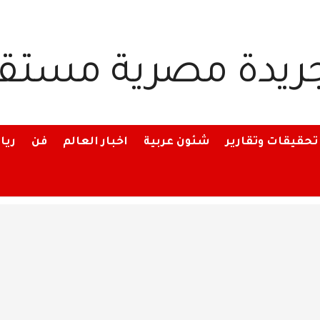
تحقيقات وتقارير
شئون عربية
اخبار العالم
فن
ريا