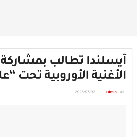
آيسلندا تطالب بمشاركة 
الأغنية الأوروبية تحت “ع
كتب
admin
2025/07/02