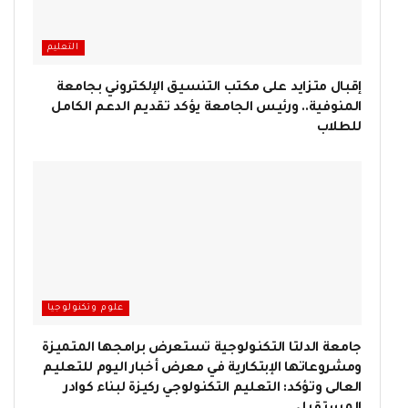
التعليم
إقبال متزايد على مكتب التنسيق الإلكتروني بجامعة
المنوفية.. ورئيس الجامعة يؤكد تقديم الدعم الكامل
للطلاب
علوم وتكنولوجيا
جامعة الدلتا التكنولوجية تستعرض برامجها المتميزة
ومشروعاتها الإبتكارية في معرض أخبار اليوم للتعليم
العالى وتؤكد: التعليم التكنولوجي ركيزة لبناء كوادر