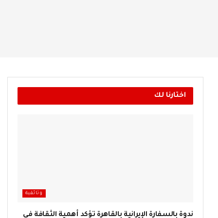
اختارنا لك
وثائقية
ندوة بالسفارة الإيرانية بالقاهرة تؤكد أهمية الثقافة في