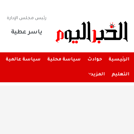
رئيس مجلس الإدارة
ياسر عطية
الرئيسية
حوادث
سياسة محلية
سياسة عالمية
التعليم
المزيد