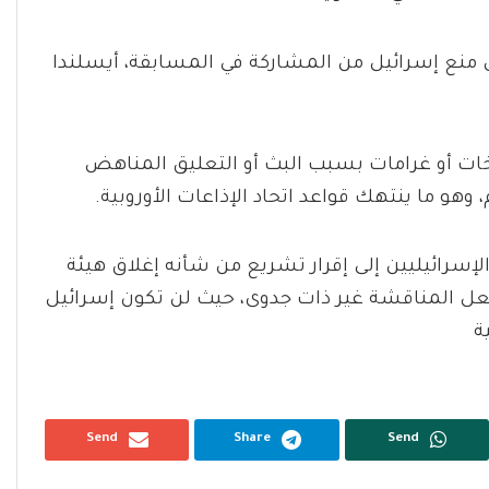
إلى منع إسرائيل من المشاركة في المسابقة، أيسلندا
خات أو غرامات بسبب البث أو التعليق المناهض
 وهو ما ينتهك قواعد اتحاد الإذاعات الأوروبية.
سرائيليين إلى إقرار تشريع من شأنه إغلاق هيئة
 يجعل المناقشة غير ذات جدوى، حيث لن تكون إسرائيل
ة
Send
Share
Send