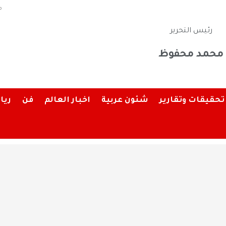
م
رئيس التحرير
محمد محفوظ
تحقيقات وتقارير
شئون عربية
اخبار العالم
فن
ريا