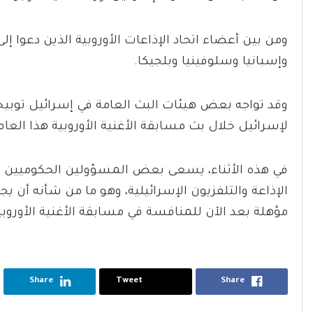
ومن بين أعضاء اتحاد الإذاعات الأوروبية الذين دعوا 
وإسبانيا وسلوفينيا وبلجيكا.
وقد تواجه بعض هيئات البث العامة في إسرائيل توبي
لإسرائيل خلال بث مسابقة الأغنية الأوروبية هذا العام،
في هذه الأثناء، يسعى بعض المسؤولين الحكوميين الإ
الإذاعة والتلفزيون الإسرائيلية، وهو ما من شأنه أن
مؤهلة بعد الآن للمنافسة في مسابقة الأغنية الأوروبي
Share
Tweet
Share