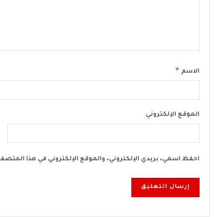
*
الاسم
الموقع الإلكتروني
احفظ اسمي، بريدي الإلكتروني، والموقع الإلكتروني في هذا المتصف