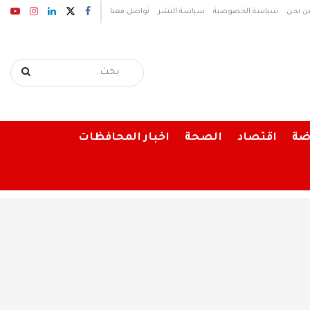
ن نحن
سياسة الخصوصية
سياسة النشر
تواصل معنا
ضة
اقتصاد
الصحة
اخبار المحافظات