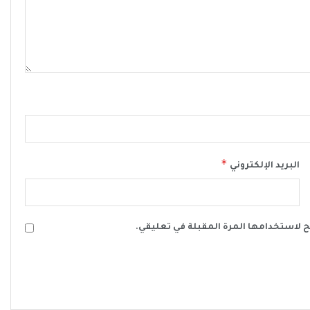
*
البريد الإلكتروني
ح لاستخدامها المرة المقبلة في تعليقي.