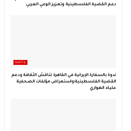
دعم القضية الفلسطينية وتعزيز الوعي العربي
وثائقية
ندوة بالسفارة الإيرانية في القاهرة تناقش الثقافة ودعم
القضية الفلسطينية:واستعراض مؤلفات الصحفية
علياء الهواري