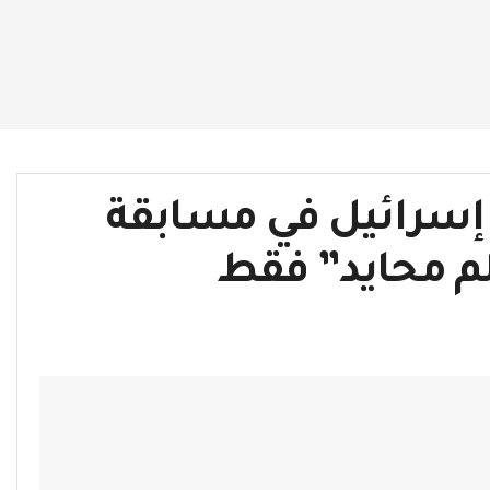
إسرائيل في مسابقة
لم محايد” فقط