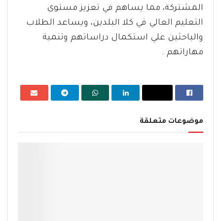
المشتركة، مما يساهم في تعزيز مستوى
التعليم العالي في كلا البلدين، ويساعد الطلاب
والباحثين علي استكمال دراساتهم وتنمية
مهاراتهم .
موضوعات متعلقة