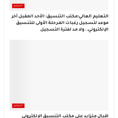
التعليم
التعليم العالي:مكتب التنسيق: الأحد المقبل آخر
موعد لتسجيل رغبات المرحلة الأولى للتنسيق
الإلكتروني.. ولا مد لفترة التسجيل
التعليم
إقبال متزايد على مكتب التنسيق الإلكتروني