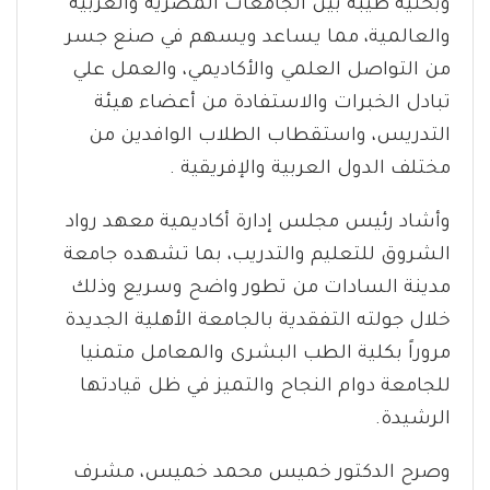
وبحثية طيبة بين الجامعات المصرية والعربية
والعالمية، مما يساعد ويسهم في صنع جسر
من التواصل العلمي والأكاديمي، والعمل علي
تبادل الخبرات والاستفادة من أعضاء هيئة
التدريس، واستقطاب الطلاب الوافدين من
مختلف الدول العربية والإفريقية .
وأشاد رئيس مجلس إدارة أكاديمية معهد رواد
الشروق للتعليم والتدريب، بما تشهده جامعة
مدينة السادات من تطور واضح وسريع وذلك
خلال جولته التفقدية بالجامعة الأهلية الجديدة
مروراً بكلية الطب البشرى والمعامل متمنيا
للجامعة دوام النجاح والتميز في ظل قيادتها
الرشيدة.
وصرح الدكتور خميس محمد خميس، مشرف