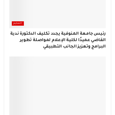
التعليم
رئيس جامعة المنوفية يجدد تكليف الدكتورة ندية
القاضي عميدًا لكلية الإعلام لمواصلة تطوير
البرامج وتعزيز الجانب التطبيقي