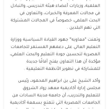
العلمية، وزيارات أعضاء هيئة التدريس، والتبادل
في مجالات المعرفة والخبرات، والتعاون في
البحث العلمي، خصوصاً في المجالات المشتركة
التي تهم البلدين .
وثمنت “معاويه” جهود القيادة السياسية ووزارة
التعليم العالي على دعمهم المستمر للجامعات
المصرية لتحسين جودة التعليم والبحث العلمي،
مؤكدة أن هذا التعاون يفتح آفاقًا جديدة
للمشاركة في تطوير الأنظمة التعليمية .
وأكد الشيخ على بن ابراهيم المحمود، رئيس
مجلس إدارة أكاديمية معهد رواد الشروق
للتعليم والتدريب، أن جامعة مدينة السادات من
الجامعات المصرية التي تتمتع بسمعة أكاديمية