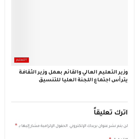
التعليم
وزير التعليم العالي والقائم بعمل وزير الثقافة
يترأس اجتماع اللجنة العليا للتنسيق
اترك تعليقاً
*
لن يتم نشر عنوان بريدك الإلكتروني.
الحقول الإلزامية مشار إليها بـ