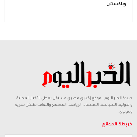
وباكستان
جريدة الخبر اليوم – موقع إخباري مصري مستقل يغطي الأخبار المحلية
والدولية، السياسة، الاقتصاد، الرياضة، المجتمع والثقافة بشكل سريع
وموثوق.
خريطة الموقع