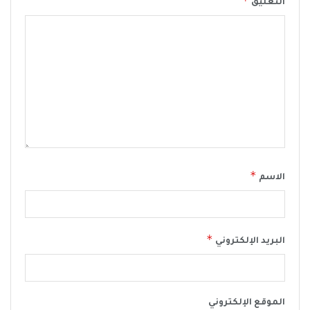
*
التعليق
*
الاسم
*
البريد الإلكتروني
الموقع الإلكتروني