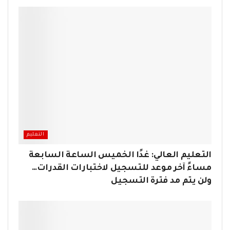
التعليم
التعليم العالي: غدًا الخميس الساعة السابعة
مساءً آخر موعد للتسجيل لاختبارات القدرات…
ولن يتم مد فترة التسجيل