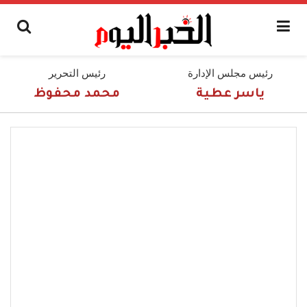
رئيس مجلس الإدارة
رئيس التحرير
ياسر عطية
محمد محفوظ