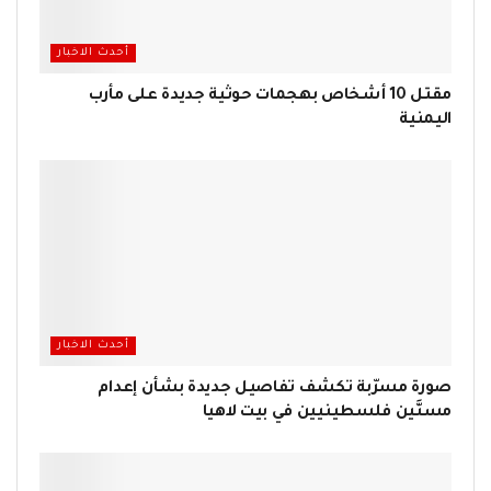
أحدث الاخبار
مقتل 10 أشخاص بهجمات حوثية جديدة على مأرب
اليمنية
أحدث الاخبار
صورة مسرّبة تكشف تفاصيل جديدة بشأن إعدام
مسنَّين فلسطينيين في بيت لاهيا