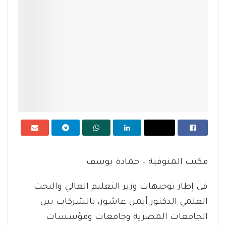
مكتب المنوفية – حمادة يوسف
فى إطار توجيهات وزير التعليم العالي والبحث
العلمي الدكتور أيمن عاشور، بالشركات بين
الجامعات المصرية وجامعات ومؤسسات