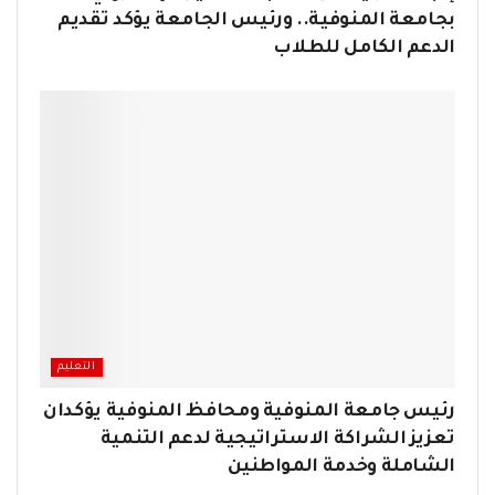
بجامعة المنوفية.. ورئيس الجامعة يؤكد تقديم
الدعم الكامل للطلاب
التعليم
رئيس جامعة المنوفية ومحافظ المنوفية يؤكدان
تعزيز الشراكة الاستراتيجية لدعم التنمية
الشاملة وخدمة المواطنين