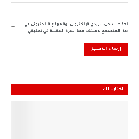
احفظ اسمي، بريدي الإلكتروني، والموقع الإلكتروني في
هذا المتصفح لاستخدامها المرة المقبلة في تعليقي.
اختارنا لك