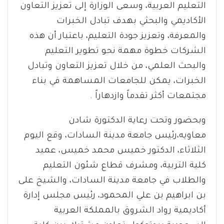
التعليم العربية، وسعى الوزارة إلى تعزيز التعاون
الأكاديمي والبحثي بهدف تبادل الخبرات
والمعرفة، وتعزيز جودة التعليم، باعتبار أن هذه
الشركات خطوة مهمة نحو تطوير التعليم
والبحث العلمي، من خلال تعزيز التعاون وتبادل
الخبرات، يمكن للجامعات المساهمة في بناء
مجتمعات أكثر تقدماً وازدهاراً .
وبحضور وتحت رعاية الدكتورة شادن
معاويه،رئيس جامعة مدينة السادات، وقع اليوم
الثلاثاء، الدكتور خميس محمد خميس، عميد
كلية التربية، ومشرف قطاع شئون التعليم
والطلاب في جامعة مدينة السادات، والشيخ على
بن ابراهيم بن علي المحمود، رئيس مجلس إدارة
أكاديمية رواد الشروق بالمملكة العربية