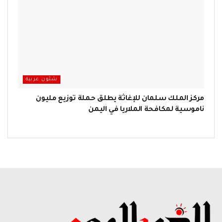
شئون عربية
مركز الملك سلمان للإغاثة يطلق حملة توزيع مليون
ناموسية لمكافحة الملاريا في اليمن