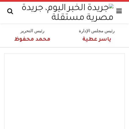
رئيس مجلس الإدارة
رئيس التحرير
ياسر عطية
محمد محفوظ