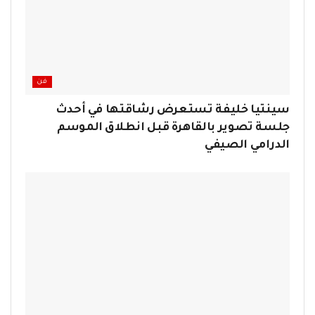
فن
سينتيا خليفة تستعرض رشاقتها في أحدث
جلسة تصوير بالقاهرة قبل انطلاق الموسم
الدرامي الصيفي