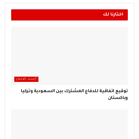
اختارنا لك
أحدث الاخبار
توقيع اتفاقية للدفاع المشترك بين السعودية وتركيا
وباكستان