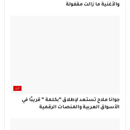
والأغنية ما زالت مقفولة
فن
جوانا ملاح تستعد لإطلاق “بكلمة ” قريبًا في
الأسواق العربية والمنصات الرقمية