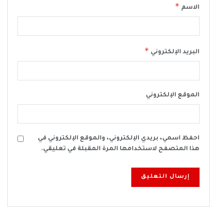
*
الاسم
*
البريد الإلكتروني
الموقع الإلكتروني
احفظ اسمي، بريدي الإلكتروني، والموقع الإلكتروني في
هذا المتصفح لاستخدامها المرة المقبلة في تعليقي.