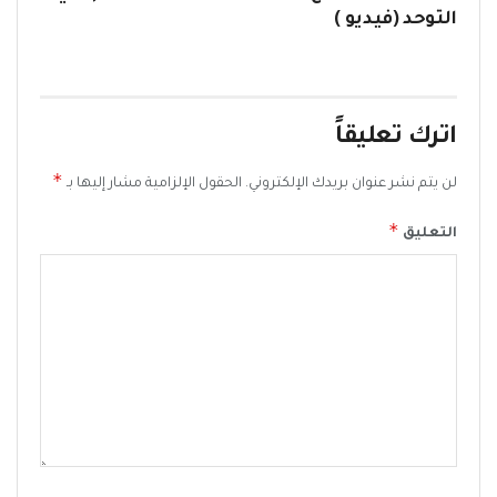
التوحد (فيديو )
اترك تعليقاً
*
لن يتم نشر عنوان بريدك الإلكتروني.
الحقول الإلزامية مشار إليها بـ
*
التعليق