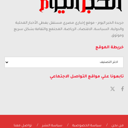
جريدة الخبر اليوم – موقع إخباري مصري مستقل يغطي الأخبار المحلية
والدولية، السياسة، الاقتصاد، الرياضة، المجتمع والثقافة بشكل سريع
وموثوق.
خريطة الموقع
تابعونا علي مواقع التواصل الاجتماعي
من نحن
سياسة الخصوصية
سياسة النشر
تواصل معنا