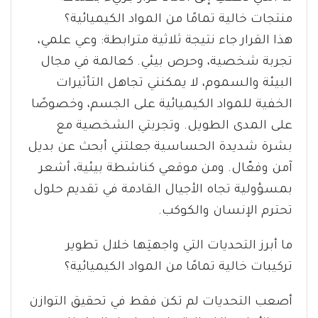
منتجات خالية تمامًا من المواد الكيميائية؟
هذا القرار جاء نتيجة ثلاثية مترابطة: وعي علمي،
تجربة شخصية، وحرص بيئي. كعالمة في مجال
البيئة والسموم، لا يمكنني تجاهل التأثيرات
الخفية للمواد الكيميائية على الجسم، وخصوصًا
على المدى الطويل. وتجربتي الشخصية مع
بشرة شديدة الحساسية جعلتني أبحث عن بديل
آمن وفعّال. ومن موقعي كناشطة بيئية، أشعر
بمسؤولية تجاه الأجيال القادمة في تقديم حلول
تحترم الإنسان والكوكب.
ما أبرز التحديات التي واجهتِها خلال تطوير
تركيبات خالية تمامًا من المواد الكيميائية؟
أصعب التحديات لم تكن فقط في تحقيق التوازن