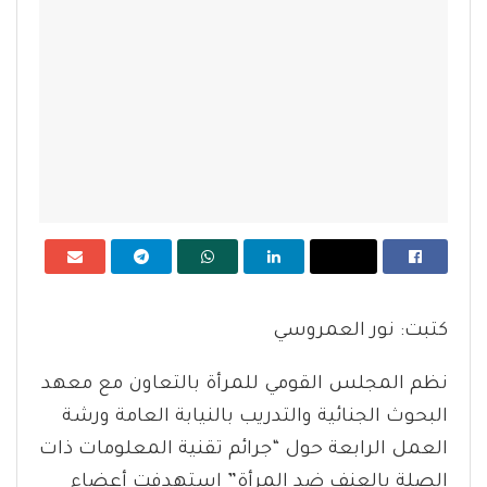
كتبت: نور العمروسي
نظم المجلس القومي للمرأة بالتعاون مع معهد
البحوث الجنائية والتدريب بالنيابة العامة ورشة
العمل الرابعة حول “جرائم تقنية المعلومات ذات
الصلة بالعنف ضد المرأة” استهدفت أعضاء