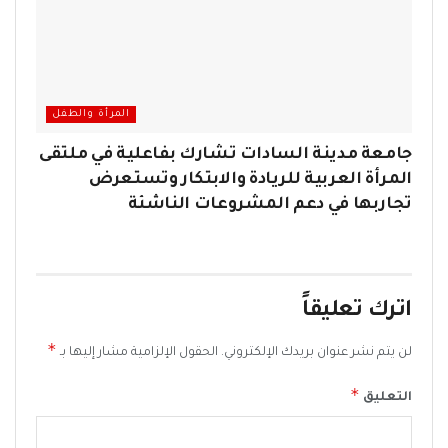
المرأة والطفل
جامعة مدينة السادات تشارك بفاعلية في ملتقى
المرأة العربية للريادة والابتكار وتستعرض
تجاربها في دعم المشروعات الناشئة
اترك تعليقاً
*
لن يتم نشر عنوان بريدك الإلكتروني.
الحقول الإلزامية مشار إليها بـ
*
التعليق