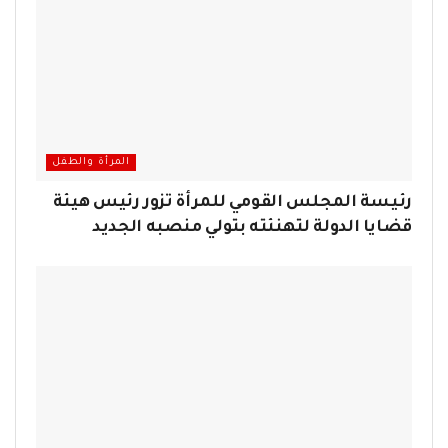
المرأة والطفل
رئيسة المجلس القومي للمرأة تزور رئيس هيئة
قضايا الدولة لتهنئته بتولي منصبه الجديد