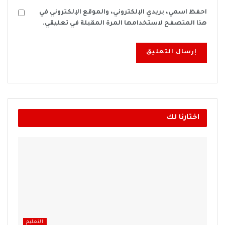
احفظ اسمي، بريدي الإلكتروني، والموقع الإلكتروني في
هذا المتصفح لاستخدامها المرة المقبلة في تعليقي.
اختارنا لك
التعليم