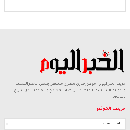
جريدة الخبر اليوم – موقع إخباري مصري مستقل يغطي الأخبار المحلية
والدولية، السياسة، الاقتصاد، الرياضة، المجتمع والثقافة بشكل سريع
وموثوق.
خريطة الموقع
خريطة
الموقع