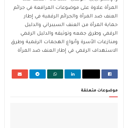
المرأة علاوة على موضوعات المرافعة في جرائم
العنف ضد المرأة والجرائم الرقمية في إطار
حماية المرأة من العنف السيبراني والدليل
الرقمي وطرق جمعه وتوثيقه والدليل الرقمي
ومنازعات الأسرة وأنواع الهجمات الرقمية وطرق
الاستهداف الرقمي في إطار العنف ضد المرأة
موضوعات متعلقة