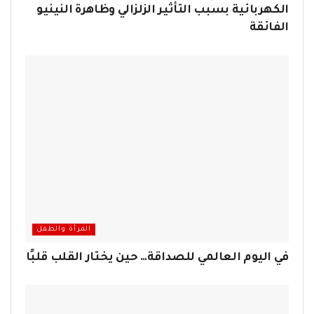
الكهربائية بسبب التأثير الزلزالي وظاهرة النينيو
الفائقة
المرأة والطفل
في اليوم العالمي للصداقة… حين يختار القلب قلبًا