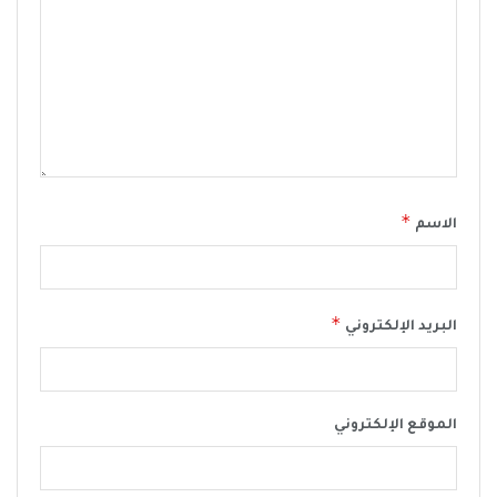
*
الاسم
*
البريد الإلكتروني
الموقع الإلكتروني