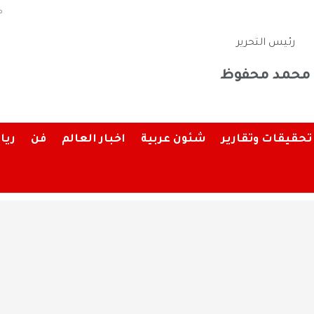
م
رئيس التحرير
محمد محفوظ
تحقيقات وتقارير
شئون عربية
اخبار العالم
فن
ريا