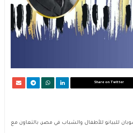
Share on Twitter
شوبان للبيانو للأطفال والشباب في مصر، بالتعاون مع