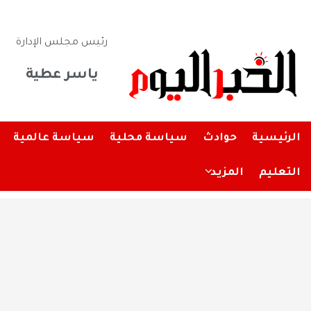
رئيس مجلس الإدارة
ياسر عطية
الرئيسية
حوادث
سياسة محلية
سياسة عالمية
التعليم
المزيد