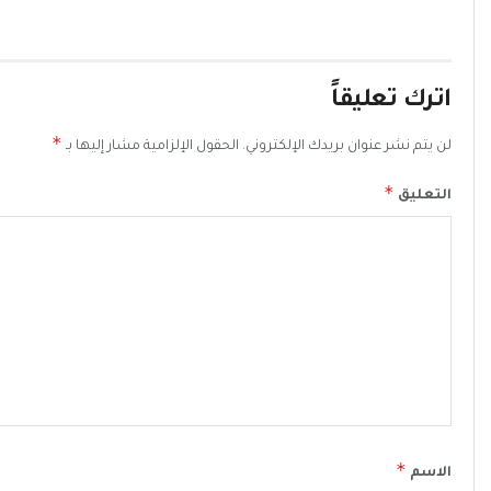
اترك تعليقاً
*
لن يتم نشر عنوان بريدك الإلكتروني.
الحقول الإلزامية مشار إليها بـ
*
التعليق
*
الاسم