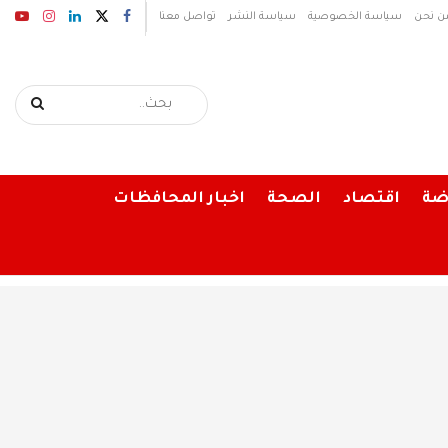
ن نحن
سياسة الخصوصية
سياسة النشر
تواصل معنا
ضة
اقتصاد
الصحة
اخبار المحافظات