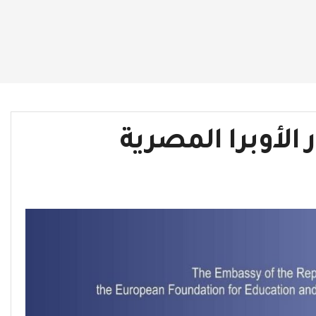
الأوبرا المصرية