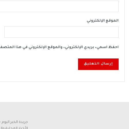
الموقع الإلكتروني
احفظ اسمي، بريدي الإلكتروني، والموقع الإلكتروني في هذا المتصف
جريدة الخبر اليو
الأخبار المحلية وا