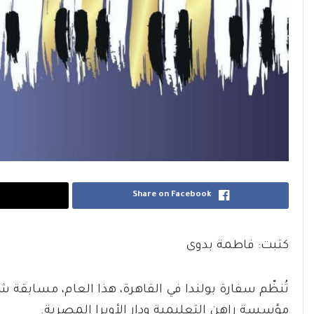
Share on Facebook
كتبت: فاطمة بدوى
تُنظّم سفارة بولندا في القاهرة، هذا العام، مسابقة 
مؤسسة راهن التعليمية ودار الأوبرا المصرية.