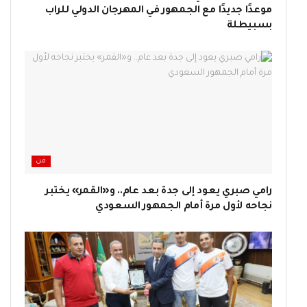
موعدًا جديدًا مع الجمهور في المهرجان الدولي للراب
بسبيطلة
فن
رامي صبري يعود إلى جدة بعد عام.. و«القمر» يختبر
نجاحه لأول مرة أمام الجمهور السعودي