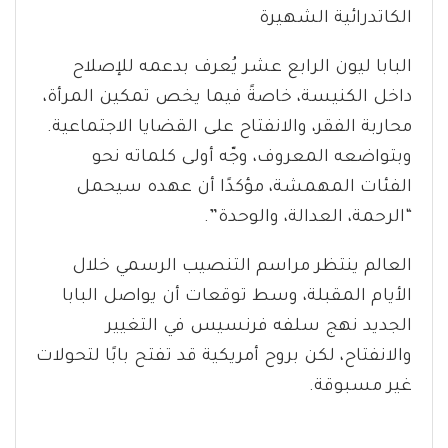
الكاتدرائية الشهيرة
البابا ليون الرابع عشر يُعرف بدعمه للإصلاح
داخل الكنيسة، خاصةً فيما يخص تمكين المرأة،
محاربة الفقر، والانفتاح على القضايا الاجتماعية.
وبتواضعه المعروف، وجّه أولى كلماته نحو
الفئات المهمشة، مؤكدًا أن عهده سيحمل
“الرحمة، العدالة، والوحدة”.
العالم ينتظر مراسم التنصيب الرسمي خلال
الأيام المقبلة، وسط توقعات أن يواصل البابا
الجديد نهج سلفه فرنسيس في التغيير
والانفتاح، لكن بروح أمريكية قد تفتح بابًا لتحولات
غير مسبوقة.