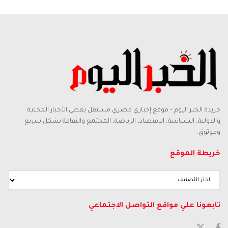
جريدة الخبر اليوم – موقع إخباري مصري مستقل يغطي الأخبار المحلية
والدولية، السياسة، الاقتصاد، الرياضة، المجتمع والثقافة بشكل سريع
وموثوق.
خريطة الموقع
تابعونا علي مواقع التواصل الاجتماعي