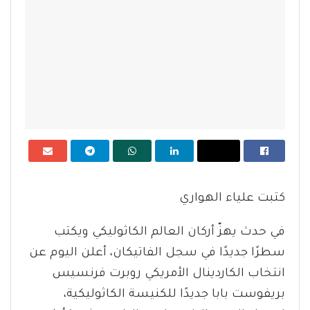
كتبت علياء الهواري
في حدث يهزّ أركان العالم الكاثوليكي ويكتب
سطرًا جديدًا في سجل الفاتيكان، أعلن اليوم عن
انتخاب الكاردينال الأمريكي روبرت فرنسيس
بريفوست بابا جديدًا للكنيسة الكاثوليكية،