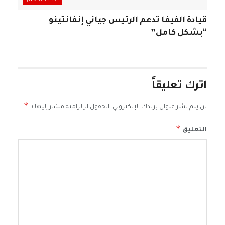
أحدث الاخبار
قيادة الفيفا تدعم الرئيس جياني إنفانتينو
“بشكل كامل”
اترك تعليقاً
*
لن يتم نشر عنوان بريدك الإلكتروني.
الحقول الإلزامية مشار إليها بـ
*
التعليق