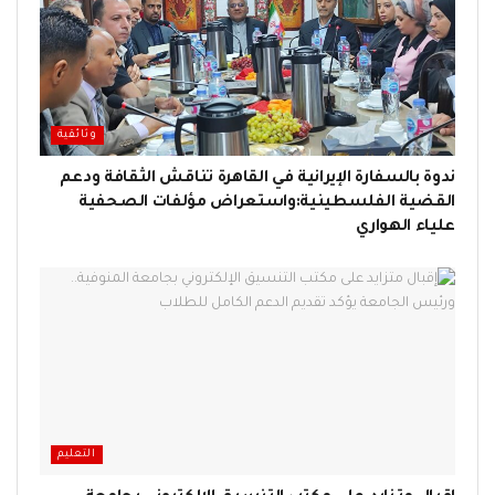
وثائقية
ندوة بالسفارة الإيرانية في القاهرة تناقش الثقافة ودعم
القضية الفلسطينية:واستعراض مؤلفات الصحفية
علياء الهواري
التعليم