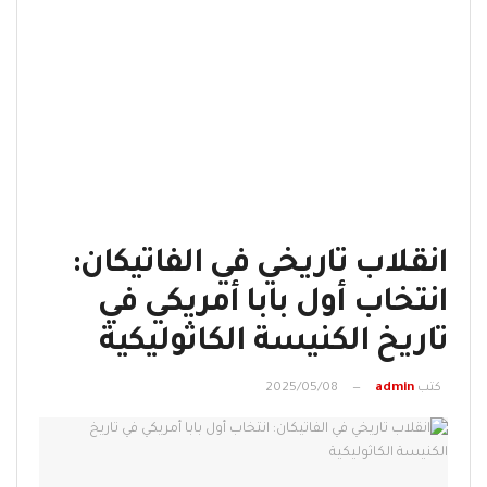
انقلاب تاريخي في الفاتيكان:
انتخاب أول بابا أمريكي في
تاريخ الكنيسة الكاثوليكية
كتب
admin
2025/05/08