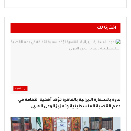
اختارنا لك
وثائقية
ندوة بالسفارة الإيرانية بالقاهرة تؤكد أهمية الثقافة في
دعم القضية الفلسطينية وتعزيز الوعي العربي