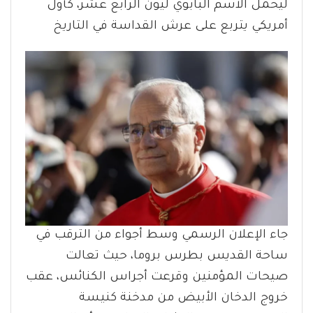
ليحمل الاسم البابوي ليون الرابع عشر، كأول
أمريكي يتربع على عرش القداسة في التاريخ
جاء الإعلان الرسمي وسط أجواء من الترقب في
ساحة القديس بطرس بروما، حيث تعالت
صيحات المؤمنين وقرعت أجراس الكنائس، عقب
خروج الدخان الأبيض من مدخنة كنيسة