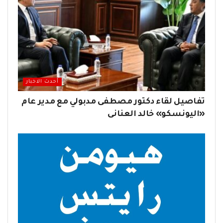
أحدث الاخبار
تفاصيل لقاء دكتور مصطفى مدبولي مع مدير عام
«اليونسكو» خالد العنانى