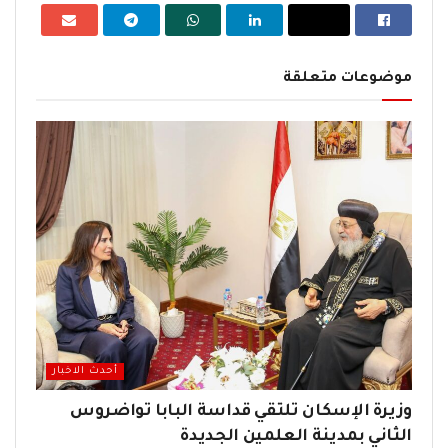
موضوعات متعلقة
أحدث الاخبار
وزيرة الإسكان تلتقي قداسة البابا تواضروس
الثاني بمدينة العلمين الجديدة