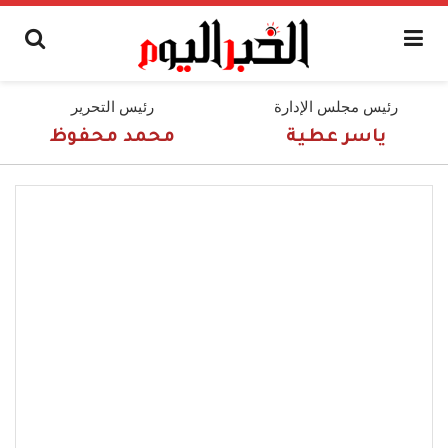
رئيس مجلس الإدارة
رئيس التحرير
ياسر عطية
محمد محفوظ