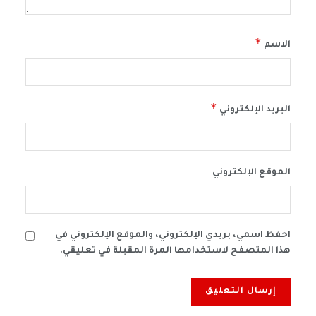
*
الاسم
*
البريد الإلكتروني
الموقع الإلكتروني
احفظ اسمي، بريدي الإلكتروني، والموقع الإلكتروني في
هذا المتصفح لاستخدامها المرة المقبلة في تعليقي.