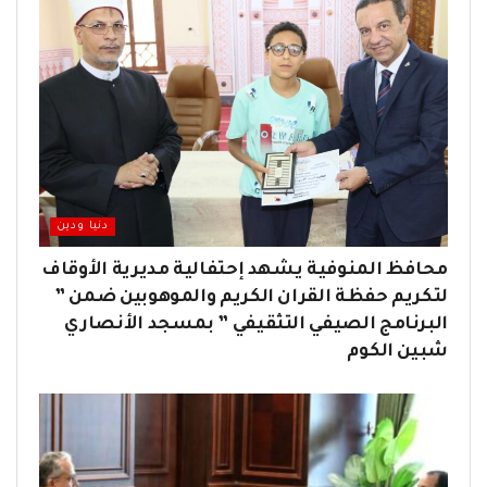
دنيا ودين
محافظ المنوفية يشهد إحتفالية مديرية الأوقاف
لتكريم حفظة القران الكريم والموهوبين ضمن ”
البرنامج الصيفي التثقيفي ” بمسجد الأنصاري
شبين الكوم