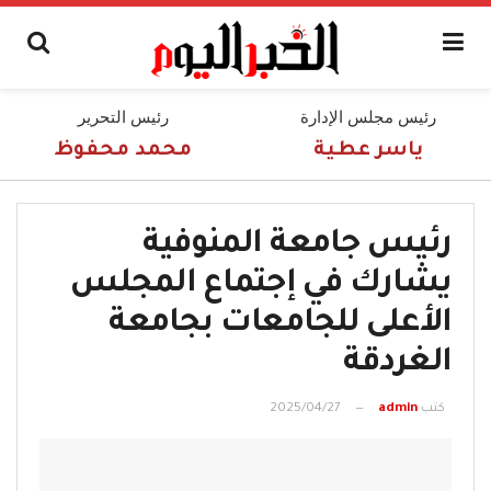
رئيس مجلس الإدارة
رئيس التحرير
ياسر عطية
محمد محفوظ
رئيس جامعة المنوفية
يشارك في إجتماع المجلس
الأعلى للجامعات بجامعة
الغردقة
كتب
admin
2025/04/27