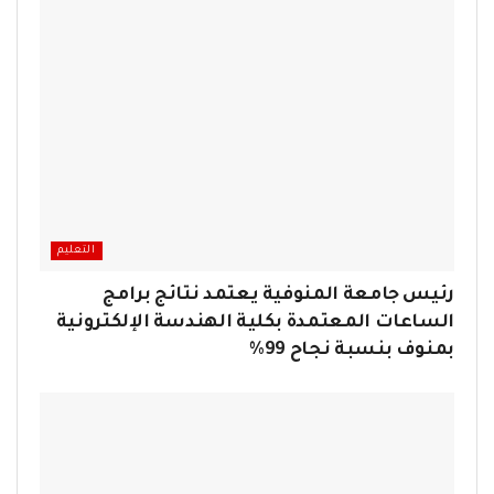
التعليم
رئيس جامعة المنوفية يعتمد نتائج برامج
الساعات المعتمدة بكلية الهندسة الإلكترونية
بمنوف بنسبة نجاح 99%