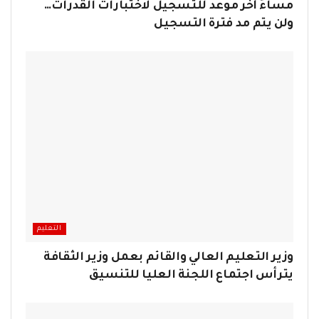
مساءً آخر موعد للتسجيل لاختبارات القدرات…
ولن يتم مد فترة التسجيل
التعليم
وزير التعليم العالي والقائم بعمل وزير الثقافة
يترأس اجتماع اللجنة العليا للتنسيق