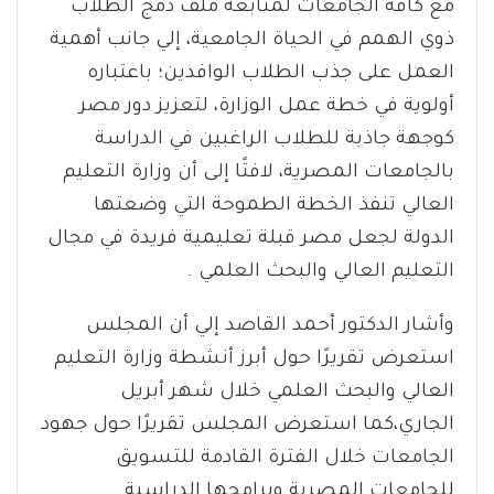
مع كافة الجامعات لمتابعة ملف دمج الطلاب
ذوي الهمم في الحياة الجامعية، إلي جانب أهمية
العمل على جذب الطلاب الوافدين؛ باعتباره
أولوية في خطة عمل الوزارة، لتعزيز دور مصر
كوجهة جاذبة للطلاب الراغبين في الدراسة
بالجامعات المصرية، لافتًا إلى أن وزارة التعليم
العالي تنفذ الخطة الطموحة التي وضعتها
الدولة لجعل مصر قبلة تعليمية فريدة في مجال
التعليم العالي والبحث العلمي .
وأشار الدكتور أحمد القاصد إلي أن المجلس
استعرض تقريرًا حول أبرز أنشطة وزارة التعليم
العالي والبحث العلمي خلال شهر أبريل
الجاري،كما استعرض المجلس تقريرًا حول جهود
الجامعات خلال الفترة القادمة للتسويق
للجامعات المصرية وبرامجها الدراسية