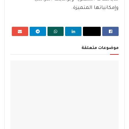
وإمكانياتها المتميزة.
موضوعات متعلقة