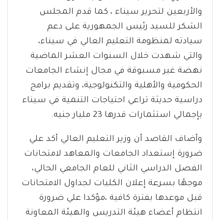
والأربعين لتحرير سيناء ، كما قدم المجلس
الشكر للسيد رئيس الجمهورية على دعم
سيادته لمنظومة التعليم العالي في سيناء،
والتي شهدت خلال السنوات العشر الماضية
نهضة غير مسبوقة في مجال إنشاء الجامعات
الحكومية والأهلية والتكنولوجية، وتقديم برامج
دراسية حديثة تراعي احتياجات التنمية في سيناء
بإجمالي استثمارات قدرها 23 مليار جنيه.
وأضاف القاصد أن وزير التعليم العالي أكد علي
ضرورة إستعداد الجامعات والمعاهد لامتحانات
الفصل الدراسي الثاني للعام الجامعي الحالي،
موجهًا بسرعة إعلان الكليات لجداول الامتحانات
قبل موعدها بفترة كافية ،مؤكدا علي ضرورة
انتظام أعضاء هيئة التدريس والهيئة المعاونة