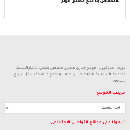
للانخفاض إذا فُتح مضيق هرمز
جريدة الخبر اليوم – موقع إخباري مصري مستقل يغطي الأخبار المحلية
والدولية، السياسة، الاقتصاد، الرياضة، المجتمع والثقافة بشكل سريع
وموثوق.
خريطة الموقع
تابعونا علي مواقع التواصل الاجتماعي