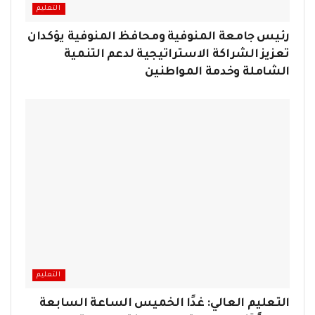
التعليم
رئيس جامعة المنوفية ومحافظ المنوفية يؤكدان
تعزيز الشراكة الاستراتيجية لدعم التنمية
الشاملة وخدمة المواطنين
التعليم
التعليم العالي: غدًا الخميس الساعة السابعة