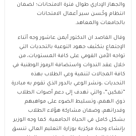
والجهاز الإداري طوال فترة الامتحانات؛ لضمان
انتظام وحُسن سير أعمال الامتحانات
بالجامعات والمعاهد.
وقال القاصد ان الدكتور أيمن عاشور وجه أثناء
الإجتماع بتكثيف جهود التوعية بالتحديات التي
تواجه الأمن القومي على كافة المستويات، من
خلال عقد الندوات واستضافة الرموز الوطنية في
كافة المجالات لتنمية وعي الطلاب بهذه
التحديات ،ونشر الوعي بالدور الذي تقوم به مبادرة
“تمكين”، والتي تهدف إلى دعم أصوات الطلاب
ذوي الهمم، وتسليط الضوء على مواهبهم
وقدراتهم، وضمان مشاركة هؤلاء الطلاب
بشكل كامل في الحياة الجامعية. كما وجه الوزير
بإنشاء وحدة مركزية بوزارة التعليم العالي تنسق