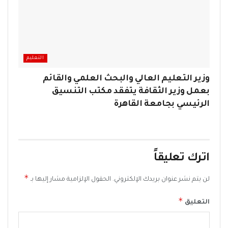
التعليم
وزير التعليم العالي والبحث العلمي والقائم
بعمل وزير الثقافة يتفقد مكتب التنسيق
الرئيسي بجامعة القاهرة
اترك تعليقاً
*
لن يتم نشر عنوان بريدك الإلكتروني.
الحقول الإلزامية مشار إليها بـ
*
التعليق