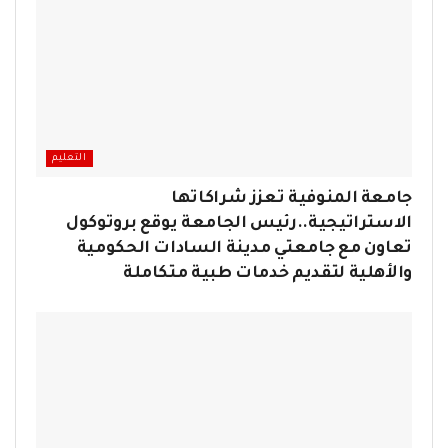
التعليم
جامعة المنوفية تعزز شراكاتها
الاستراتيجية..رئيس الجامعة يوقع بروتوكول
تعاون مع جامعتي مدينة السادات الحكومية
والأهلية لتقديم خدمات طبية متكاملة