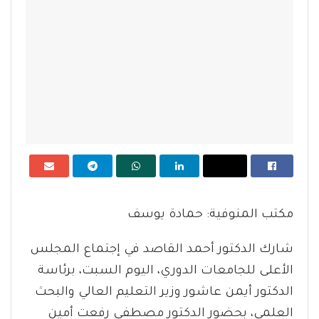
مكتب المنوفية: حمادة يوسف
شارك الدكتور أحمد القاصد في إجتماع المجلس
الأعلى للجامعات الدوري، اليوم السبت، برئاسة
الدكتور أيمن عاشور وزير التعليم العالي والبحث
العلمي، بحضور الدكتور مصطفى رفعت أمين