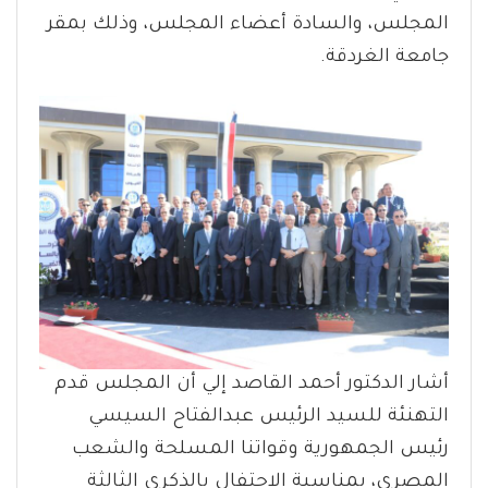
المجلس، والسادة أعضاء المجلس، وذلك بمقر
جامعة الغردقة.
أشار الدكتور أحمد القاصد إلي أن المجلس قدم
التهنئة للسيد الرئيس عبدالفتاح السيسي
رئيس الجمهورية وقواتنا المسلحة والشعب
المصري، بمناسبة الاحتفال بالذكرى الثالثة