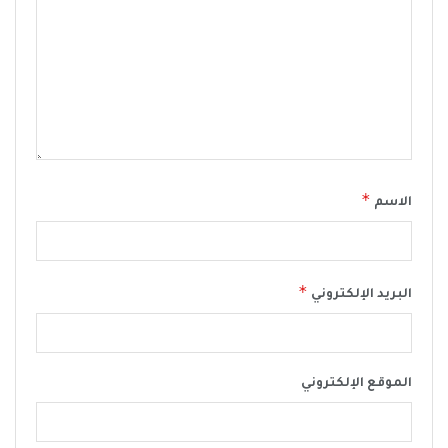
*
الاسم
*
البريد الإلكتروني
الموقع الإلكتروني