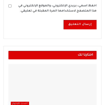
احفظ اسمي، بريدي الإلكتروني، والموقع الإلكتروني في
هذا المتصفح لاستخدامها المرة المقبلة في تعليقي.
اختارنا لك
أحدث الاخبار