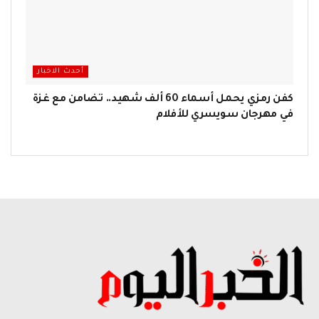
أحدث الاخبار
كفن رمزي يحمل أسماء 60 ألف شهيد.. تضامن مع غزة
في مهرجان سويسري للأفلام