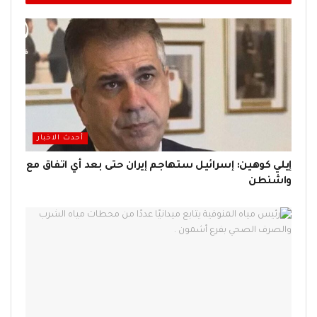
أحدث الاخبار
إيلي كوهين: إسرائيل ستهاجم إيران حتى بعد أي اتفاق مع
واشنطن