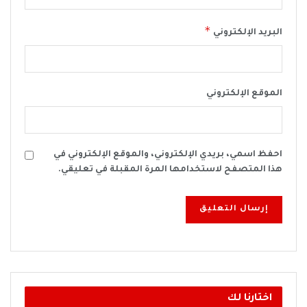
*
البريد الإلكتروني
الموقع الإلكتروني
احفظ اسمي، بريدي الإلكتروني، والموقع الإلكتروني في
هذا المتصفح لاستخدامها المرة المقبلة في تعليقي.
اختارنا لك