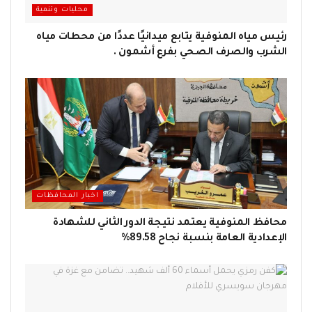
محليات وتنمية
رئيس مياه المنوفية يتابع ميدانيًا عددًا من محطات مياه
الشرب والصرف الصحي بفرع أشمون .
اخبار المحافظات
محافظ المنوفية يعتمد نتيجة الدور الثاني للشهادة
الإعدادية العامة بنسبة نجاح 89.58%