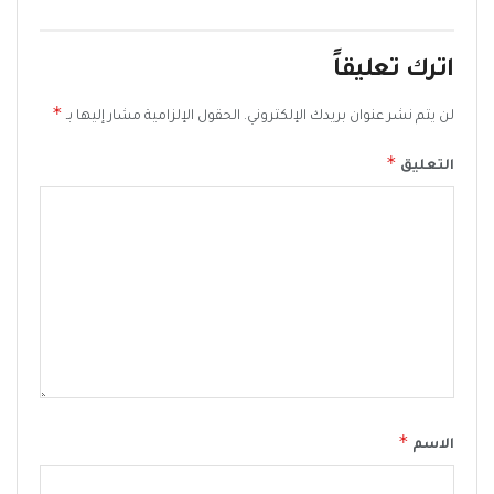
اترك تعليقاً
*
لن يتم نشر عنوان بريدك الإلكتروني.
الحقول الإلزامية مشار إليها بـ
*
التعليق
*
الاسم