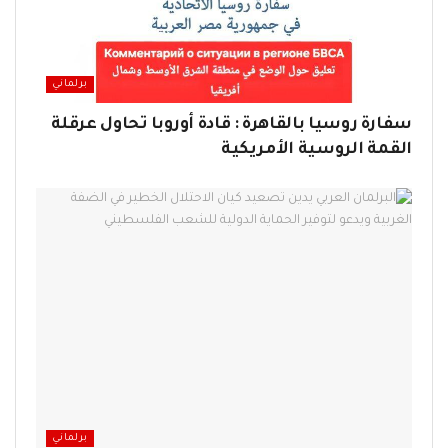
برلماني
سفارة روسيا بالقاهرة : قادة أوروبا تحاول عرقلة
القمة الروسية الأمريكية
برلماني