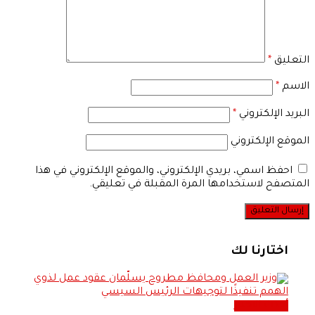
التعليق
*
الاسم
*
البريد الإلكتروني
*
الموقع الإلكتروني
احفظ اسمي، بريدي الإلكتروني، والموقع الإلكتروني في هذا
المتصفح لاستخدامها المرة المقبلة في تعليقي.
اختارنا لك
أحدث الاخبار