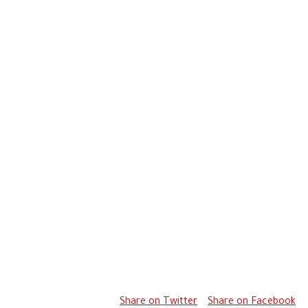
Share on Twitter
Share on Facebook