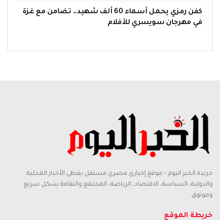
كفن رمزي يحمل أسماء 60 ألف شهيد.. تضامن مع غزة
في مهرجان سويسري للأفلام
جريدة الخبر اليوم – موقع إخباري مصري مستقل يغطي الأخبار المحلية
والدولية، السياسة، الاقتصاد، الرياضة، المجتمع والثقافة بشكل سريع
وموثوق.
خريطة الموقع