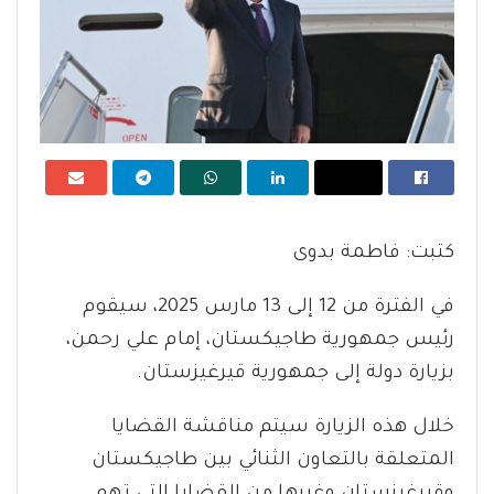
كتبت: فاطمة بدوى
في الفترة من 12 إلى 13 مارس 2025، سيقوم
رئيس جمهورية طاجيكستان، إمام علي رحمن،
بزيارة دولة إلى جمهورية قيرغيزستان.
خلال هذه الزيارة سيتم مناقشة القضايا
المتعلقة بالتعاون الثنائي بين طاجيكستان