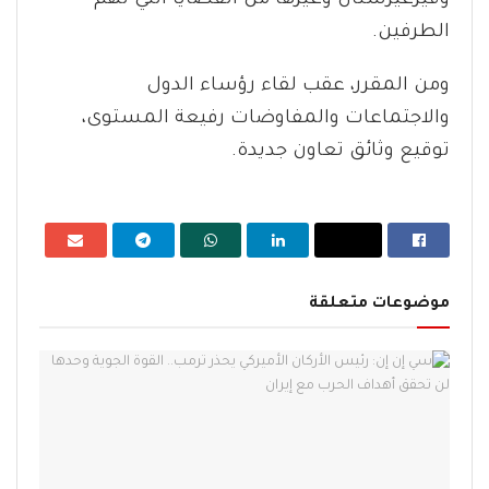
وقيرغيزستان وغيرها من القضايا التي تهم
الطرفين.
ومن المقرر، عقب لقاء رؤساء الدول
والاجتماعات والمفاوضات رفيعة المستوى،
توقيع وثائق تعاون جديدة.
موضوعات متعلقة