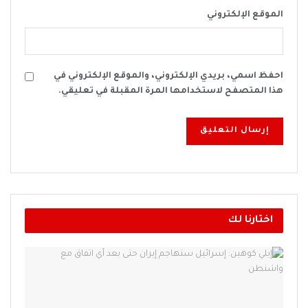
الموقع الإلكتروني
احفظ اسمي، بريدي الإلكتروني، والموقع الإلكتروني في
هذا المتصفح لاستخدامها المرة المقبلة في تعليقي.
اختارنا لك