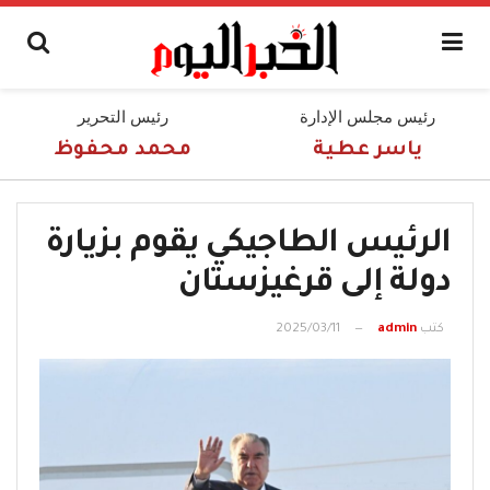
رئيس مجلس الإدارة
رئيس التحرير
ياسر عطية
محمد محفوظ
الرئيس الطاجيكي يقوم بزيارة
دولة إلى قرغيزستان
كتب
admin
2025/03/11