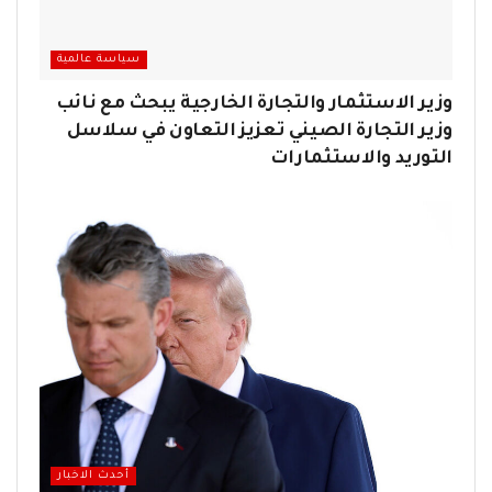
سياسة عالمية
وزير الاستثمار والتجارة الخارجية يبحث مع نائب
وزير التجارة الصيني تعزيز التعاون في سلاسل
التوريد والاستثمارات
أحدث الاخبار