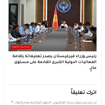
سياسة عالمية
رئيس وزراء قيرغيستان يصدر تعليماته بإقامة
الفعاليات الدولية الكبرى القادمة على مستوى
عالٍ
اترك تعليقاً
*
لن يتم نشر عنوان بريدك الإلكتروني.
الحقول الإلزامية مشار إليها بـ