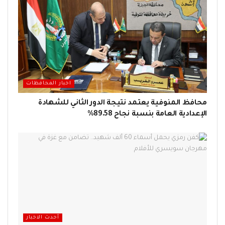
اخبار المحافظات
محافظ المنوفية يعتمد نتيجة الدور الثاني للشهادة
الإعدادية العامة بنسبة نجاح 89.58%
أحدث الاخبار