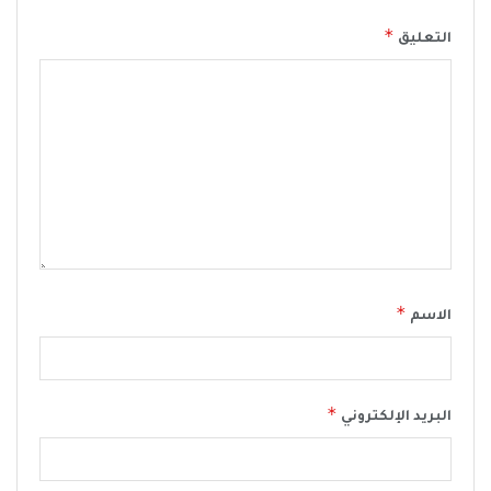
*
التعليق
*
الاسم
*
البريد الإلكتروني