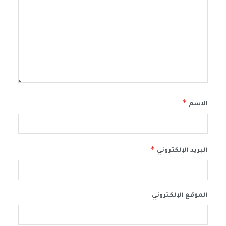
*
الاسم
*
البريد الإلكتروني
الموقع الإلكتروني