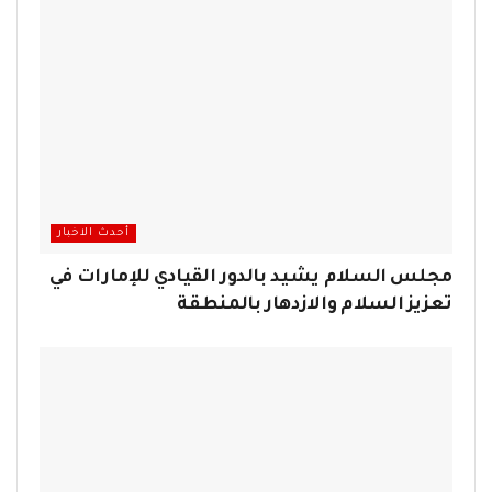
أحدث الاخبار
مجلس السلام يشيد بالدور القيادي للإمارات في
تعزيز السلام والازدهار بالمنطقة