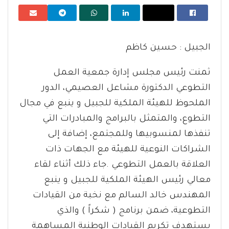
الجبيل : حسين كاظم
ثمنت رئيس مجلس إدارة جمعية العمل
التطوعي الدكتورة مشاعل العصيمي، الدور
الملحوظ للهيئة الملكية للجبيل و ينبع في مجال
التطوع، والمتمثل بالبرامج والمبادرات التي
تنفذها لمنسوبيها وللمجتمع، إضافة إلى
الشراكات النوعية للهيئة مع الجهات ذات
العلاقة بالعمل التطوعي .جاء ذلك أثناء لقاء
معالي رئيس الهيئة الملكية للجبيل و ينبع
المهندس خالد السالم مع نخبة من القيادات
التطوعية، ضمن برنامج ( شكراً ) والذي
يستهدف تكريم القيادات الوطنية المساهمة