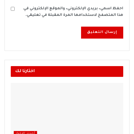
احفظ اسمي، بريدي الإلكتروني، والموقع الإلكتروني في
هذا المتصفح لاستخدامها المرة المقبلة في تعليقي.
اختارنا لك
أحدث الاخبار