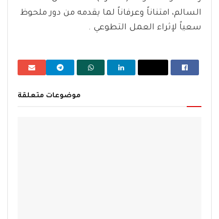
السالم، امتناناً وعرفاناً لما يقدمه من دور ملحوظ
سعياً لإثراء العمل التطوعي .
موضوعات متعلقة