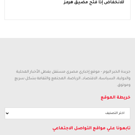
للانخفاض إذا فُتح مضيق هرمز
جريدة الخبر اليوم – موقع إخباري مصري مستقل يغطي الأخبار المحلية
والدولية، السياسة، الاقتصاد، الرياضة، المجتمع والثقافة بشكل سريع
وموثوق.
خريطة الموقع
تابعونا علي مواقع التواصل الاجتماعي