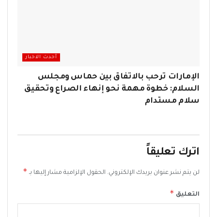
أحدث الاخبار
الإمارات ترحب بالاتفاق بين حماس ومجلس
السلام: خطوة مهمة نحو إنهاء الصراع وتحقيق
سلام مستدام
اترك تعليقاً
*
لن يتم نشر عنوان بريدك الإلكتروني.
الحقول الإلزامية مشار إليها بـ
*
التعليق